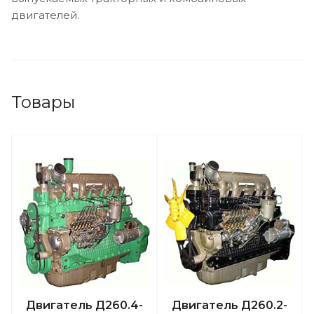
двигателей.
Товары
Двигатель Д260.4-
Двигатель Д260.2-