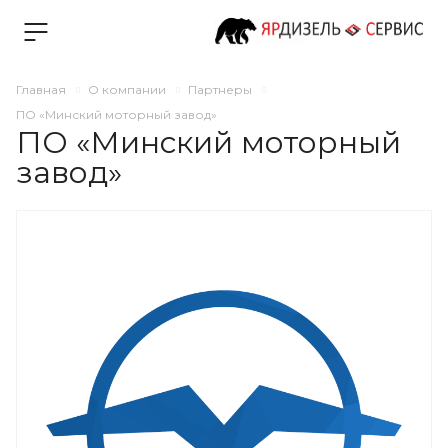
Главная
О компании
Партнеры
ПО «Минский моторный завод»
ПО «Минский моторный
завод»