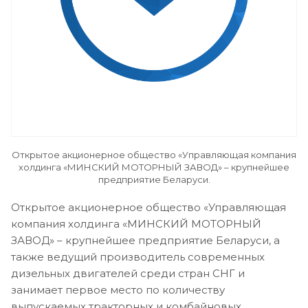
Открытое акционерное общество «Управляющая компания
холдинга «МИНСКИЙ МОТОРНЫЙ ЗАВОД» – крупнейшее
предприятие Беларуси.
Открытое акционерное общество «Управляющая
компания холдинга «МИНСКИЙ МОТОРНЫЙ
ЗАВОД» – крупнейшее предприятие Беларуси, а
также ведущий производитель современных
дизельных двигателей среди стран СНГ и
занимает первое место по количеству
выпускаемых тракторных и комбайновых