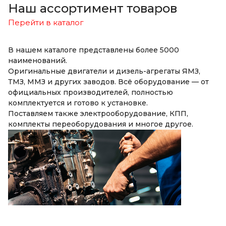
Наш ассортимент товаров
Перейти в каталог
В нашем каталоге представлены более 5000
наименований.
Оригинальные двигатели и дизель-агрегаты ЯМЗ,
ТМЗ, ММЗ и других заводов. Всё оборудование — от
официальных производителей, полностью
комплектуется и готово к установке.
Поставляем также электрооборудование, КПП,
комплекты переоборудования и многое другое.