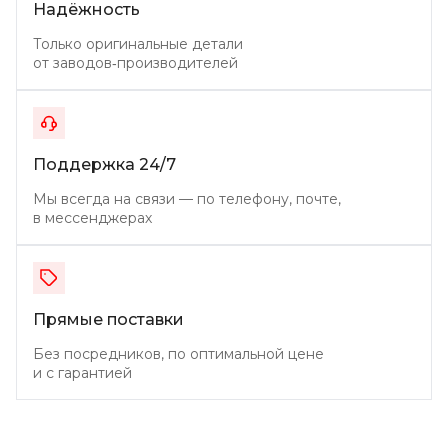
Надёжность
Только оригинальные детали
от заводов‑производителей
Поддержка 24/7
Мы всегда на связи — по телефону, почте,
в мессенджерах
Прямые поставки
Без посредников, по оптимальной цене
и с гарантией