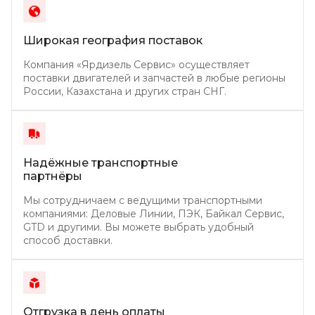
Широкая география поставок
Компания «Ярдизель Сервис» осуществляет
поставки двигателей и запчастей в любые регионы
России, Казахстана и других стран СНГ.
Надёжные транспортные
партнёры
Мы сотрудничаем с ведущими транспортными
компаниями: Деловые Линии, ПЭК, Байкал Сервис,
GTD и другими. Вы можете выбрать удобный
способ доставки.
Отгрузка в день
оплаты