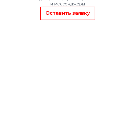
и мессенджеры
Оставить заявку