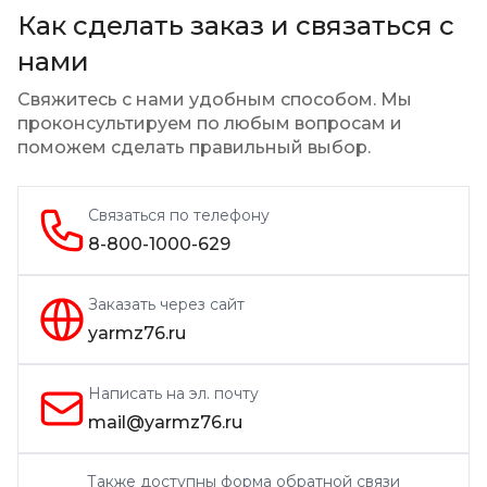
Как сделать заказ и связаться с
нами
Свяжитесь с нами удобным способом. Мы
проконсультируем по любым вопросам
и
поможем сделать правильный выбор.
Связаться по телефону
8-800-1000-629
Заказать через сайт
yarmz76.ru
Написать на эл. почту
mail@yarmz76.ru
Также доступны форма обратной связи