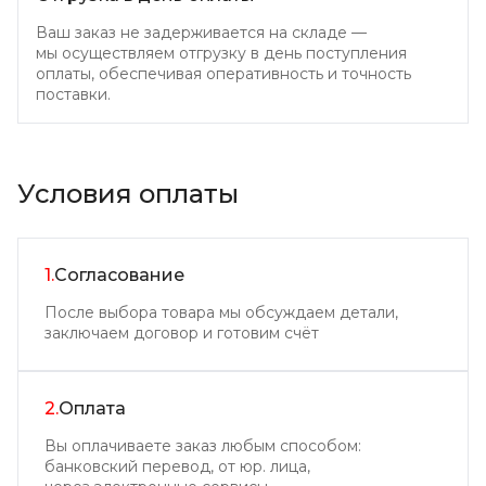
Ваш заказ не задерживается на складе —
мы осуществляем отгрузку в день поступления
оплаты, обеспечивая оперативность и точность
поставки.
Условия оплаты
1.
Согласование
После выбора товара мы обсуждаем детали,
заключаем договор и готовим счёт
2.
Оплата
Вы оплачиваете заказ любым способом:
банковский перевод, от юр. лица,