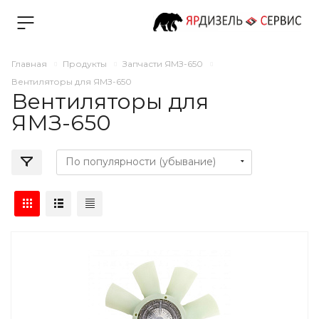
Главная
Продукты
Запчасти ЯМЗ-650
Вентиляторы для ЯМЗ-650
Вентиляторы для
ЯМЗ-650