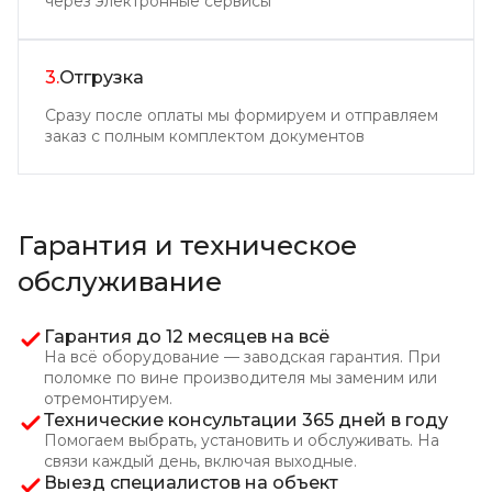
через электронные сервисы
3.
Отгрузка
Сразу после оплаты мы формируем и отправляем
заказ с полным комплектом документов
Гарантия и техническое
обслуживание
Гарантия до 12 месяцев на всё
На всё оборудование — заводская гарантия. При
поломке по вине производителя мы заменим или
отремонтируем.
Технические консультации 365 дней в году
Помогаем выбрать, установить и обслуживать. На
связи каждый день, включая выходные.
Выезд специалистов на объект