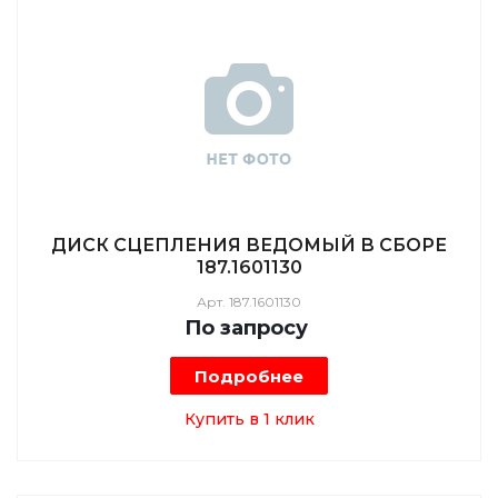
ДИСК СЦЕПЛЕНИЯ ВЕДОМЫЙ В СБОРЕ
187.1601130
Арт.
187.1601130
По зап
р
осу
Подробнее
Купить в 1 клик