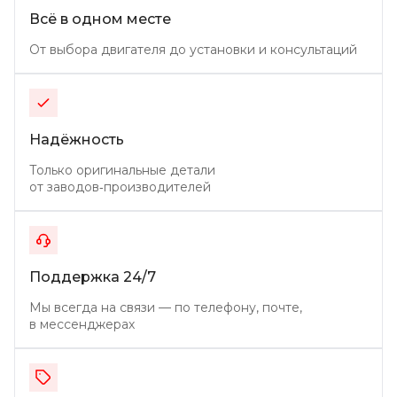
Всё в одном месте
От выбора двигателя до установки и консультаций
Надёжность
Только оригинальные детали
от заводов‑производителей
Поддержка 24/7
Мы всегда на связи — по телефону, почте,
в мессенджерах