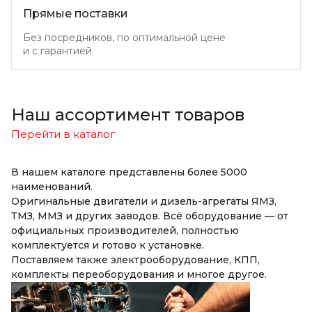
Прямые поставки
Без посредников, по оптимальной цене
и с гарантией
Наш ассортимент товаров
Перейти в каталог
В нашем каталоге представлены более 5000
наименований.
Оригинальные двигатели и дизель-агрегаты ЯМЗ,
ТМЗ, ММЗ и других заводов. Всё оборудование — от
официальных производителей, полностью
комплектуется и готово к установке.
Поставляем также электрооборудование, КПП,
комплекты переоборудования и многое другое.