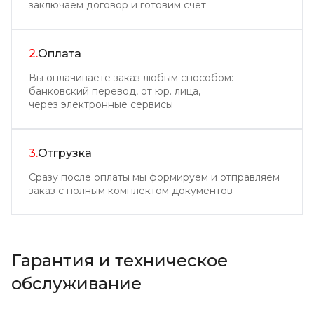
заключаем договор и готовим счёт
2.
Оплата
Вы оплачиваете заказ любым способом:
банковский перевод, от юр. лица,
через электронные сервисы
3.
Отгрузка
Сразу после оплаты мы формируем и отправляем
заказ с полным комплектом документов
Гарантия и техническое
обслуживание