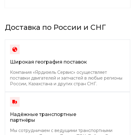
Доставка по России и СНГ
Широкая география поставок
Компания «Ярдизель Сервис» осуществляет
поставки двигателей и запчастей в любые регионы
России, Казахстана и других стран СНГ.
Надёжные транспортные
партнёры
Мы сотрудничаем с ведущими транспортными