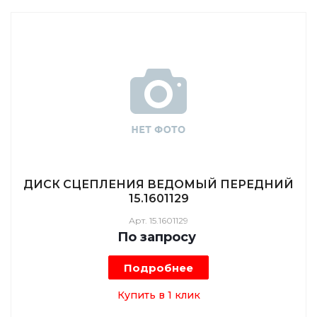
ДИСК СЦЕПЛЕНИЯ ВЕДОМЫЙ ПЕРЕДНИЙ
15.1601129
Арт.
15.1601129
По зап
р
осу
Подробнее
Купить в 1 клик