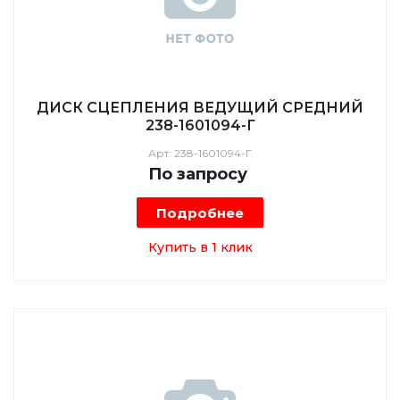
ДИСК СЦЕПЛЕНИЯ ВЕДУЩИЙ СРЕДНИЙ
238-1601094-Г
Арт.
238-1601094-Г
По зап
р
осу
Подробнее
Купить в 1 клик