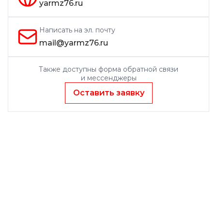
yarmz76.ru
Написать на эл. почту
mail@yarmz76.ru
Также доступны форма обратной связи
и мессенджеры
Оставить заявку