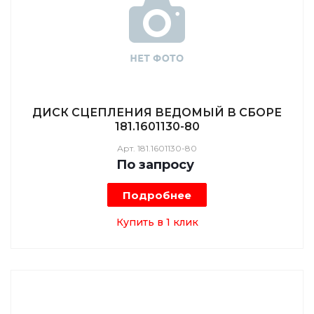
ДИСК СЦЕПЛЕНИЯ ВЕДОМЫЙ В СБОРЕ
181.1601130-80
Арт.
181.1601130-80
По зап
р
осу
Подробнее
Купить в 1 клик