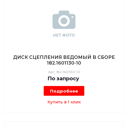
ДИСК СЦЕПЛЕНИЯ ВЕДОМЫЙ В СБОРЕ
182.1601130-10
Арт.
182.1601130-10
По зап
р
осу
Подробнее
Купить в 1 клик