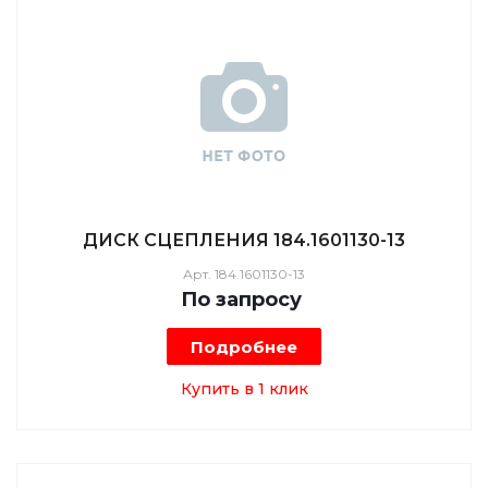
ДИСК СЦЕПЛЕНИЯ 184.1601130-13
Арт.
184.1601130-13
По зап
р
осу
Подробнее
Купить в 1 клик