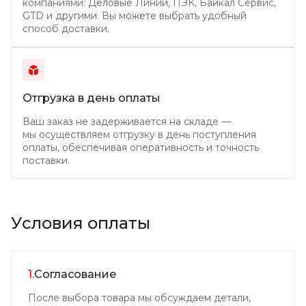
компаниями: Деловые Линии, ПЭК, Байкал Сервис,
GTD и другими. Вы можете выбрать удобный
способ доставки.
Отгрузка в день
оплаты
Ваш заказ не задерживается на складе —
мы осуществляем отгрузку в день поступления
оплаты, обеспечивая оперативность и точность
поставки.
Условия оплаты
1.
Согласование
После выбора товара мы обсуждаем детали,