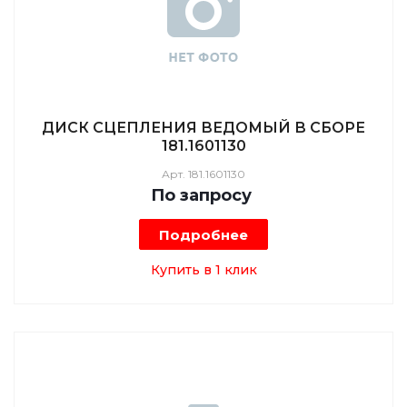
ДИСК СЦЕПЛЕНИЯ ВЕДОМЫЙ В СБОРЕ
181.1601130
Арт.
181.1601130
По зап
р
осу
Подробнее
Купить в 1 клик