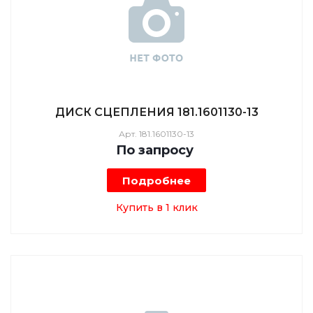
ДИСК СЦЕПЛЕНИЯ 181.1601130-13
Арт.
181.1601130-13
По зап
р
осу
Подробнее
Купить в 1 клик