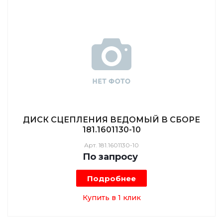
ДИСК СЦЕПЛЕНИЯ ВЕДОМЫЙ В СБОРЕ
181.1601130-10
Арт.
181.1601130-10
По зап
р
осу
Подробнее
Купить в 1 клик