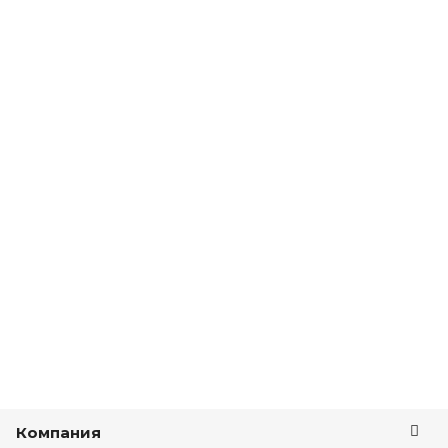
Компания