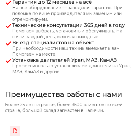
Гарантия до 12 месяцев на всё
На всё оборудование — заводская гарантия. При
поломке по вине производителя мы заменим или
отремонтируем.
Технические консультации 365 дней в году
Помогаем выбрать, установить и обслуживать. На
связи каждый день, включая выходные.
Выезд специалистов на объект
При необходимости наш техник выезжает к вам.
Помогаем
на месте.
Установка двигателей Урал, МАЗ, КамАЗ
Профессионально устанавливаем двигатели на Урал,
МАЗ, КамАЗ и другие.
Преимущества работы с нами
Более 25 лет на рынке, более 3500 клиентов по всей
стране, большой склад
запчастей в наличии.