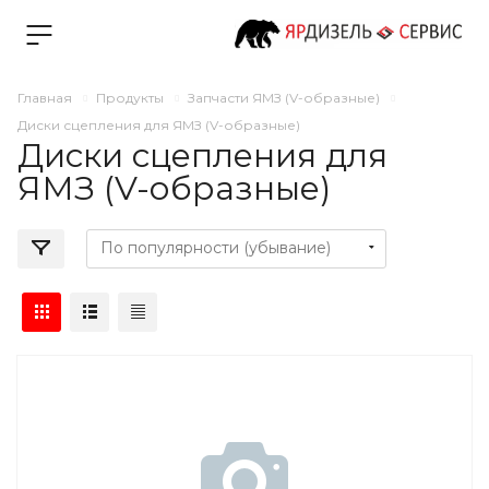
Главная
Продукты
Запчасти ЯМЗ (V-образные)
Диски сцепления для ЯМЗ (V-образные)
Диски сцепления для
ЯМЗ (V-образные)