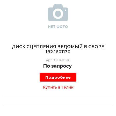
ДИСК СЦЕПЛЕНИЯ ВЕДОМЫЙ В СБОРЕ
182.1601130
Арт.
182.1601130
По зап
р
осу
Подробнее
Купить в 1 клик