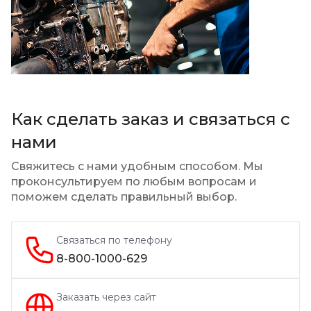
Как сделать заказ и связаться с
нами
Свяжитесь с нами удобным способом. Мы
проконсультируем по любым вопросам
и
поможем сделать правильный выбор.
Связаться по телефону
8-800-1000-629
Заказать через сайт