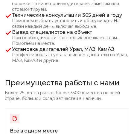
поломке по вине производителя мы заменим или
отремонтируем.
Технические консультации 365 дней в году
Помогаем выбрать, установить и обслуживать. На
связи каждый день, включая выходные.
Выезд специалистов на объект
При необходимости наш техник выезжает к вам.
Помогаем
на месте.
Установка двигателей Урал, МАЗ, КамАЗ
Профессионально устанавливаем двигатели на Урал,
МАЗ, КамАЗ и другие.
Преимущества работы с нами
Более 25 лет на рынке, более 3500 клиентов по всей
стране, большой склад
запчастей в наличии.
Всё в одном месте