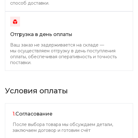
способ доставки.
Отгрузка в день
оплаты
Ваш заказ не задерживается на складе —
мы осуществляем отгрузку в день поступления
оплаты, обеспечивая оперативность и точность
поставки.
Условия оплаты
1.
Согласование
После выбора товара мы обсуждаем детали,
заключаем договор и готовим счёт