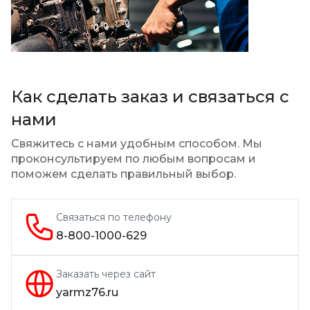
Как сделать заказ и связаться с
нами
Свяжитесь с нами удобным способом. Мы
проконсультируем по любым вопросам
и
поможем сделать правильный выбор.
Связаться по телефону
8-800-1000-629
Заказать через сайт
yarmz76.ru