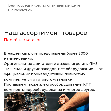
Без посредников, по оптимальной цене
и с гарантией
Наш ассортимент товаров
Перейти в каталог
В нашем каталоге представлены более 5000
наименований.
Оригинальные двигатели и дизель-агрегаты ЯМЗ,
ТМЗ, ММЗ и других заводов. Всё оборудование — от
официальных производителей, полностью
комплектуется и готово к установке.
Поставляем также электрооборудование, КПП,
комплекты переоборудования и многое другое.