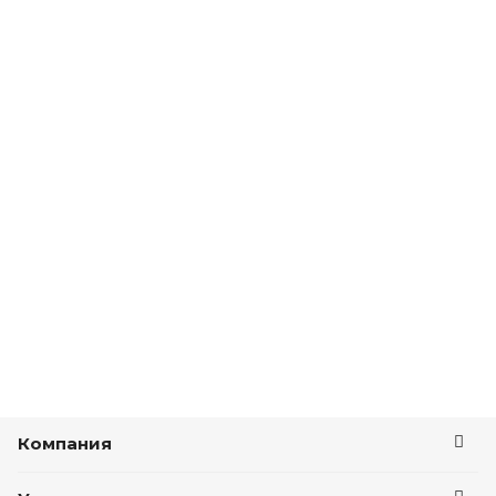
Компания