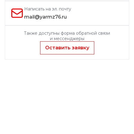
Написать на эл. почту
mail@yarmz76.ru
Также доступны форма обратной связи
и мессенджеры
Оставить заявку