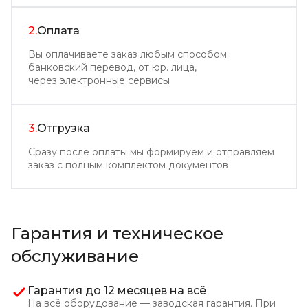
2.
Оплата
Вы оплачиваете заказ любым способом:
банковский перевод, от юр. лица,
через электронные сервисы
3.
Отгрузка
Сразу после оплаты мы формируем и отправляем
заказ с полным комплектом документов
Гарантия и техническое
обслуживание
Гарантия до 12 месяцев на всё
На всё оборудование — заводская гарантия. При