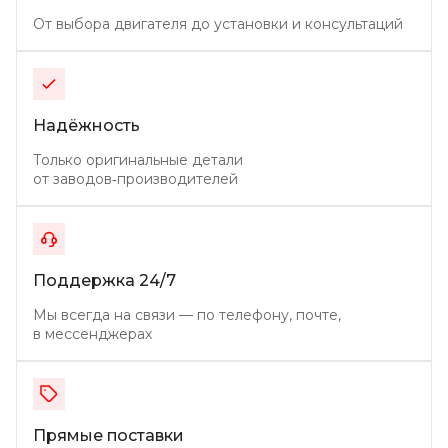
От выбора двигателя до установки и консультаций
Надёжность
Только оригинальные детали
от заводов‑производителей
Поддержка 24/7
Мы всегда на связи — по телефону, почте,
в мессенджерах
Прямые поставки