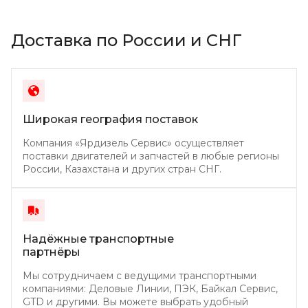
Доставка по России и СНГ
Широкая география поставок
Компания «Ярдизель Сервис» осуществляет
поставки двигателей и запчастей в любые регионы
России, Казахстана и других стран СНГ.
Надёжные транспортные
партнёры
Мы сотрудничаем с ведущими транспортными
компаниями: Деловые Линии, ПЭК, Байкал Сервис,
GTD и другими. Вы можете выбрать удобный