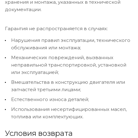
хранения и монтажа, указанных в технической
документации.
Гарантия не распространяется в случаях:
Нарушения правил эксплуатации, технического
обслуживания или монтажа;
Механических повреждений, вызванных
неправильной транспортировкой, установкой
или эксплуатацией;
Вмешательства в конструкцию двигателя или
запчастей третьими лицами;
Естественного износа деталей;
Использования несертифицированных масел,
топлива или комплектующих.
Условия возврата