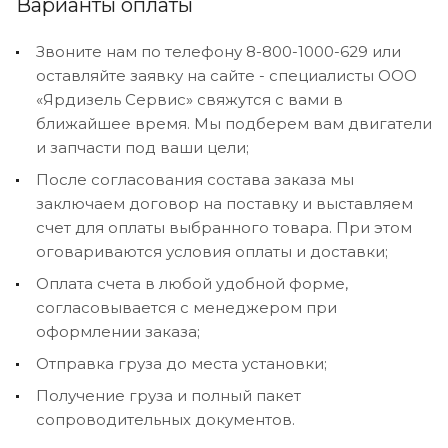
Варианты оплаты
Звоните нам по телефону 8-800-1000-629 или
оставляйте заявку на сайте - специалисты ООО
«Ярдизель Сервис» свяжутся с вами в
ближайшее время. Мы подберем вам двигатели
и запчасти под ваши цели;
После согласования состава заказа мы
заключаем договор на поставку и выставляем
счет для оплаты выбранного товара. При этом
оговариваются условия оплаты и доставки;
Оплата счета в любой удобной форме,
согласовывается с менеджером при
оформлении заказа;
Отправка груза до места установки;
Получение груза и полный пакет
сопроводительных документов.