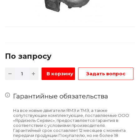
По зап
р
осу
В корзину
Задать вопрос
Гарантийные обязательства
На все новые двигатели ЯМЗ и ТМЗ, а также
сопутствующие комплектующие, поставляемые ООО
«Ярдизель Сервис», предоставляется гарантия в
соответствии с условиями производителя.
Гарантийный срок составляет 12 месяцев с момента
передачи продукции Покупателю, но не более 18