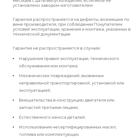
месяцев с даты выпуска изделия, если иное не
установлено заводом-изготовителем.
Гарантия распространяется на дефекты, возникшие по
вине производителя, при соблюдении Покупателем
условий эксплуатации, хранения и монтажа, указанных в
технической документации.
Гарантия не распространяется в случаях:
Нарушения правил эксплуатации, технического
обслуживания или монтажа;
Механических повреждений, вызванных
неправильной транспортировкой, установкой или
эксплуатацией;
Вмешательства в конструкцию двигателя или
запчастей третьими лицами;
Естественного износа деталей;
Использования несертифицированных масел,
топлива или комплектующих.