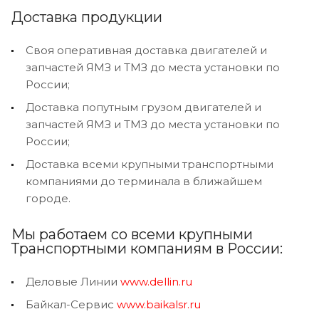
Доставка продукции
Своя оперативная доставка двигателей и
запчастей ЯМЗ и ТМЗ до места установки по
России;
Доставка попутным грузом двигателей и
запчастей ЯМЗ и ТМЗ до места установки по
России;
Доставка всеми крупными транспортными
компаниями до терминала в ближайшем
городе.
Мы работаем со всеми крупными
Транспортными компаниям в России:
Деловые Линии
www.dellin.ru
Байкал-Сервис
www.baikalsr.ru