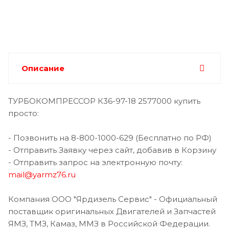
Описание
ТУРБОКОМПРЕССОР К36-97-18 2577000 купить
просто:
- Позвонить на 8-800-1000-629 (Бесплатно по РФ)
- Отправить Заявку через сайт, добавив в Корзину
- Отправить запрос на электронную почту:
mail@yarmz76.ru
Компания ООО "Ярдизель Сервис" - Официальный
поставщик оригинальных Двигателей и Запчастей
ЯМЗ, ТМЗ, Камаз, ММЗ в Российской Федерации.