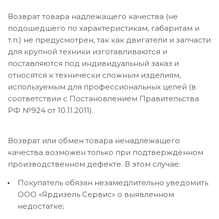
Возврат товара надлежащего качества (не
подошедшего по характеристикам, габаритам и
т.п.) не предусмотрен, так как двигатели и запчасти
для крупной техники изготавливаются и
поставляются под индивидуальный заказ и
относятся к технически сложным изделиям,
используемым для профессиональных целей (в
соответствии с Постановлением Правительства
РФ №924 от 10.11.2011).
Возврат или обмен товара ненадлежащего
качества возможен только при подтверждённом
производственном дефекте. В этом случае:
Покупатель обязан незамедлительно уведомить
ООО «Ярдизель Сервис» о выявленном
недостатке;