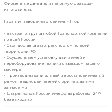
Фирменные двигатели напрямую с завода-
изготовителя.
Гарантия завода-изготовителя - 1 год
- Быстрая отгрузка любой Транспортной компании
по всей России
- Своя доставка автотранспортом по всей
территории РФ
- Осуществляем установку двигателей и
переоборудование техники с выездом нашего
мастера
- Производим капитальный и восстановительный
ремонт ваших двигателей с оригинальными
запчастями
- Для регионов России телефоны работают 24/7
без выходных