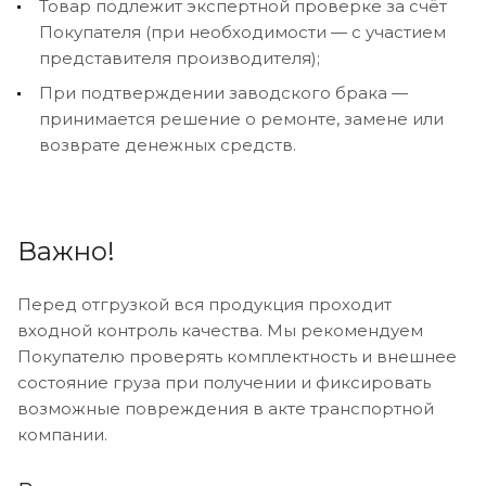
Товар подлежит экспертной проверке за счёт
Покупателя (при необходимости — с участием
представителя производителя);
При подтверждении заводского брака —
принимается решение о ремонте, замене или
возврате денежных средств.
Важно!
Перед отгрузкой вся продукция проходит
входной контроль качества. Мы рекомендуем
Покупателю проверять комплектность и внешнее
состояние груза при получении и фиксировать
возможные повреждения в акте транспортной
компании.