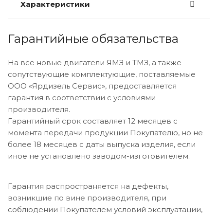
Характеристики
Гарантийные обязательства
На все новые двигатели ЯМЗ и ТМЗ, а также
сопутствующие комплектующие, поставляемые
ООО «Ярдизель Сервис», предоставляется
гарантия в соответствии с условиями
производителя.
Гарантийный срок составляет 12 месяцев с
момента передачи продукции Покупателю, но не
более 18 месяцев с даты выпуска изделия, если
иное не установлено заводом-изготовителем.
Гарантия распространяется на дефекты,
возникшие по вине производителя, при
соблюдении Покупателем условий эксплуатации,