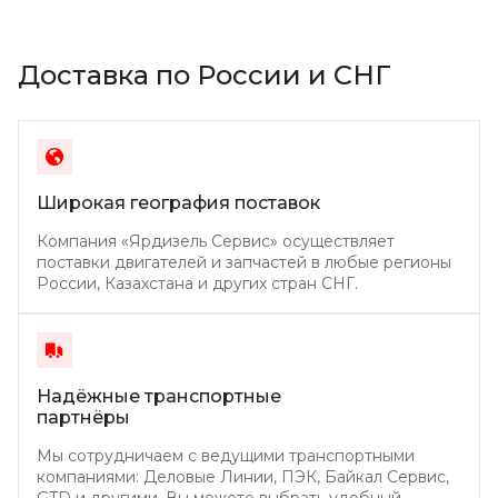
Доставка по России и СНГ
Широкая география поставок
Компания «Ярдизель Сервис» осуществляет
поставки двигателей и запчастей в любые регионы
России, Казахстана и других стран СНГ.
Надёжные транспортные
партнёры
Мы сотрудничаем с ведущими транспортными
компаниями: Деловые Линии, ПЭК, Байкал Сервис,
GTD и другими. Вы можете выбрать удобный