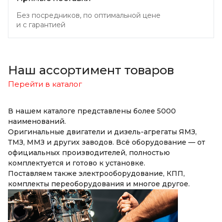
Без посредников, по оптимальной цене
и с гарантией
Наш ассортимент товаров
Перейти в каталог
В нашем каталоге представлены более 5000
наименований.
Оригинальные двигатели и дизель-агрегаты ЯМЗ,
ТМЗ, ММЗ и других заводов. Всё оборудование — от
официальных производителей, полностью
комплектуется и готово к установке.
Поставляем также электрооборудование, КПП,
комплекты переоборудования и многое другое.