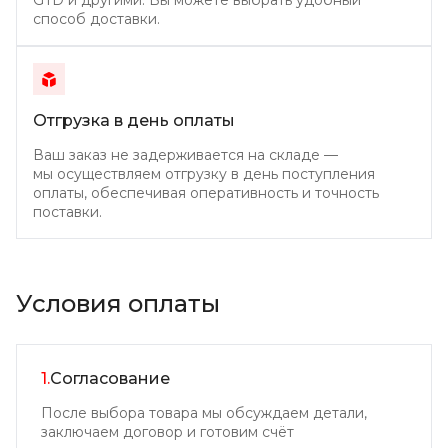
способ доставки.
Отгрузка в день
оплаты
Ваш заказ не задерживается на складе —
мы осуществляем отгрузку в день поступления
оплаты, обеспечивая оперативность и точность
поставки.
Условия оплаты
1.
Согласование
После выбора товара мы обсуждаем детали,
заключаем договор и готовим счёт