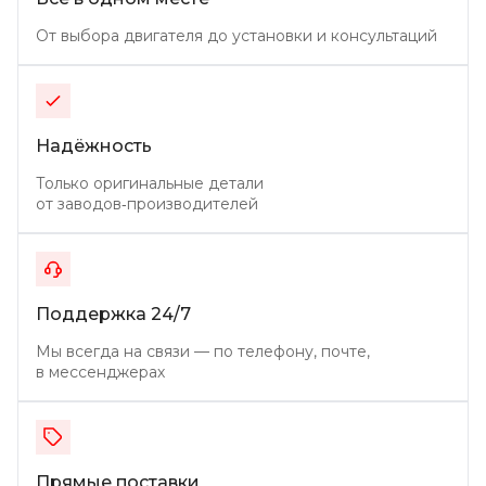
От выбора двигателя до установки и консультаций
Надёжность
Только оригинальные детали
от заводов‑производителей
Поддержка 24/7
Мы всегда на связи — по телефону, почте,
в мессенджерах
Прямые поставки