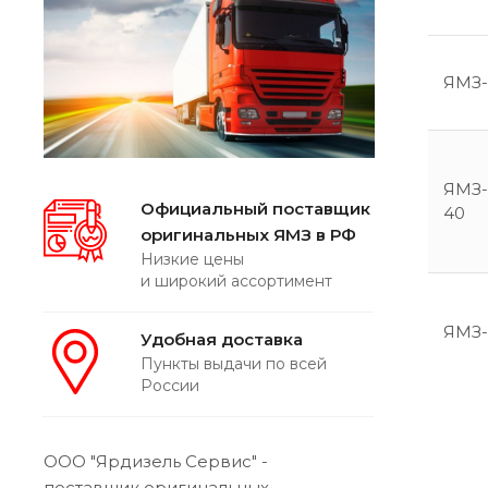
ЯМЗ-
ЯМЗ-
Официальный поставщик
40
оригинальных ЯМЗ в РФ
Низкие цены
и широкий ассортимент
ЯМЗ-
Удобная доставка
Пункты выдачи по всей
России
ООО "Ярдизель Сервис" -
поставщик оригинальных