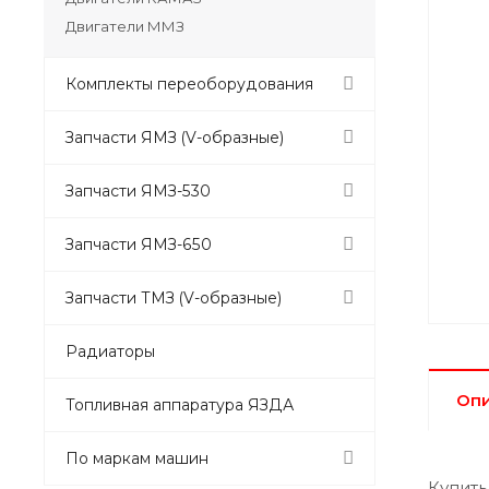
Двигатели ММЗ
Комплекты переоборудования
Запчасти ЯМЗ (V-образные)
Запчасти ЯМЗ-530
Запчасти ЯМЗ-650
Запчасти ТМЗ (V-образные)
Радиаторы
Оп
Топливная аппаратура ЯЗДА
По маркам машин
Купить