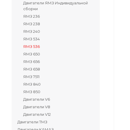
Двигатели ЯМЗ Индивидуальной
сборки
ЯМЗ 236
ЯМЗ 238
ЯМЗ 240
ЯМЗ 534
ЯМЗ 536
ЯМЗ 650
ЯМЗ 656
ЯМЗ 658
ЯМЗ 7511
ЯМЗ 840
ЯМЗ 850
Двигатели V6
Двигатели V8
Двигатели V12
Двигатели ТМЗ
Двигатели КАМАЗ