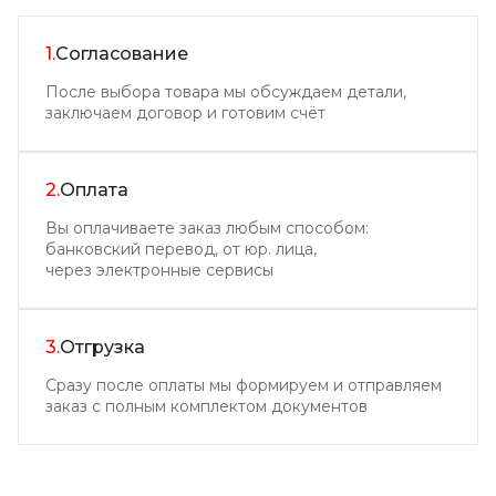
1.
Согласование
После выбора товара мы обсуждаем детали,
заключаем договор и готовим счёт
2.
Оплата
Вы оплачиваете заказ любым способом:
банковский перевод, от юр. лица,
через электронные сервисы
3.
Отгрузка
Сразу после оплаты мы формируем и отправляем
заказ с полным комплектом документов