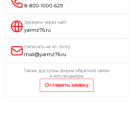
8-800-1000-629
Заказать через сайт
yarmz76.ru
Написать на эл. почту
mail@yarmz76.ru
Также доступны форма обратной связи
и мессенджеры
Оставить заявку