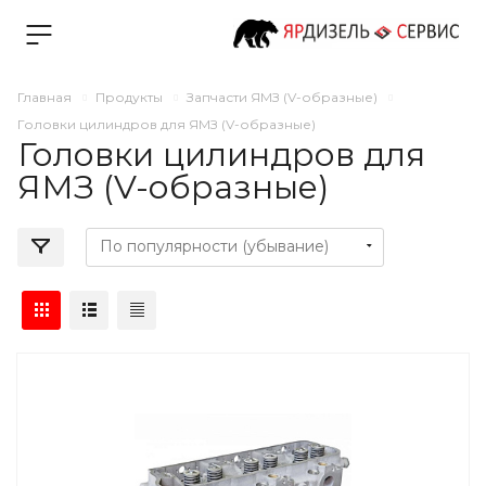
Главная
Продукты
Запчасти ЯМЗ (V-образные)
Головки цилиндров для ЯМЗ (V-образные)
Головки цилиндров для
ЯМЗ (V-образные)