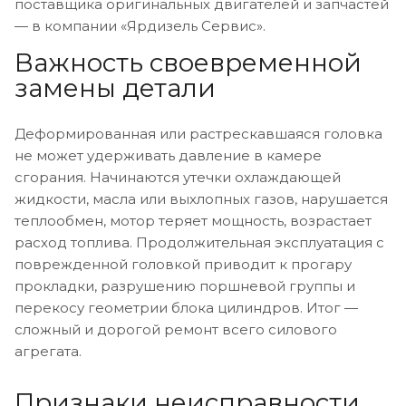
поставщика оригинальных двигателей и запчастей
— в компании «Ярдизель Сервис».
Важность своевременной
замены детали
Деформированная или растрескавшаяся головка
не может удерживать давление в камере
сгорания. Начинаются утечки охлаждающей
жидкости, масла или выхлопных газов, нарушается
теплообмен, мотор теряет мощность, возрастает
расход топлива. Продолжительная эксплуатация с
поврежденной головкой приводит к прогару
прокладки, разрушению поршневой группы и
перекосу геометрии блока цилиндров. Итог —
сложный и дорогой ремонт всего силового
агрегата.
Признаки неисправности