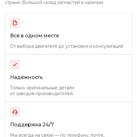
стране, большой склад
запчастей в наличии.
Всё в одном месте
От выбора двигателя до установки и консультаций
Надёжность
Только оригинальные детали
от заводов‑производителей
Поддержка 24/7
Мы всегда на связи — по телефону, почте,