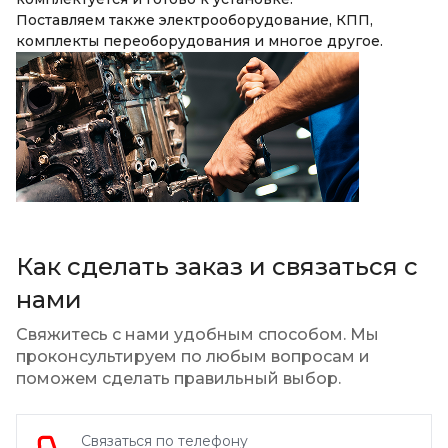
Поставляем также электрооборудование, КПП,
комплекты переоборудования и многое другое.
Как сделать заказ и связаться с
нами
Свяжитесь с нами удобным способом. Мы
проконсультируем по любым вопросам
и
поможем сделать правильный выбор.
Связаться по телефону