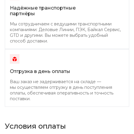
Надёжные транспортные
партнёры
Мы сотрудничаем с ведущими транспортными
компаниями: Деловые Линии, ПЭК, Байкал Сервис,
GTD и другими. Вы можете выбрать удобный
способ доставки.
Отгрузка в день
оплаты
Ваш заказ не задерживается на складе —
мы осуществляем отгрузку в день поступления
оплаты, обеспечивая оперативность и точность
поставки.
Условия оплаты