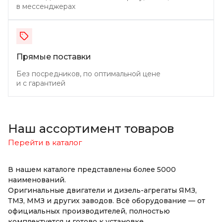
в мессенджерах
Прямые поставки
Без посредников, по оптимальной цене
и с гарантией
Наш ассортимент товаров
Перейти в каталог
В нашем каталоге представлены более 5000
наименований.
Оригинальные двигатели и дизель-агрегаты ЯМЗ,
ТМЗ, ММЗ и других заводов. Всё оборудование — от
официальных производителей, полностью
комплектуется и готово к установке.