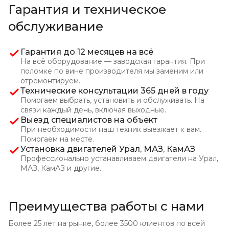
Гарантия и техническое
обслуживание
Гарантия до 12 месяцев на всё
На всё оборудование — заводская гарантия. При
поломке по вине производителя мы заменим или
отремонтируем.
Технические консультации 365 дней в году
Помогаем выбрать, установить и обслуживать. На
связи каждый день, включая выходные.
Выезд специалистов на объект
При необходимости наш техник выезжает к вам.
Помогаем
на месте.
Установка двигателей Урал, МАЗ, КамАЗ
Профессионально устанавливаем двигатели на Урал,
МАЗ, КамАЗ и другие.
Преимущества работы с нами
Более 25 лет на рынке, более 3500 клиентов по всей