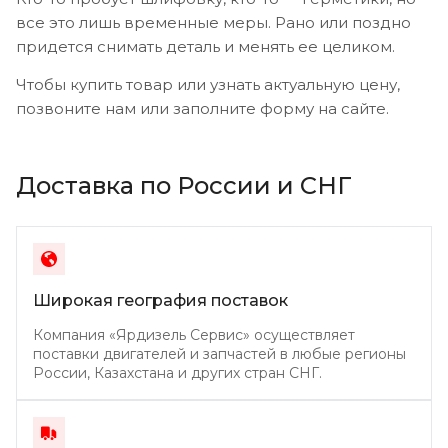
все это лишь временные меры. Рано или поздно
придется снимать деталь и менять ее целиком.
Чтобы купить товар или узнать актуальную цену,
позвоните нам или заполните форму на сайте.
Доставка по России и СНГ
Широкая география поставок
Компания «Ярдизель Сервис» осуществляет
поставки двигателей и запчастей в любые регионы
России, Казахстана и других стран СНГ.