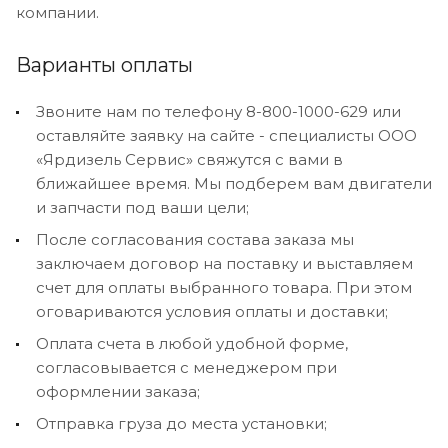
компании.
Варианты оплаты
Звоните нам по телефону 8-800-1000-629 или
оставляйте заявку на сайте - специалисты ООО
«Ярдизель Сервис» свяжутся с вами в
ближайшее время. Мы подберем вам двигатели
и запчасти под ваши цели;
После согласования состава заказа мы
заключаем договор на поставку и выставляем
счет для оплаты выбранного товара. При этом
оговариваются условия оплаты и доставки;
Оплата счета в любой удобной форме,
согласовывается с менеджером при
оформлении заказа;
Отправка груза до места установки;