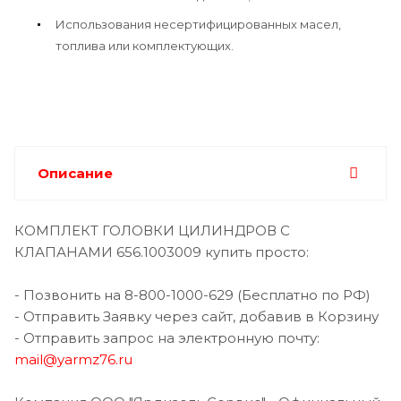
Использования несертифицированных масел,
топлива или комплектующих.
Описание
КОМПЛЕКТ ГОЛОВКИ ЦИЛИНДРОВ С
КЛАПАНАМИ 656.1003009 купить просто:
- Позвонить на 8-800-1000-629 (Бесплатно по РФ)
- Отправить Заявку через сайт, добавив в Корзину
- Отправить запрос на электронную почту:
mail@yarmz76.ru