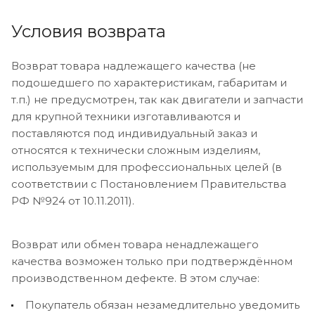
Условия возврата
Возврат товара надлежащего качества (не
подошедшего по характеристикам, габаритам и
т.п.) не предусмотрен, так как двигатели и запчасти
для крупной техники изготавливаются и
поставляются под индивидуальный заказ и
относятся к технически сложным изделиям,
используемым для профессиональных целей (в
соответствии с Постановлением Правительства
РФ №924 от 10.11.2011).
Возврат или обмен товара ненадлежащего
качества возможен только при подтверждённом
производственном дефекте. В этом случае:
Покупатель обязан незамедлительно уведомить