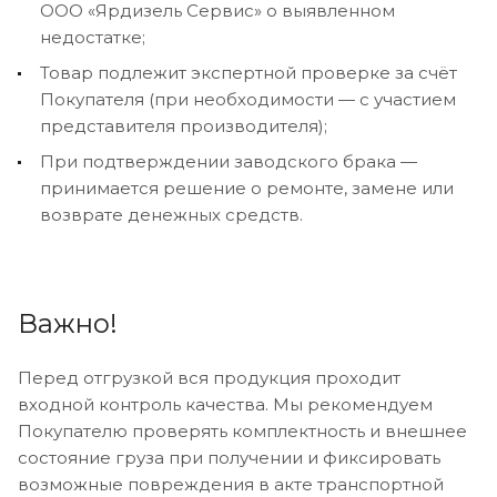
ООО «Ярдизель Сервис» о выявленном
недостатке;
Товар подлежит экспертной проверке за счёт
Покупателя (при необходимости — с участием
представителя производителя);
При подтверждении заводского брака —
принимается решение о ремонте, замене или
возврате денежных средств.
Важно!
Перед отгрузкой вся продукция проходит
входной контроль качества. Мы рекомендуем
Покупателю проверять комплектность и внешнее
состояние груза при получении и фиксировать
возможные повреждения в акте транспортной