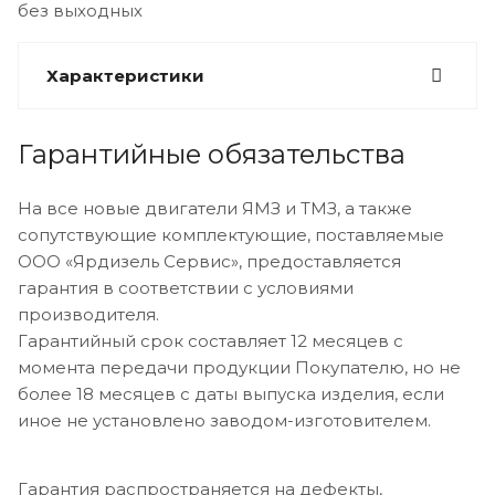
без выходных
Характеристики
Гарантийные обязательства
На все новые двигатели ЯМЗ и ТМЗ, а также
сопутствующие комплектующие, поставляемые
ООО «Ярдизель Сервис», предоставляется
гарантия в соответствии с условиями
производителя.
Гарантийный срок составляет 12 месяцев с
момента передачи продукции Покупателю, но не
более 18 месяцев с даты выпуска изделия, если
иное не установлено заводом-изготовителем.
Гарантия распространяется на дефекты,