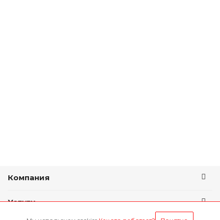
Компания
Услуги