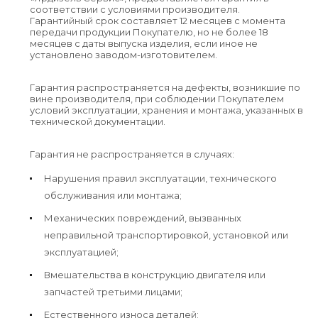
соответствии с условиями производителя.
Гарантийный срок составляет 12 месяцев с момента
передачи продукции Покупателю, но не более 18
месяцев с даты выпуска изделия, если иное не
установлено заводом-изготовителем.
Гарантия распространяется на дефекты, возникшие по
вине производителя, при соблюдении Покупателем
условий эксплуатации, хранения и монтажа, указанных в
технической документации.
Гарантия не распространяется в случаях:
Нарушения правил эксплуатации, технического
обслуживания или монтажа;
Механических повреждений, вызванных
неправильной транспортировкой, установкой или
эксплуатацией;
Вмешательства в конструкцию двигателя или
запчастей третьими лицами;
Естественного износа деталей;