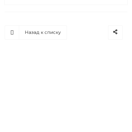
Назад к списку