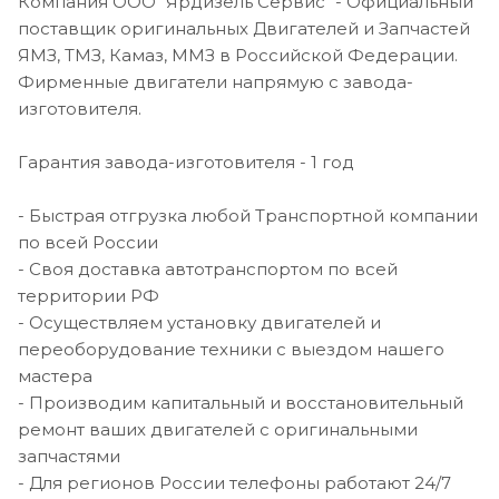
Компания ООО "Ярдизель Сервис" - Официальный
поставщик оригинальных Двигателей и Запчастей
ЯМЗ, ТМЗ, Камаз, ММЗ в Российской Федерации.
Фирменные двигатели напрямую с завода-
изготовителя.
Гарантия завода-изготовителя - 1 год
- Быстрая отгрузка любой Транспортной компании
по всей России
- Своя доставка автотранспортом по всей
территории РФ
- Осуществляем установку двигателей и
переоборудование техники с выездом нашего
мастера
- Производим капитальный и восстановительный
ремонт ваших двигателей с оригинальными
запчастями
- Для регионов России телефоны работают 24/7