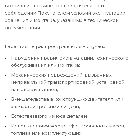
возникшие по вине производителя, при
соблюдении Покупателем условий эксплуатации,
хранения и монтажа, указанных в технической
документации.
Гарантия не распространяется в случаях:
Нарушения правил эксплуатации, технического
обслуживания или монтажа;
Механических повреждений, вызванных
неправильной транспортировкой, установкой
или эксплуатацией;
Вмешательства в конструкцию двигателя или
запчастей третьими лицами;
Естественного износа деталей;
Использования несертифицированных масел,
топлива или комплектующих.