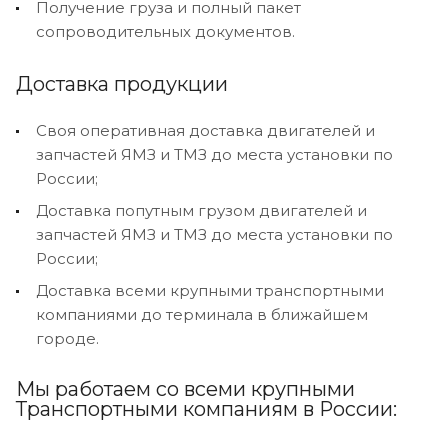
Получение груза и полный пакет
сопроводительных документов.
Доставка продукции
Своя оперативная доставка двигателей и
запчастей ЯМЗ и ТМЗ до места установки по
России;
Доставка попутным грузом двигателей и
запчастей ЯМЗ и ТМЗ до места установки по
России;
Доставка всеми крупными транспортными
компаниями до терминала в ближайшем
городе.
Мы работаем со всеми крупными
Транспортными компаниям в России: