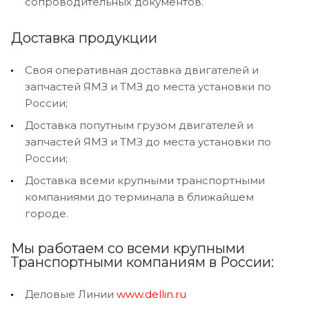
сопроводительных документов.
Доставка продукции
Своя оперативная доставка двигателей и
запчастей ЯМЗ и ТМЗ до места установки по
России;
Доставка попутным грузом двигателей и
запчастей ЯМЗ и ТМЗ до места установки по
России;
Доставка всеми крупными транспортными
компаниями до терминала в ближайшем
городе.
Мы работаем со всеми крупными
Транспортными компаниям в России:
Деловые Линии
www.dellin.ru