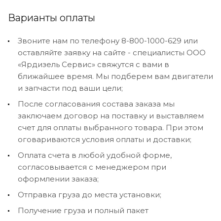
Варианты оплаты
Звоните нам по телефону 8-800-1000-629 или
оставляйте заявку на сайте - специалисты ООО
«Ярдизель Сервис» свяжутся с вами в
ближайшее время. Мы подберем вам двигатели
и запчасти под ваши цели;
После согласования состава заказа мы
заключаем договор на поставку и выставляем
счет для оплаты выбранного товара. При этом
оговариваются условия оплаты и доставки;
Оплата счета в любой удобной форме,
согласовывается с менеджером при
оформлении заказа;
Отправка груза до места установки;
Получение груза и полный пакет