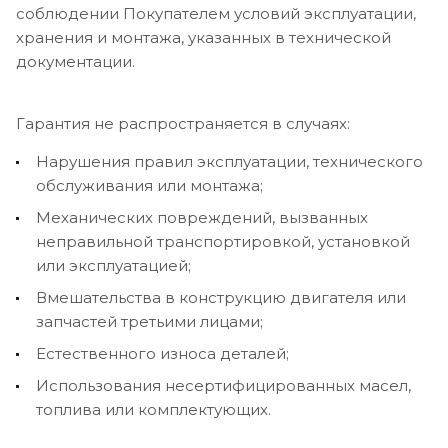
соблюдении Покупателем условий эксплуатации,
хранения и монтажа, указанных в технической
документации.
Гарантия не распространяется в случаях:
Нарушения правил эксплуатации, технического
обслуживания или монтажа;
Механических повреждений, вызванных
неправильной транспортировкой, установкой
или эксплуатацией;
Вмешательства в конструкцию двигателя или
запчастей третьими лицами;
Естественного износа деталей;
Использования несертифицированных масел,
топлива или комплектующих.