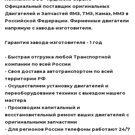
Официальный поставщик оригинальных
Двигателей и Запчастей ЯМЗ, ТМЗ, Камаз, ММЗ в
Российской Федерации. Фирменные двигатели
напрямую с завода-изготовителя.
Гарантия завода-изготовителя - 1 год
- Быстрая отгрузка любой Транспортной
компании по всей России
- Своя доставка автотранспортом по всей
территории РФ
- Осуществляем установку двигателей и
переоборудование техники с выездом нашего
мастера
- Производим капитальный и
восстановительный ремонт ваших двигателей с
оригинальными запчастями
- Для регионов России телефоны работают 24/7