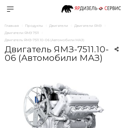
Главная
Продукты
Двигатели
Двигатели ЯМЗ
Двигатели ЯМЗ 7511
Двигатель ЯМЗ-7511.10-06 (Автомобили МАЗ)
Двигатель ЯМЗ-7511.10-
06 (Автомобили МАЗ)