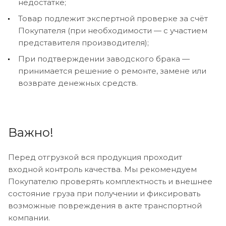
недостатке;
Товар подлежит экспертной проверке за счёт
Покупателя (при необходимости — с участием
представителя производителя);
При подтверждении заводского брака —
принимается решение о ремонте, замене или
возврате денежных средств.
Важно!
Перед отгрузкой вся продукция проходит
входной контроль качества. Мы рекомендуем
Покупателю проверять комплектность и внешнее
состояние груза при получении и фиксировать
возможные повреждения в акте транспортной
компании.