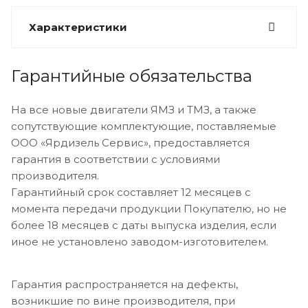
Характеристики
Гарантийные обязательства
На все новые двигатели ЯМЗ и ТМЗ, а также
сопутствующие комплектующие, поставляемые
ООО «Ярдизель Сервис», предоставляется
гарантия в соответствии с условиями
производителя.
Гарантийный срок составляет 12 месяцев с
момента передачи продукции Покупателю, но не
более 18 месяцев с даты выпуска изделия, если
иное не установлено заводом-изготовителем.
Гарантия распространяется на дефекты,
возникшие по вине производителя, при