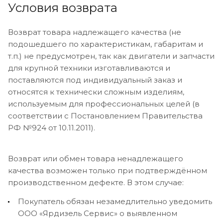
Условия возврата
Возврат товара надлежащего качества (не
подошедшего по характеристикам, габаритам и
т.п.) не предусмотрен, так как двигатели и запчасти
для крупной техники изготавливаются и
поставляются под индивидуальный заказ и
относятся к технически сложным изделиям,
используемым для профессиональных целей (в
соответствии с Постановлением Правительства
РФ №924 от 10.11.2011).
Возврат или обмен товара ненадлежащего
качества возможен только при подтверждённом
производственном дефекте. В этом случае:
Покупатель обязан незамедлительно уведомить
ООО «Ярдизель Сервис» о выявленном