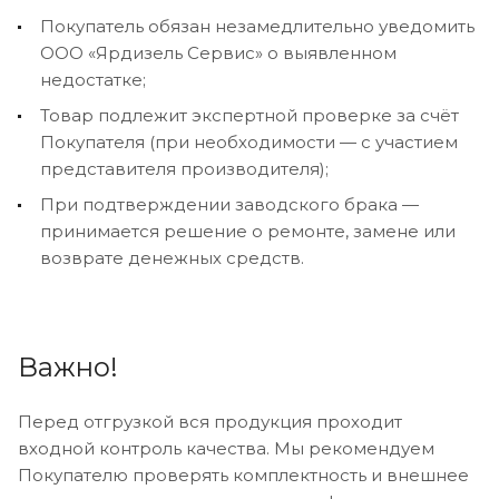
Покупатель обязан незамедлительно уведомить
ООО «Ярдизель Сервис» о выявленном
недостатке;
Товар подлежит экспертной проверке за счёт
Покупателя (при необходимости — с участием
представителя производителя);
При подтверждении заводского брака —
принимается решение о ремонте, замене или
возврате денежных средств.
Важно!
Перед отгрузкой вся продукция проходит
входной контроль качества. Мы рекомендуем
Покупателю проверять комплектность и внешнее