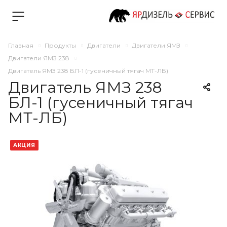
Главная
Продукты
Двигатели
Двигатели ЯМЗ
Двигатели ЯМЗ 238
Двигатель ЯМЗ 238 БЛ-1 (гусеничный тягач МТ-ЛБ)
Двигатель ЯМЗ 238
БЛ-1 (гусеничный тягач
МТ-ЛБ)
АКЦИЯ