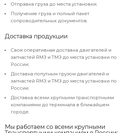
Отправка груза до места установки;
Получение груза и полный пакет
сопроводительных документов.
Доставка продукции
Своя оперативная доставка двигателей и
запчастей ЯМЗ и ТМЗ до места установки по
России;
Доставка попутным грузом двигателей и
запчастей ЯМЗ и ТМЗ до места установки по
России;
Доставка всеми крупными транспортными
компаниями до терминала в ближайшем
городе.
Мы работаем со всеми крупными
Транспортными компаниям в России: