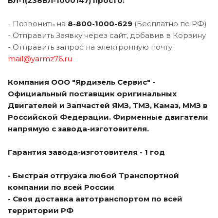
БЛ-1(238БЛ-1000147) просто:
- Позвонить на
8-800-1000-629
(Бесплатно по РФ)
- Отправить Заявку через сайт, добавив в Корзину
- Отправить запрос на электронную почту:
mail@yarmz76.ru
Компания ООО "Ярдизель Сервис" -
Официальный поставщик оригинальных
Двигателей и Запчастей ЯМЗ, ТМЗ, Камаз, ММЗ в
Российской Федерации. Фирменные двигатели
напрямую с завода-изготовителя.
Гарантия завода-изготовителя - 1 год
- Быстрая отгрузка любой Транспортной
компании по всей России
- Своя доставка автотранспортом по всей
территории РФ