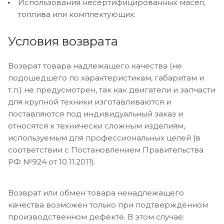
Использования несертифицированных масел,
топлива или комплектующих.
Условия возврата
Возврат товара надлежащего качества (не
подошедшего по характеристикам, габаритам и
т.п.) не предусмотрен, так как двигатели и запчасти
для крупной техники изготавливаются и
поставляются под индивидуальный заказ и
относятся к технически сложным изделиям,
используемым для профессиональных целей (в
соответствии с Постановлением Правительства
РФ №924 от 10.11.2011).
Возврат или обмен товара ненадлежащего
качества возможен только при подтверждённом
производственном дефекте. В этом случае: