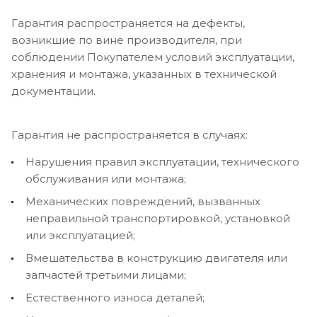
Гарантия распространяется на дефекты,
возникшие по вине производителя, при
соблюдении Покупателем условий эксплуатации,
хранения и монтажа, указанных в технической
документации.
Гарантия не распространяется в случаях:
Нарушения правил эксплуатации, технического
обслуживания или монтажа;
Механических повреждений, вызванных
неправильной транспортировкой, установкой
или эксплуатацией;
Вмешательства в конструкцию двигателя или
запчастей третьими лицами;
Естественного износа деталей;