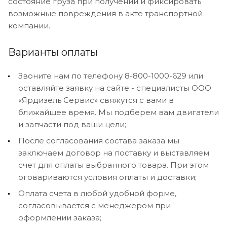
состояние груза при получении и фиксировать
возможные повреждения в акте транспортной
компании.
Варианты оплаты
Звоните нам по телефону 8-800-1000-629 или
оставляйте заявку на сайте - специалисты ООО
«Ярдизель Сервис» свяжутся с вами в
ближайшее время. Мы подберем вам двигатели
и запчасти под ваши цели;
После согласования состава заказа мы
заключаем договор на поставку и выставляем
счет для оплаты выбранного товара. При этом
оговариваются условия оплаты и доставки;
Оплата счета в любой удобной форме,
согласовывается с менеджером при
оформлении заказа;