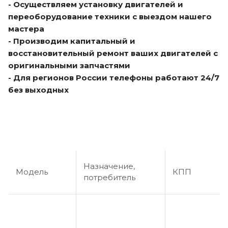
- Осуществляем установку двигателей и
переоборудование техники с выездом нашего
мастера
- Производим капитальный и
восстановительный ремонт ваших двигателей с
оригинальными запчастями
- Для регионов России телефоны работают 24/7
без выходных
Назначение,
Модель
КПП
потребитель