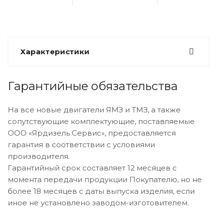
Характеристики
Гарантийные обязательства
На все новые двигатели ЯМЗ и ТМЗ, а также
сопутствующие комплектующие, поставляемые
ООО «Ярдизель Сервис», предоставляется
гарантия в соответствии с условиями
производителя.
Гарантийный срок составляет 12 месяцев с
момента передачи продукции Покупателю, но не
более 18 месяцев с даты выпуска изделия, если
иное не установлено заводом-изготовителем.