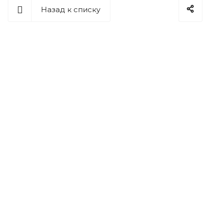
Назад к списку