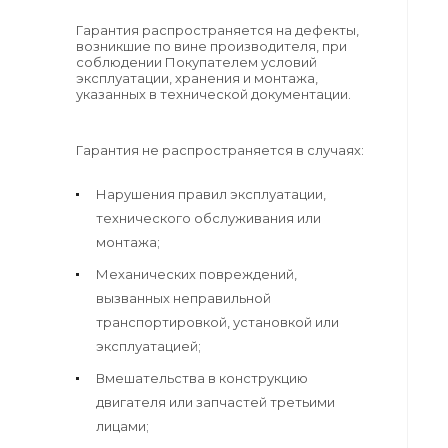
Гарантия распространяется на дефекты,
возникшие по вине производителя, при
соблюдении Покупателем условий
эксплуатации, хранения и монтажа,
указанных в технической документации.
Гарантия не распространяется в случаях:
Нарушения правил эксплуатации,
технического обслуживания или
монтажа;
Механических повреждений,
вызванных неправильной
транспортировкой, установкой или
эксплуатацией;
Вмешательства в конструкцию
двигателя или запчастей третьими
лицами;