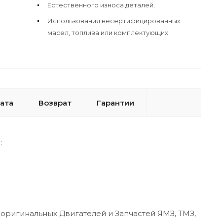
Естественного износа деталей;
Использования несертифицированных
масел, топлива или комплектующих.
ата
Возврат
Гарантии
:
оригинальных Двигателей и Запчастей ЯМЗ, ТМЗ,