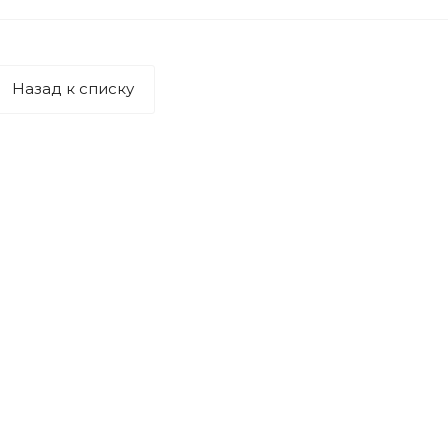
Назад к списку