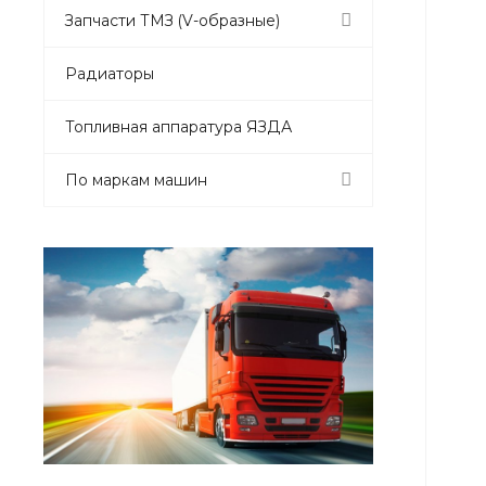
Запчасти ТМЗ (V-образные)
Радиаторы
Топливная аппаратура ЯЗДА
По маркам машин