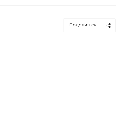
Поделиться