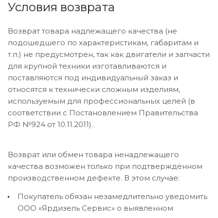
Условия возврата
Возврат товара надлежащего качества (не
подошедшего по характеристикам, габаритам и
т.п.) не предусмотрен, так как двигатели и запчасти
для крупной техники изготавливаются и
поставляются под индивидуальный заказ и
относятся к технически сложным изделиям,
используемым для профессиональных целей (в
соответствии с Постановлением Правительства
РФ №924 от 10.11.2011).
Возврат или обмен товара ненадлежащего
качества возможен только при подтверждённом
производственном дефекте. В этом случае:
Покупатель обязан незамедлительно уведомить
ООО «Ярдизель Сервис» о выявленном