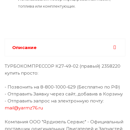
топлива или комплектующих.
Описание
ТУРБОКОМПРЕССОР К27-49-02 (правый) 2358220
купить просто:
- Позвонить на 8-800-1000-629 (Бесплатно по РФ)
- Отправить Заявку через сайт, добавив в Корзину
- Отправить запрос на электронную почту:
mail@yarmz76.ru
Компания ООО "Ярдизель Сервис" - Официальный
поставщик оригинальных Двигателей и Запчастей