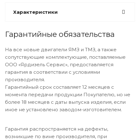
Характеристики
Гарантийные обязательства
На все новые двигатели ЯМЗ и ТМЗ, а также
сопутствующие комплектующие, поставляемые
ООО «Ярдизель Сервис», предоставляется
гарантия в соответствии с условиями
производителя.
Гарантийный срок составляет 12 месяцев с
момента передачи продукции Покупателю, но не
более 18 месяцев с даты выпуска изделия, если
иное не установлено заводом-изготовителем.
Гарантия распространяется на дефекты,
возникшие по вине производителя, при