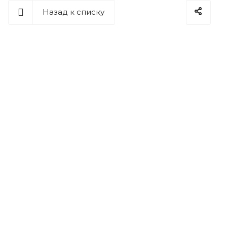
Назад к списку