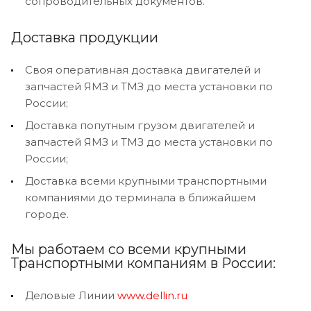
сопроводительных документов.
Доставка продукции
Своя оперативная доставка двигателей и
запчастей ЯМЗ и ТМЗ до места установки по
России;
Доставка попутным грузом двигателей и
запчастей ЯМЗ и ТМЗ до места установки по
России;
Доставка всеми крупными транспортными
компаниями до терминала в ближайшем
городе.
Мы работаем со всеми крупными
Транспортными компаниям в России:
Деловые Линии
www.dellin.ru