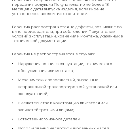
передачи продукции Покупателю, но не более 18
месяцев с даты выпуска изделия, если иное не
установлено заводом-изготовителем.
Гарантия распространяется на дефекты, возникшие по
вине производителя, при соблюдении Покупателем
условий эксплуатации, хранения и монтажа, указанных в
технической документации.
Гарантия не распространяется в случаях:
Нарушения правил эксплуатации, технического
обслуживания или монтажа;
Механических повреждений, вызванных
неправильной транспортировкой, установкой или
эксплуатацией;
Вмешательства в конструкцию двигателя или
запчастей третьими лицами;
Естественного износа деталей;
Использования несертифицированных масел,