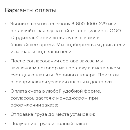
Варианты оплаты
Звоните нам по телефону 8-800-1000-629 или
оставляйте заявку на сайте - специалисты ООО
«Ярдизель Сервис» свяжутся с вами в
ближайшее время. Мы подберем вам двигатели
и запчасти под ваши цели;
После согласования состава заказа мы
заключаем договор на поставку и выставляем
счет для оплаты выбранного товара. При этом
оговариваются условия оплаты и доставки;
Оплата счета в любой удобной форме,
согласовывается с менеджером при
оформлении заказа;
Отправка груза до места установки;
Получение груза и полный пакет