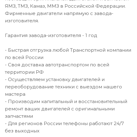
ЯМЗ, ТМЗ, Камаз, ММЗ в Российской Федерации.
Фирменные двигатели напрямую с завода-
изготовителя.
Гарантия завода-изготовителя - 1 год
- Быстрая отгрузка любой Транспортной компании
по всей России
- Своя доставка автотранспортом по всей
территории РФ
- Осуществляем установку двигателей и
переоборудование техники с выездом нашего
мастера
- Производим капитальный и восстановительный
ремонт ваших двигателей с оригинальными
запчастями
- Для регионов России телефоны работают 24/7
без выходных