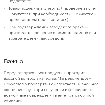
недостатке;
Товар подлежит экспертной проверке за счёт
Покупателя (при необходимости — с участием
представителя производителя);
При подтверждении заводского брака —
принимается решение о ремонте, замене или
возврате денежных средств.
Важно!
Перед отгрузкой вся продукция проходит
входной контроль качества. Мы рекомендуем
Покупателю проверять комплектность и внешнее
состояние груза при получении и фиксировать
возможные повреждения в акте транспортной
компании.