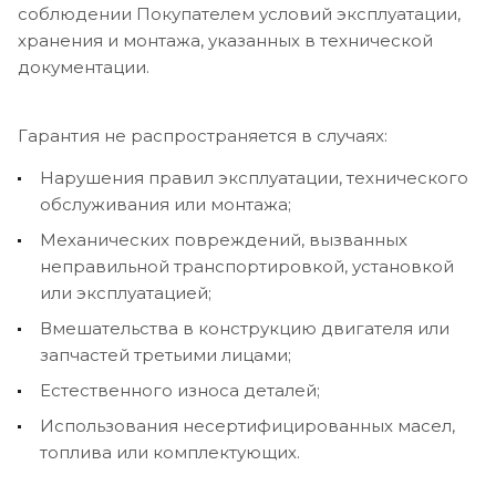
соблюдении Покупателем условий эксплуатации,
хранения и монтажа, указанных в технической
документации.
Гарантия не распространяется в случаях:
Нарушения правил эксплуатации, технического
обслуживания или монтажа;
Механических повреждений, вызванных
неправильной транспортировкой, установкой
или эксплуатацией;
Вмешательства в конструкцию двигателя или
запчастей третьими лицами;
Естественного износа деталей;
Использования несертифицированных масел,
топлива или комплектующих.