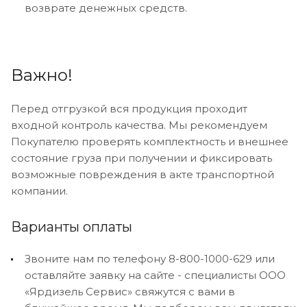
возврате денежных средств.
Важно!
Перед отгрузкой вся продукция проходит
входной контроль качества. Мы рекомендуем
Покупателю проверять комплектность и внешнее
состояние груза при получении и фиксировать
возможные повреждения в акте транспортной
компании.
Варианты оплаты
Звоните нам по телефону 8-800-1000-629 или
оставляйте заявку на сайте - специалисты ООО
«Ярдизель Сервис» свяжутся с вами в