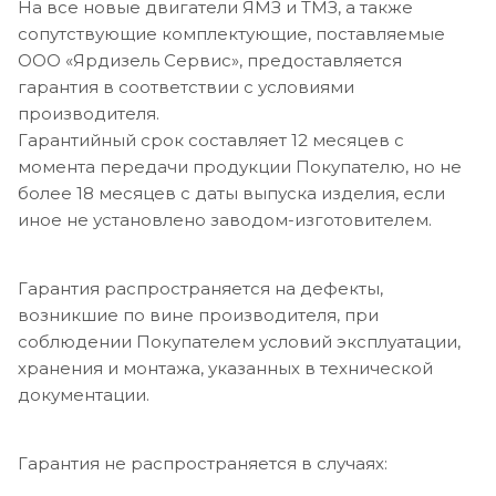
На все новые двигатели ЯМЗ и ТМЗ, а также
сопутствующие комплектующие, поставляемые
ООО «Ярдизель Сервис», предоставляется
гарантия в соответствии с условиями
производителя.
Гарантийный срок составляет 12 месяцев с
момента передачи продукции Покупателю, но не
более 18 месяцев с даты выпуска изделия, если
иное не установлено заводом-изготовителем.
Гарантия распространяется на дефекты,
возникшие по вине производителя, при
соблюдении Покупателем условий эксплуатации,
хранения и монтажа, указанных в технической
документации.
Гарантия не распространяется в случаях: