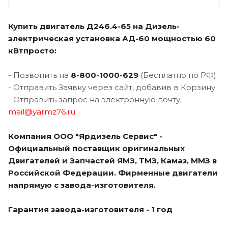
Купить двигатель Д246.4-65 на
Дизель-
электрическая установка АД-60 мощностью 60
кВтпросто:
- Позвонить на
8-800-1000-629
(Бесплатно по РФ)
- Отправить Заявку через сайт, добавив в Корзину
- Отправить запрос на электронную почту:
mail@yarmz76.ru
Компания ООО "Ярдизель Сервис" -
Официальный поставщик оригинальных
Двигателей и Запчастей ЯМЗ, ТМЗ, Камаз, ММЗ в
Российской Федерации. Фирменные двигатели
напрямую с завода-изготовителя.
Гарантия завода-изготовителя - 1 год