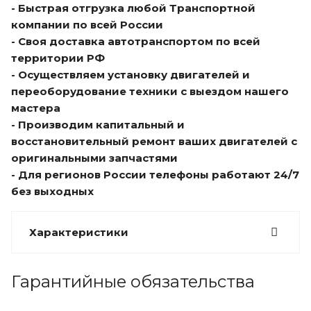
- Быстрая отгрузка любой Транспортной
компании по всей России
- Своя доставка автотранспортом по всей
территории РФ
- Осуществляем установку двигателей и
переоборудование техники с выездом нашего
мастера
- Производим капитальный и
восстановительный ремонт ваших двигателей с
оригинальными запчастями
- Для регионов России телефоны работают 24/7
без выходных
Характеристики
Гарантийные обязательства