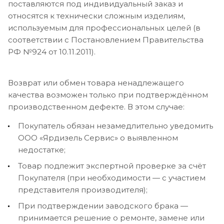
поставляются под индивидуальный заказ и
относятся к технически сложным изделиям,
используемым для профессиональных целей (в
соответствии с Постановлением Правительства
РФ №924 от 10.11.2011).
Возврат или обмен товара ненадлежащего
качества возможен только при подтверждённом
производственном дефекте. В этом случае:
Покупатель обязан незамедлительно уведомить
ООО «Ярдизель Сервис» о выявленном
недостатке;
Товар подлежит экспертной проверке за счёт
Покупателя (при необходимости — с участием
представителя производителя);
При подтверждении заводского брака —
принимается решение о ремонте, замене или