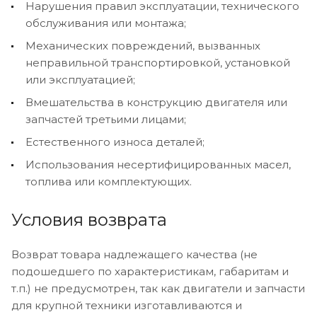
Нарушения правил эксплуатации, технического
обслуживания или монтажа;
Механических повреждений, вызванных
неправильной транспортировкой, установкой
или эксплуатацией;
Вмешательства в конструкцию двигателя или
запчастей третьими лицами;
Естественного износа деталей;
Использования несертифицированных масел,
топлива или комплектующих.
Условия возврата
Возврат товара надлежащего качества (не
подошедшего по характеристикам, габаритам и
т.п.) не предусмотрен, так как двигатели и запчасти
для крупной техники изготавливаются и