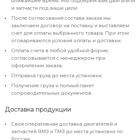
ближайшее время. Мы подберем вам двигатели
и запчасти под ваши цели;
После согласования состава заказа мы
заключаем договор на поставку и выставляем
счет для оплаты выбранного товара. При этом
оговариваются условия оплаты и доставки;
Оплата счета в любой удобной форме,
согласовывается с менеджером при
оформлении заказа;
Отправка груза до места установки;
Получение груза и полный пакет
сопроводительных документов.
Доставка продукции
Своя оперативная доставка двигателей и
запчастей ЯМЗ и ТМЗ до места установки по
России;