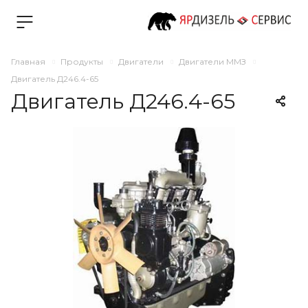
Главная
Продукты
Двигатели
Двигатели ММЗ
Двигатель Д246.4-65
Двигатель Д246.4-65