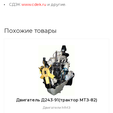
СДЭК
www.cdek.ru
и другие.
Похожие товары
Двигатель Д243-91(трактор МТЗ-82)
Двигатели ММЗ