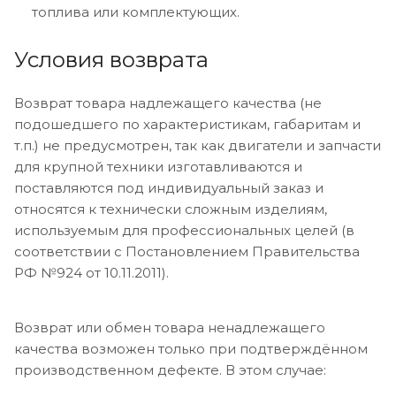
топлива или комплектующих.
Условия возврата
Возврат товара надлежащего качества (не
подошедшего по характеристикам, габаритам и
т.п.) не предусмотрен, так как двигатели и запчасти
для крупной техники изготавливаются и
поставляются под индивидуальный заказ и
относятся к технически сложным изделиям,
используемым для профессиональных целей (в
соответствии с Постановлением Правительства
РФ №924 от 10.11.2011).
Возврат или обмен товара ненадлежащего
качества возможен только при подтверждённом
производственном дефекте. В этом случае: