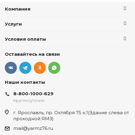
Компания
Услуги
Условия оплаты
Оставайтесь на связи
Наши контакты
8-800-1000-629
Круглосуточно
г. Ярославль, пр. Октября 75 к.1(Здание слева от
проходной ЯМЗ)
mail@yarmz76.ru