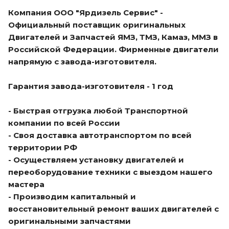
Компания ООО "Ярдизель Сервис" -
Официальный поставщик оригинальных
Двигателей и Запчастей ЯМЗ, ТМЗ, Камаз, ММЗ в
Российской Федерации. Фирменные двигатели
напрямую с завода-изготовителя.
Гарантия завода-изготовителя - 1 год
- Быстрая отгрузка любой Транспортной
компании по всей России
- Своя доставка автотранспортом по всей
территории РФ
- Осуществляем установку двигателей и
переоборудование техники с выездом нашего
мастера
- Производим капитальный и
восстановительный ремонт ваших двигателей с
оригинальными запчастями