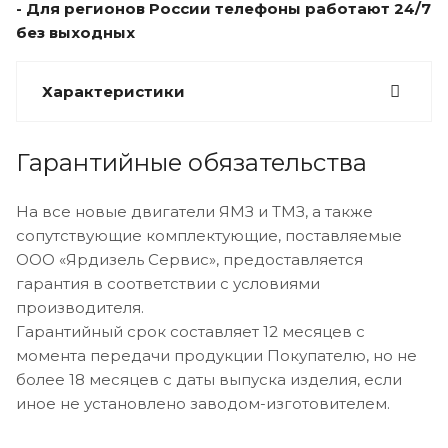
- Для регионов России телефоны работают 24/7
без выходных
Характеристики
Гарантийные обязательства
На все новые двигатели ЯМЗ и ТМЗ, а также
сопутствующие комплектующие, поставляемые
ООО «Ярдизель Сервис», предоставляется
гарантия в соответствии с условиями
производителя.
Гарантийный срок составляет 12 месяцев с
момента передачи продукции Покупателю, но не
более 18 месяцев с даты выпуска изделия, если
иное не установлено заводом-изготовителем.