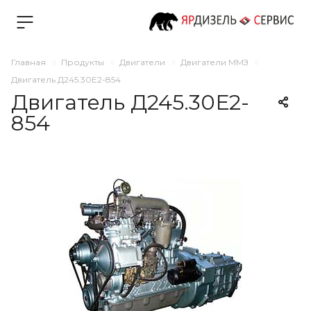
Главная
Продукты
Двигатели
Двигатели ММЗ
Двигатель Д245.30Е2-854
Двигатель Д245.30Е2-
854