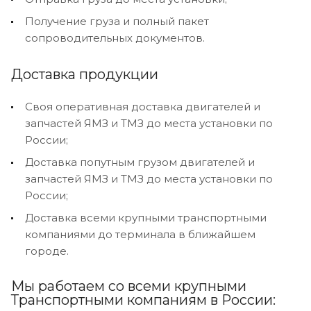
Получение груза и полный пакет
сопроводительных документов.
Доставка продукции
Своя оперативная доставка двигателей и
запчастей ЯМЗ и ТМЗ до места установки по
России;
Доставка попутным грузом двигателей и
запчастей ЯМЗ и ТМЗ до места установки по
России;
Доставка всеми крупными транспортными
компаниями до терминала в ближайшем
городе.
Мы работаем со всеми крупными
Транспортными компаниям в России: