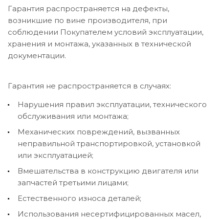
Гарантия распространяется на дефекты,
возникшие по вине производителя, при
соблюдении Покупателем условий эксплуатации,
хранения и монтажа, указанных в технической
документации.
Гарантия не распространяется в случаях:
Нарушения правил эксплуатации, технического
обслуживания или монтажа;
Механических повреждений, вызванных
неправильной транспортировкой, установкой
или эксплуатацией;
Вмешательства в конструкцию двигателя или
запчастей третьими лицами;
Естественного износа деталей;
Использования несертифицированных масел,