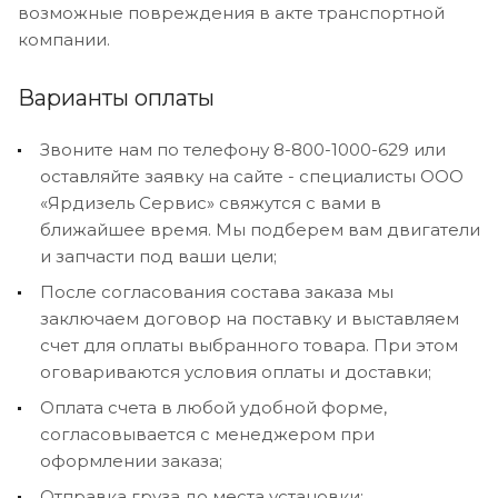
возможные повреждения в акте транспортной
компании.
Варианты оплаты
Звоните нам по телефону 8-800-1000-629 или
оставляйте заявку на сайте - специалисты ООО
«Ярдизель Сервис» свяжутся с вами в
ближайшее время. Мы подберем вам двигатели
и запчасти под ваши цели;
После согласования состава заказа мы
заключаем договор на поставку и выставляем
счет для оплаты выбранного товара. При этом
оговариваются условия оплаты и доставки;
Оплата счета в любой удобной форме,
согласовывается с менеджером при
оформлении заказа;
Отправка груза до места установки;