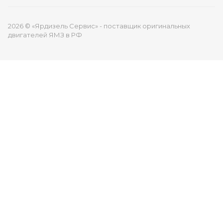
2026 © «Ярдизель Сервис» - поставщик оригинальных
двигателей ЯМЗ в РФ