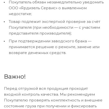
Покупатель обязан незамедлительно уведомить
ООО «Ярдизель Сервис» о выявленном
недостатке;
Товар подлежит экспертной проверке за счёт
Покупателя (при необходимости — с участием
представителя производителя);
При подтверждении заводского брака —
принимается решение о ремонте, замене или
возврате денежных средств.
Важно!
Перед отгрузкой вся продукция проходит
входной контроль качества. Мы рекомендуем
Покупателю проверять комплектность и внешнее
состояние груза при получении и фиксировать