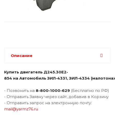
Описание
Купить двигатель Д245.30Е2-
854 на
Автомобиль ЗИЛ-4331, ЗИЛ-4334 (малотона
- Позвонить на
8-800-1000-629
(Бесплатно по РФ)
- Отправить Заявку через сайт, добавив в Корзину
- Отправить запрос на электронную почту:
mail@yarmz76.ru