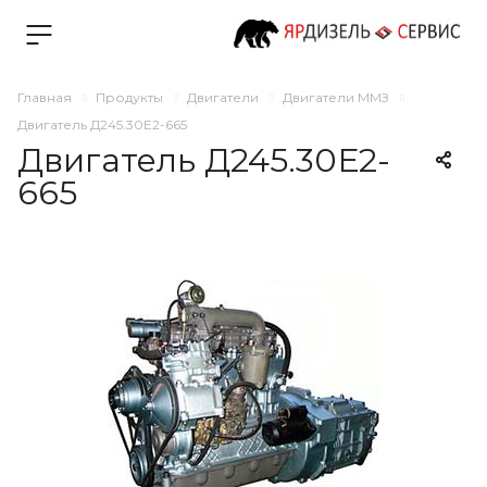
Главная
Продукты
Двигатели
Двигатели ММЗ
Двигатель Д245.30Е2-665
Двигатель Д245.30Е2-
665