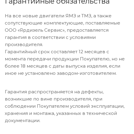
Гарантийные обязательства
На все новые двигатели ЯМЗ и ТМЗ, а также
сопутствующие комплектующие, поставляемые
ООО «Ярдизель Сервис», предоставляется
гарантия в соответствии с условиями
производителя.
Гарантийный срок составляет 12 месяцев с
момента передачи продукции Покупателю, но не
более 18 месяцев с даты выпуска изделия, если
иное не установлено заводом-изготовителем.
Гарантия распространяется на дефекты,
возникшие по вине производителя, при
соблюдении Покупателем условий эксплуатации,
хранения и монтажа, указанных в технической
документации.