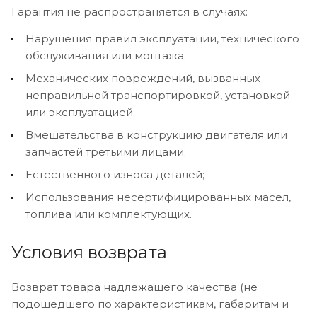
Гарантия не распространяется в случаях:
Нарушения правил эксплуатации, технического
обслуживания или монтажа;
Механических повреждений, вызванных
неправильной транспортировкой, установкой
или эксплуатацией;
Вмешательства в конструкцию двигателя или
запчастей третьими лицами;
Естественного износа деталей;
Использования несертифицированных масел,
топлива или комплектующих.
Условия возврата
Возврат товара надлежащего качества (не
подошедшего по характеристикам, габаритам и