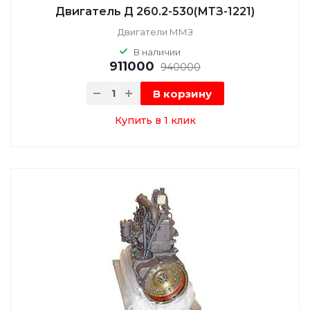
Двигатель Д 260.2-530(МТЗ-1221)
Двигатели ММЗ
В наличии
911000
940000
В корзину
Купить в 1 клик