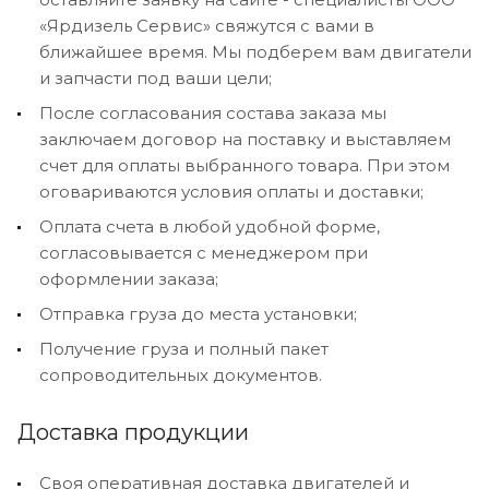
«Ярдизель Сервис» свяжутся с вами в
ближайшее время. Мы подберем вам двигатели
и запчасти под ваши цели;
После согласования состава заказа мы
заключаем договор на поставку и выставляем
счет для оплаты выбранного товара. При этом
оговариваются условия оплаты и доставки;
Оплата счета в любой удобной форме,
согласовывается с менеджером при
оформлении заказа;
Отправка груза до места установки;
Получение груза и полный пакет
сопроводительных документов.
Доставка продукции
Своя оперативная доставка двигателей и