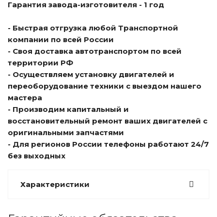
Гарантия завода-изготовителя - 1 год
- Быстрая отгрузка любой Транспортной
компании по всей России
- Своя доставка автотранспортом по всей
территории РФ
- Осуществляем установку двигателей и
переоборудование техники с выездом нашего
мастера
- Производим капитальный и
восстановительный ремонт ваших двигателей с
оригинальными запчастями
- Для регионов России телефоны работают 24/7
без выходных
Характеристики