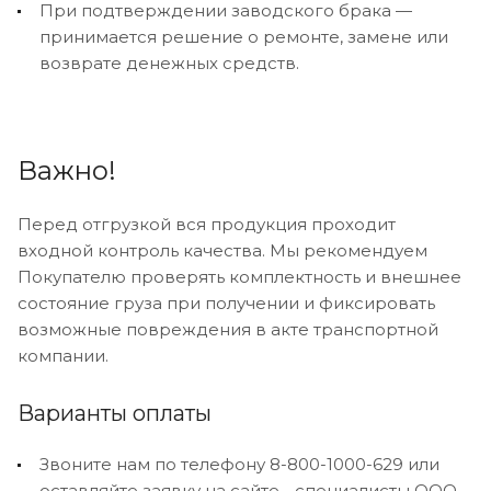
При подтверждении заводского брака —
принимается решение о ремонте, замене или
возврате денежных средств.
Важно!
Перед отгрузкой вся продукция проходит
входной контроль качества. Мы рекомендуем
Покупателю проверять комплектность и внешнее
состояние груза при получении и фиксировать
возможные повреждения в акте транспортной
компании.
Варианты оплаты
Звоните нам по телефону 8-800-1000-629 или
оставляйте заявку на сайте - специалисты ООО