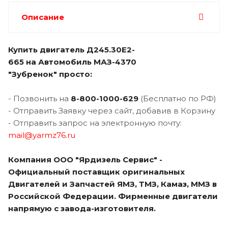
Описание
Купить двигатель Д245.30Е2-
665 на
Автомобиль МАЗ-4370
"Зубренок" просто:
- Позвонить на
8-800-1000-629
(Бесплатно по РФ)
- Отправить Заявку через сайт, добавив в Корзину
- Отправить запрос на электронную почту:
mail@yarmz76.ru
Компания ООО "Ярдизель Сервис" -
Официальный поставщик оригинальных
Двигателей и Запчастей ЯМЗ, ТМЗ, Камаз, ММЗ в
Российской Федерации. Фирменные двигатели
напрямую с завода-изготовителя.