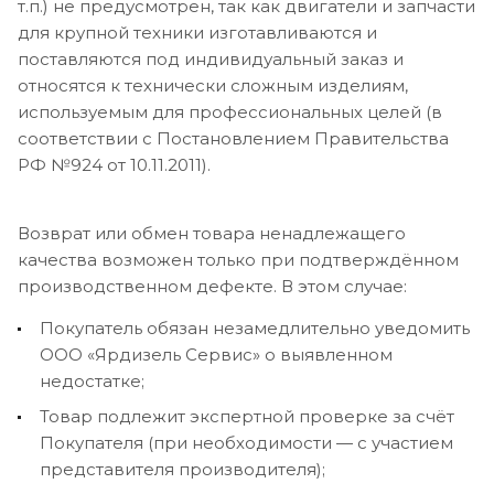
т.п.) не предусмотрен, так как двигатели и запчасти
для крупной техники изготавливаются и
поставляются под индивидуальный заказ и
относятся к технически сложным изделиям,
используемым для профессиональных целей (в
соответствии с Постановлением Правительства
РФ №924 от 10.11.2011).
Возврат или обмен товара ненадлежащего
качества возможен только при подтверждённом
производственном дефекте. В этом случае:
Покупатель обязан незамедлительно уведомить
ООО «Ярдизель Сервис» о выявленном
недостатке;
Товар подлежит экспертной проверке за счёт
Покупателя (при необходимости — с участием
представителя производителя);