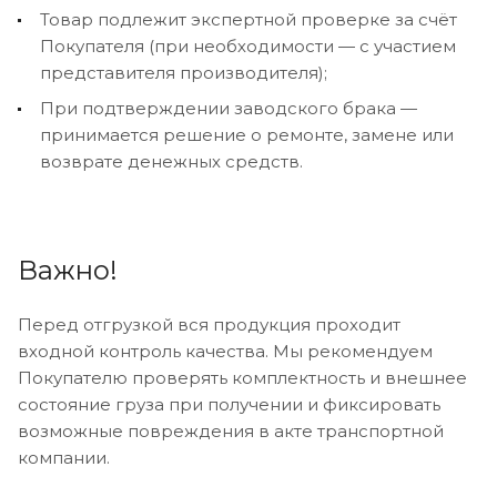
Товар подлежит экспертной проверке за счёт
Покупателя (при необходимости — с участием
представителя производителя);
При подтверждении заводского брака —
принимается решение о ремонте, замене или
возврате денежных средств.
Важно!
Перед отгрузкой вся продукция проходит
входной контроль качества. Мы рекомендуем
Покупателю проверять комплектность и внешнее
состояние груза при получении и фиксировать
возможные повреждения в акте транспортной
компании.