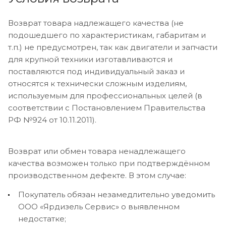
Возврат товара надлежащего качества (не
подошедшего по характеристикам, габаритам и
т.п.) не предусмотрен, так как двигатели и запчасти
для крупной техники изготавливаются и
поставляются под индивидуальный заказ и
относятся к технически сложным изделиям,
используемым для профессиональных целей (в
соответствии с Постановлением Правительства
РФ №924 от 10.11.2011).
Возврат или обмен товара ненадлежащего
качества возможен только при подтверждённом
производственном дефекте. В этом случае:
Покупатель обязан незамедлительно уведомить
ООО «Ярдизель Сервис» о выявленном
недостатке;