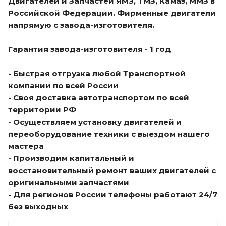
Двигателей и Запчастей ЯМЗ, ТМЗ, Камаз, ММЗ в
Российской Федерации. Фирменные двигатели
напрямую с завода-изготовителя.
Гарантия завода-изготовителя - 1 год
- Быстрая отгрузка любой Транспортной
компании по всей России
- Своя доставка автотранспортом по всей
территории РФ
- Осуществляем установку двигателей и
переоборудование техники с выездом нашего
мастера
- Производим капитальный и
восстановительный ремонт ваших двигателей с
оригинальными запчастями
- Для регионов России телефоны работают 24/7
без выходных