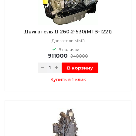
Двигатель Д 260.2-530(МТЗ-1221)
Двигатели ММЗ
В наличии
911000
940000
В корзину
Купить в 1 клик