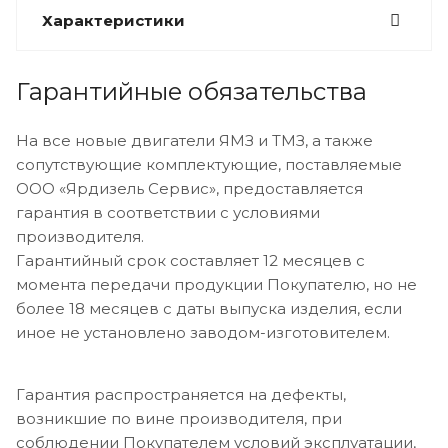
Характеристики
Гарантийные обязательства
На все новые двигатели ЯМЗ и ТМЗ, а также
сопутствующие комплектующие, поставляемые
ООО «Ярдизель Сервис», предоставляется
гарантия в соответствии с условиями
производителя.
Гарантийный срок составляет 12 месяцев с
момента передачи продукции Покупателю, но не
более 18 месяцев с даты выпуска изделия, если
иное не установлено заводом-изготовителем.
Гарантия распространяется на дефекты,
возникшие по вине производителя, при
соблюдении Покупателем условий эксплуатации,