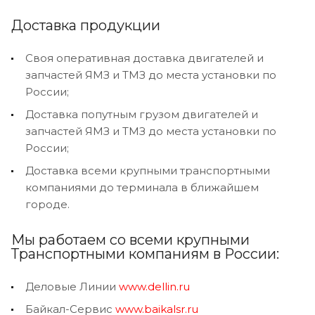
Доставка продукции
Своя оперативная доставка двигателей и
запчастей ЯМЗ и ТМЗ до места установки по
России;
Доставка попутным грузом двигателей и
запчастей ЯМЗ и ТМЗ до места установки по
России;
Доставка всеми крупными транспортными
компаниями до терминала в ближайшем
городе.
Мы работаем со всеми крупными
Транспортными компаниям в России:
Деловые Линии
www.dellin.ru
Байкал-Сервис
www.baikalsr.ru