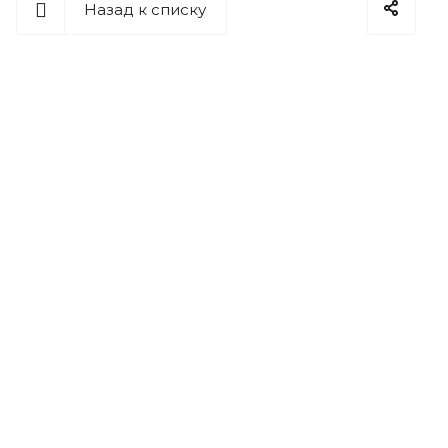
Назад к списку