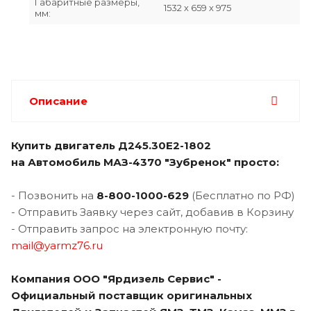
Габаритные размеры,
1532 х 659 х 975
мм:
Описание
Купить двигатель Д245.30Е2-1802
на
Автомобиль МАЗ-4370 "Зубренок" просто:
- Позвонить на
8-800-1000-629
(Бесплатно по РФ)
- Отправить Заявку через сайт, добавив в Корзину
- Отправить запрос на электронную почту:
mail@yarmz76.ru
Компания ООО "Ярдизель Сервис" -
Официальный поставщик оригинальных