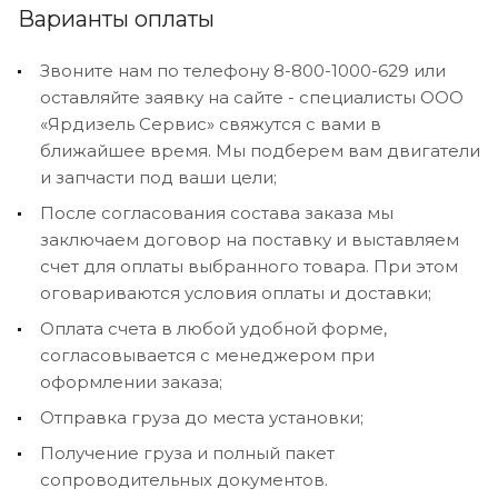
Варианты оплаты
Звоните нам по телефону 8-800-1000-629 или
оставляйте заявку на сайте - специалисты ООО
«Ярдизель Сервис» свяжутся с вами в
ближайшее время. Мы подберем вам двигатели
и запчасти под ваши цели;
После согласования состава заказа мы
заключаем договор на поставку и выставляем
счет для оплаты выбранного товара. При этом
оговариваются условия оплаты и доставки;
Оплата счета в любой удобной форме,
согласовывается с менеджером при
оформлении заказа;
Отправка груза до места установки;
Получение груза и полный пакет
сопроводительных документов.