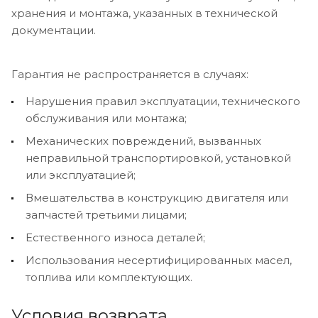
хранения и монтажа, указанных в технической
документации.
Гарантия не распространяется в случаях:
Нарушения правил эксплуатации, технического
обслуживания или монтажа;
Механических повреждений, вызванных
неправильной транспортировкой, установкой
или эксплуатацией;
Вмешательства в конструкцию двигателя или
запчастей третьими лицами;
Естественного износа деталей;
Использования несертифицированных масел,
топлива или комплектующих.
Условия возврата