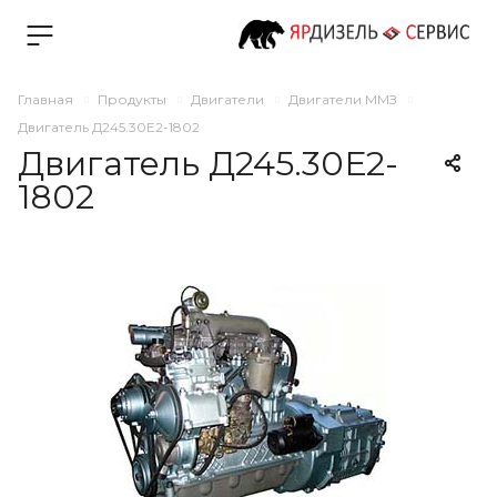
Главная
Продукты
Двигатели
Двигатели ММЗ
Двигатель Д245.30Е2-1802
Двигатель Д245.30Е2-
1802