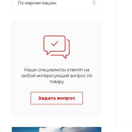
По маркам машин
Наши специалисты ответят на
любой интересующий вопрос по
товару
Задать вопрос