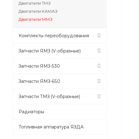
Двигатели ТМЗ
Двигатели КАМАЗ
Двигатели ММЗ
Комплекты переоборудования
Запчасти ЯМЗ (V-образные)
Запчасти ЯМЗ-530
Запчасти ЯМЗ-650
Запчасти ТМЗ (V-образные)
Радиаторы
Топливная аппаратура ЯЗДА