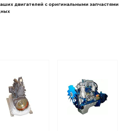
ваших двигателей с оригинальными запчастями
дных