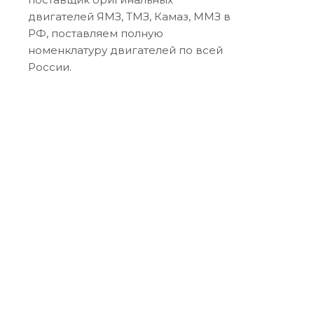
двигателей ЯМЗ, ТМЗ, Камаз, ММЗ в
РФ, поставляем полную
номенклатуру двигателей по всей
России.