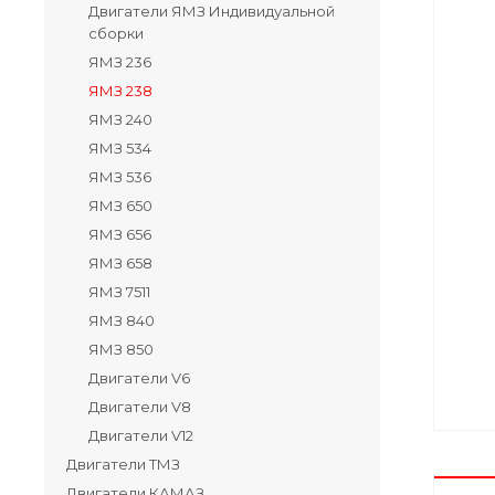
Двигатели ЯМЗ Индивидуальной
сборки
ЯМЗ 236
ЯМЗ 238
ЯМЗ 240
ЯМЗ 534
ЯМЗ 536
ЯМЗ 650
ЯМЗ 656
ЯМЗ 658
ЯМЗ 7511
ЯМЗ 840
ЯМЗ 850
Двигатели V6
Двигатели V8
Двигатели V12
Двигатели ТМЗ
Двигатели КАМАЗ