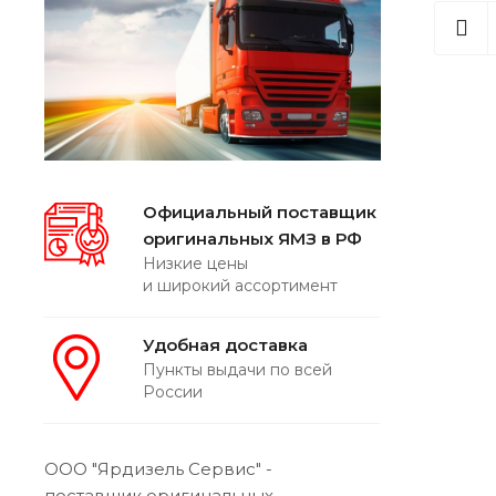
Официальный поставщик
оригинальных ЯМЗ в РФ
Низкие цены
и широкий ассортимент
Удобная доставка
Пункты выдачи по всей
России
ООО "Ярдизель Сервис" -
поставщик оригинальных