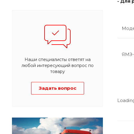
- Для
Мод
ЯМЗ-
Наши специалисты ответят на
любой интересующий вопрос по
товару
Задать вопрос
Loading.