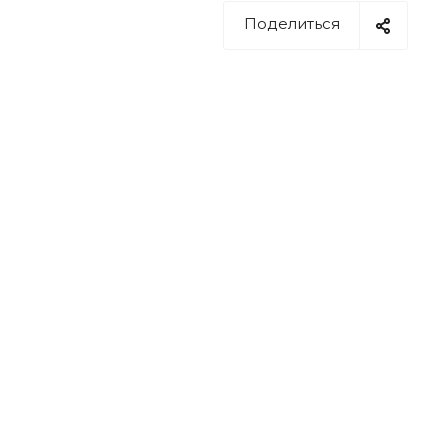
Поделиться