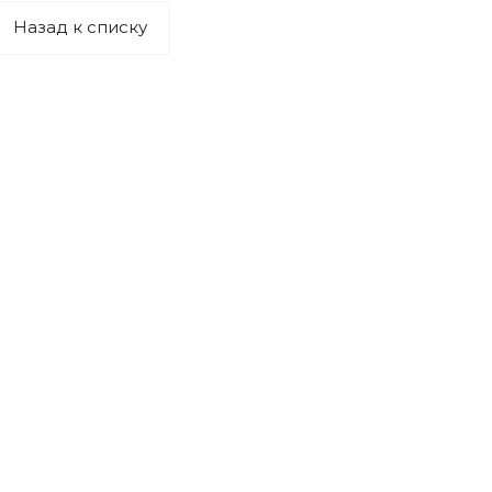
Назад к списку