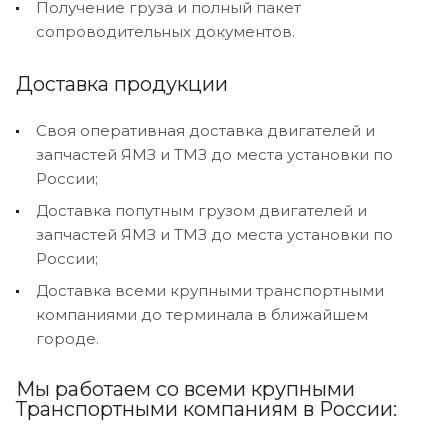
Получение груза и полный пакет
сопроводительных документов.
Доставка продукции
Своя оперативная доставка двигателей и
запчастей ЯМЗ и ТМЗ до места установки по
России;
Доставка попутным грузом двигателей и
запчастей ЯМЗ и ТМЗ до места установки по
России;
Доставка всеми крупными транспортными
компаниями до терминала в ближайшем
городе.
Мы работаем со всеми крупными
Транспортными компаниям в России: