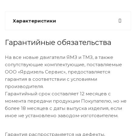
Характеристики
Гарантийные обязательства
На все новые двигатели ЯМЗ и ТМЗ, а также
сопутствующие комплектующие, поставляемые
ООО «Ярдизель Сервис», предоставляется
гарантия в соответствии с условиями
производителя.
Гарантийный срок составляет 12 месяцев с
момента передачи продукции Покупателю, но не
более 18 месяцев с даты выпуска изделия, если
иное не установлено заводом-изготовителем.
Гарантия распространяется на дефекты,