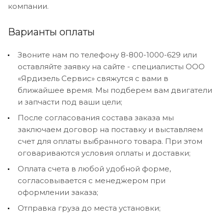
компании.
Варианты оплаты
Звоните нам по телефону 8-800-1000-629 или
оставляйте заявку на сайте - специалисты ООО
«Ярдизель Сервис» свяжутся с вами в
ближайшее время. Мы подберем вам двигатели
и запчасти под ваши цели;
После согласования состава заказа мы
заключаем договор на поставку и выставляем
счет для оплаты выбранного товара. При этом
оговариваются условия оплаты и доставки;
Оплата счета в любой удобной форме,
согласовывается с менеджером при
оформлении заказа;
Отправка груза до места установки;