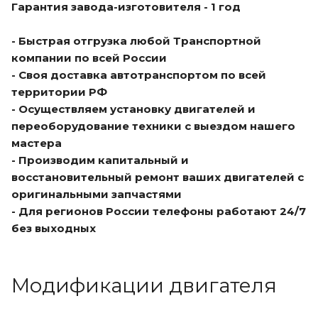
Гарантия завода-изготовителя - 1 год
- Быстрая отгрузка любой Транспортной
компании по всей России
- Своя доставка автотранспортом по всей
территории РФ
- Осуществляем установку двигателей и
переоборудование техники с выездом нашего
мастера
- Производим капитальный и
восстановительный ремонт ваших двигателей с
оригинальными запчастями
- Для регионов России телефоны работают 24/7
без выходных
Модификации двигателя