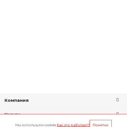
Компания
Услуги
Мы используем cookies.
Как это работает?
Понятно