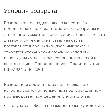
Условия возврата
Возврат товара надлежащего качества (не
подошедшего по характеристикам, габаритам и
т.п.) не предусмотрен, так как двигатели и запчасти
для крупной техники изготавливаются и
поставляются под индивидуальный заказ и
относятся к технически сложным изделиям,
используемым для профессиональных целей (в
соответствии с Постановлением Правительства
РФ №924 от 10.11.2011).
Возврат или обмен товара ненадлежащего
качества возможен только при подтверждённом
производственном дефекте. В этом случае:
Покупатель обязан незамедлительно уведомить