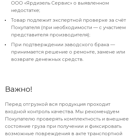
ООО «Ярдизель Сервис» о выявленном
недостатке;
Товар подлежит экспертной проверке за счёт
Покупателя (при необходимости — с участием
представителя производителя);
При подтверждении заводского брака —
принимается решение о ремонте, замене или
возврате денежных средств.
Важно!
Перед отгрузкой вся продукция проходит
входной контроль качества. Мы рекомендуем
Покупателю проверять комплектность и внешнее
состояние груза при получении и фиксировать
возможные повреждения в акте транспортной