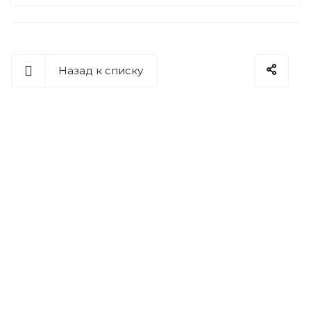
Назад к списку