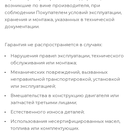
возникшие по вине производителя, при
соблюдении Покупателем условий эксплуатации,
хранения и монтажа, указанных в технической
документации.
Гарантия не распространяется в случаях:
Нарушения правил эксплуатации, технического
обслуживания или монтажа;
Механических повреждений, вызванных
неправильной транспортировкой, установкой
или эксплуатацией;
Вмешательства в конструкцию двигателя или
запчастей третьими лицами;
Естественного износа деталей;
Использования несертифицированных масел,
топлива или комплектующих.