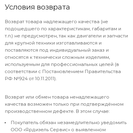
Условия возврата
Возврат товара надлежащего качества (не
подошедшего по характеристикам, габаритам и
т.п.) не предусмотрен, так как двигатели и запчасти
для крупной техники изготавливаются и
поставляются под индивидуальный заказ и
относятся к технически сложным изделиям,
используемым для профессиональных целей (в
соответствии с Постановлением Правительства
РФ №924 от 10.11.2011).
Возврат или обмен товара ненадлежащего
качества возможен только при подтверждённом
производственном дефекте. В этом случае:
Покупатель обязан незамедлительно уведомить
ООО «Ярдизель Сервис» о выявленном