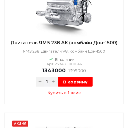
Двигатель ЯМЗ 238 АК (комбайн Дон-1500)
ЯМЗ 238, Двигатели V8, Комбайн Дон-1500
В наличии
Арт.
238АК-1000146
1343000
1399000
В корзину
Купить в 1 клик
АКЦИЯ