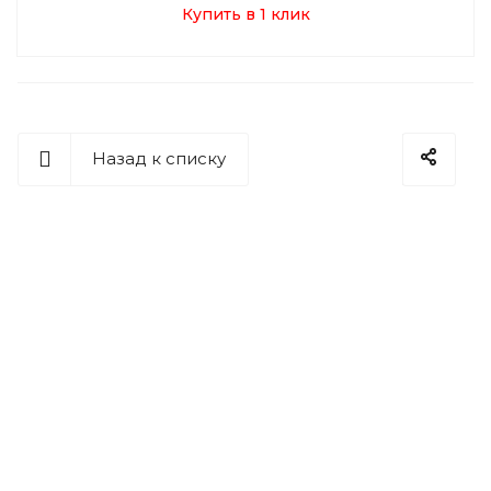
Купить в 1 клик
Назад к списку