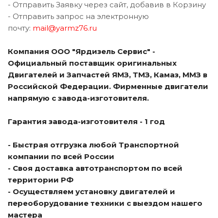
- Отправить Заявку через сайт, добавив в Корзину
- Отправить запрос на электронную
почту:
mail@yarmz76.ru
Компания ООО "Ярдизель Сервис" -
Официальный поставщик оригинальных
Двигателей и Запчастей ЯМЗ, ТМЗ, Камаз, ММЗ в
Российской Федерации. Фирменные двигатели
напрямую с завода-изготовителя.
Гарантия завода-изготовителя - 1 год
- Быстрая отгрузка любой Транспортной
компании по всей России
- Своя доставка автотранспортом по всей
территории РФ
- Осуществляем установку двигателей и
переоборудование техники с выездом нашего
мастера