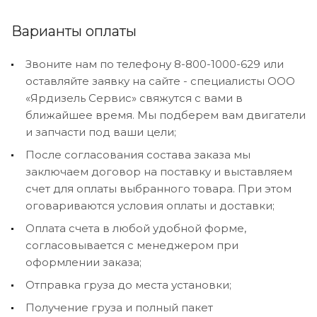
Варианты оплаты
Звоните нам по телефону 8-800-1000-629 или
оставляйте заявку на сайте - специалисты ООО
«Ярдизель Сервис» свяжутся с вами в
ближайшее время. Мы подберем вам двигатели
и запчасти под ваши цели;
После согласования состава заказа мы
заключаем договор на поставку и выставляем
счет для оплаты выбранного товара. При этом
оговариваются условия оплаты и доставки;
Оплата счета в любой удобной форме,
согласовывается с менеджером при
оформлении заказа;
Отправка груза до места установки;
Получение груза и полный пакет