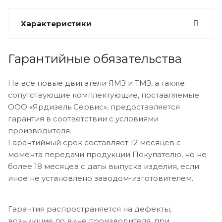
Характеристики
Гарантийные обязательства
На все новые двигатели ЯМЗ и ТМЗ, а также
сопутствующие комплектующие, поставляемые
ООО «Ярдизель Сервис», предоставляется
гарантия в соответствии с условиями
производителя.
Гарантийный срок составляет 12 месяцев с
момента передачи продукции Покупателю, но не
более 18 месяцев с даты выпуска изделия, если
иное не установлено заводом-изготовителем.
Гарантия распространяется на дефекты,
возникшие по вине производителя, при