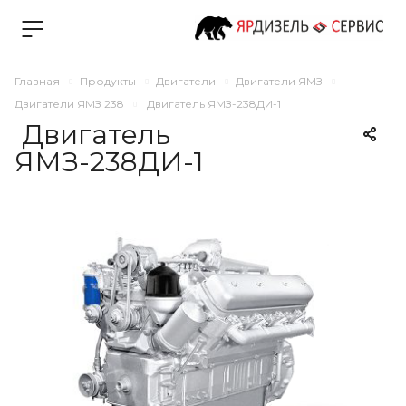
Главная
Продукты
Двигатели
Двигатели ЯМЗ
Двигатели ЯМЗ 238
Двигатель ЯМЗ-238ДИ-1
Двигатель
ЯМЗ-238ДИ-1