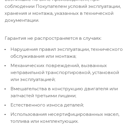
соблюдении Покупателем условий эксплуатации,
хранения и монтажа, указанных в технической
документации.
Гарантия не распространяется в случаях:
Нарушения правил эксплуатации, технического
обслуживания или монтажа;
Механических повреждений, вызванных
неправильной транспортировкой, установкой
или эксплуатацией;
Вмешательства в конструкцию двигателя или
запчастей третьими лицами;
Естественного износа деталей;
Использования несертифицированных масел,
топлива или комплектующих.