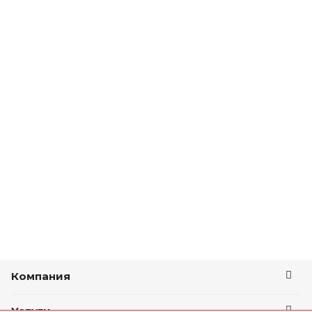
Компания
Услуги