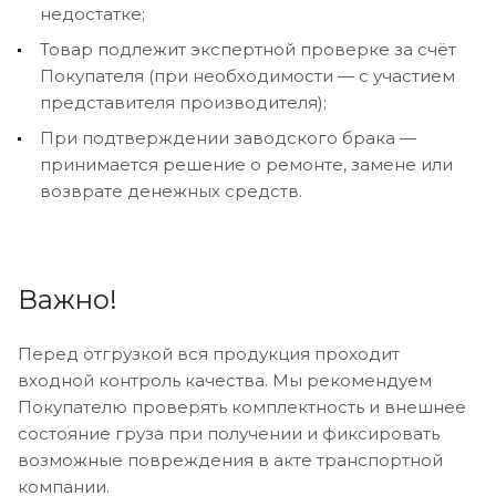
недостатке;
Товар подлежит экспертной проверке за счёт
Покупателя (при необходимости — с участием
представителя производителя);
При подтверждении заводского брака —
принимается решение о ремонте, замене или
возврате денежных средств.
Важно!
Перед отгрузкой вся продукция проходит
входной контроль качества. Мы рекомендуем
Покупателю проверять комплектность и внешнее
состояние груза при получении и фиксировать
возможные повреждения в акте транспортной
компании.