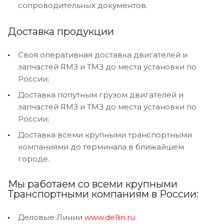
сопроводительных документов.
Доставка продукции
Своя оперативная доставка двигателей и
запчастей ЯМЗ и ТМЗ до места установки по
России;
Доставка попутным грузом двигателей и
запчастей ЯМЗ и ТМЗ до места установки по
России;
Доставка всеми крупными транспортными
компаниями до терминала в ближайшем
городе.
Мы работаем со всеми крупными
Транспортными компаниям в России:
Деловые Линии
www.dellin.ru