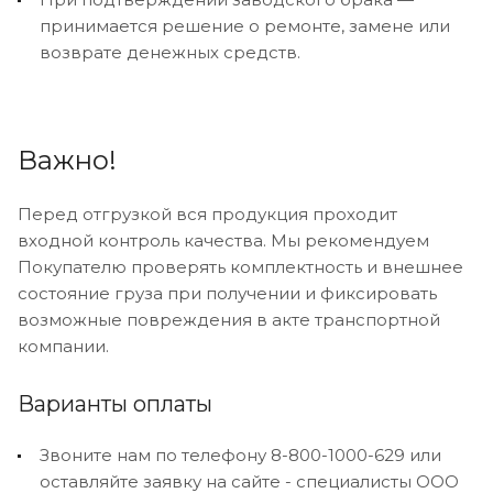
принимается решение о ремонте, замене или
возврате денежных средств.
Важно!
Перед отгрузкой вся продукция проходит
входной контроль качества. Мы рекомендуем
Покупателю проверять комплектность и внешнее
состояние груза при получении и фиксировать
возможные повреждения в акте транспортной
компании.
Варианты оплаты
Звоните нам по телефону 8-800-1000-629 или
оставляйте заявку на сайте - специалисты ООО