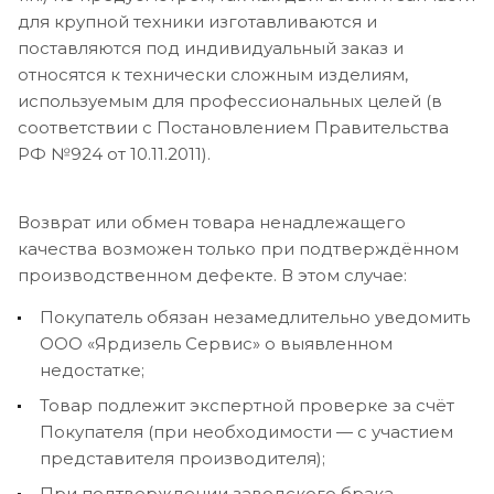
для крупной техники изготавливаются и
поставляются под индивидуальный заказ и
относятся к технически сложным изделиям,
используемым для профессиональных целей (в
соответствии с Постановлением Правительства
РФ №924 от 10.11.2011).
Возврат или обмен товара ненадлежащего
качества возможен только при подтверждённом
производственном дефекте. В этом случае:
Покупатель обязан незамедлительно уведомить
ООО «Ярдизель Сервис» о выявленном
недостатке;
Товар подлежит экспертной проверке за счёт
Покупателя (при необходимости — с участием
представителя производителя);
При подтверждении заводского брака —