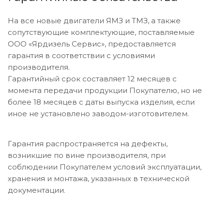
На все новые двигатели ЯМЗ и ТМЗ, а также
сопутствующие комплектующие, поставляемые
ООО «Ярдизель Сервис», предоставляется
гарантия в соответствии с условиями
производителя.
Гарантийный срок составляет 12 месяцев с
момента передачи продукции Покупателю, но не
более 18 месяцев с даты выпуска изделия, если
иное не установлено заводом-изготовителем.
Гарантия распространяется на дефекты,
возникшие по вине производителя, при
соблюдении Покупателем условий эксплуатации,
хранения и монтажа, указанных в технической
документации.