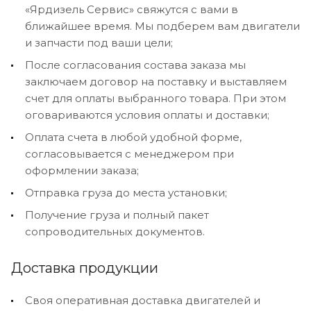
«Ярдизель Сервис» свяжутся с вами в
ближайшее время. Мы подберем вам двигатели
и запчасти под ваши цели;
После согласования состава заказа мы
заключаем договор на поставку и выставляем
счет для оплаты выбранного товара. При этом
оговариваются условия оплаты и доставки;
Оплата счета в любой удобной форме,
согласовывается с менеджером при
оформлении заказа;
Отправка груза до места установки;
Получение груза и полный пакет
сопроводительных документов.
Доставка продукции
Своя оперативная доставка двигателей и