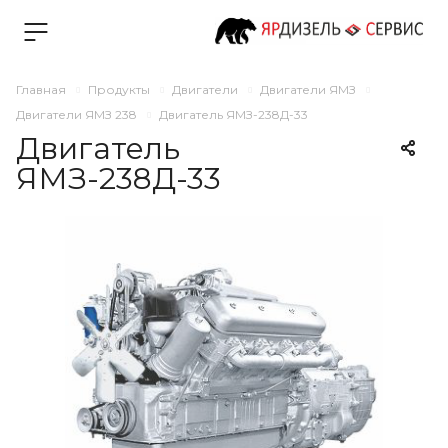
Главная
Продукты
Двигатели
Двигатели ЯМЗ
Двигатели ЯМЗ 238
Двигатель ЯМЗ-238Д-33
Двигатель
ЯМЗ-238Д-33