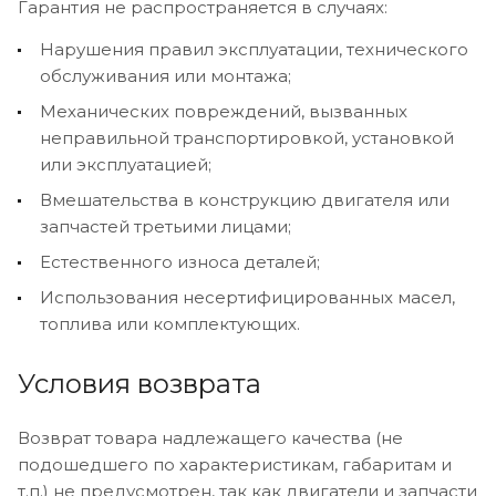
Гарантия не распространяется в случаях:
Нарушения правил эксплуатации, технического
обслуживания или монтажа;
Механических повреждений, вызванных
неправильной транспортировкой, установкой
или эксплуатацией;
Вмешательства в конструкцию двигателя или
запчастей третьими лицами;
Естественного износа деталей;
Использования несертифицированных масел,
топлива или комплектующих.
Условия возврата
Возврат товара надлежащего качества (не
подошедшего по характеристикам, габаритам и
т.п.) не предусмотрен, так как двигатели и запчасти