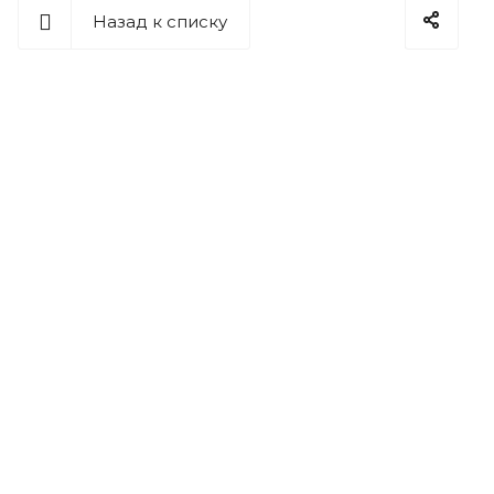
Назад к списку