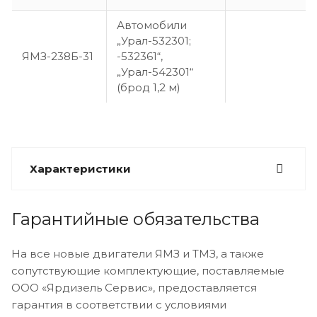
Автомобили
„Урал-532301;
ЯМЗ-238Б-31
-532361“,
„Урал-542301“
(брод 1,2 м)
Характеристики
Гарантийные обязательства
На все новые двигатели ЯМЗ и ТМЗ, а также
сопутствующие комплектующие, поставляемые
ООО «Ярдизель Сервис», предоставляется
гарантия в соответствии с условиями