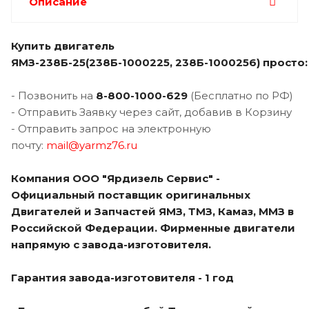
Описание
Купить двигатель
ЯМЗ-238Б-25(238Б-1000225, 238Б-1000256) просто:
- Позвонить на
8-800-1000-629
(Бесплатно по РФ)
- Отправить Заявку через сайт, добавив в Корзину
- Отправить запрос на электронную
почту:
mail@yarmz76.ru
Компания ООО "Ярдизель Сервис" -
Официальный поставщик оригинальных
Двигателей и Запчастей ЯМЗ, ТМЗ, Камаз, ММЗ в
Российской Федерации. Фирменные двигатели
напрямую с завода-изготовителя.
Гарантия завода-изготовителя - 1 год