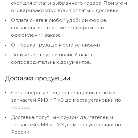
счет для оплаты выбранного товара. При этом
оговариваются условия оплаты и доставки;
Оплата счета в любой удобной форме,
согласовывается с менеджером при
оформлении заказа;
Отправка груза до места установки;
Получение груза и полный пакет
сопроводительных документов.
Доставка продукции
Своя оперативная доставка двигателей и
запчастей ЯМЗ и ТМЗ до места установки по
России;
Доставка попутным грузом двигателей и
запчастей ЯМЗ и ТМЗ до места установки по
России;