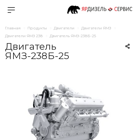
Главная
Продукты
Двигатели
Двигатели ЯМЗ
Двигатели ЯМЗ 238
Двигатель ЯМЗ-238Б-25
Двигатель
ЯМЗ-238Б-25