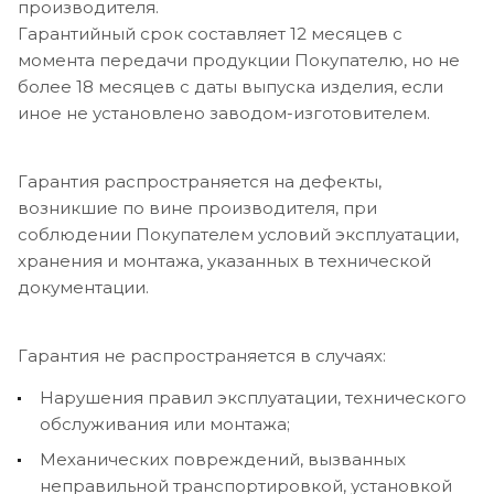
производителя.
Гарантийный срок составляет 12 месяцев с
момента передачи продукции Покупателю, но не
более 18 месяцев с даты выпуска изделия, если
иное не установлено заводом-изготовителем.
Гарантия распространяется на дефекты,
возникшие по вине производителя, при
соблюдении Покупателем условий эксплуатации,
хранения и монтажа, указанных в технической
документации.
Гарантия не распространяется в случаях:
Нарушения правил эксплуатации, технического
обслуживания или монтажа;
Механических повреждений, вызванных
неправильной транспортировкой, установкой