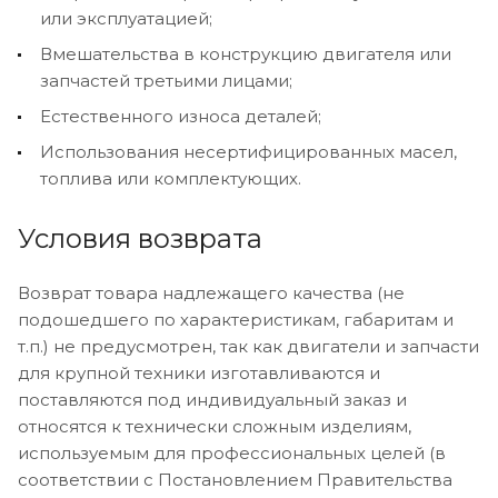
или эксплуатацией;
Вмешательства в конструкцию двигателя или
запчастей третьими лицами;
Естественного износа деталей;
Использования несертифицированных масел,
топлива или комплектующих.
Условия возврата
Возврат товара надлежащего качества (не
подошедшего по характеристикам, габаритам и
т.п.) не предусмотрен, так как двигатели и запчасти
для крупной техники изготавливаются и
поставляются под индивидуальный заказ и
относятся к технически сложным изделиям,
используемым для профессиональных целей (в
соответствии с Постановлением Правительства