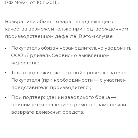
РФ №924 от 10.11.2011).
Возврат или обмен товара ненадлежащего
качества возможен только при подтверждённом
производственном дефекте. В этом случае:
Покупатель обязан незамедлительно уведомить
ООО «Ярдизель Сервис» о выявленном
недостатке;
Товар подлежит экспертной проверке за счёт
Покупателя (при необходимости — с участием
представителя производителя);
При подтверждении заводского брака —
принимается решение о ремонте, замене или
возврате денежных средств.