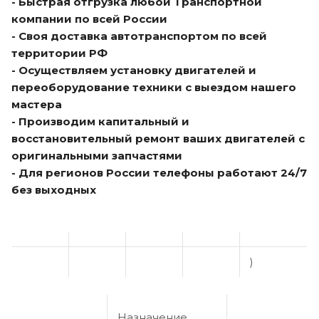
- Быстрая отгрузка любой Транспортной
компании по всей России
- Своя доставка автотранспортом по всей
территории РФ
- Осуществляем установку двигателей и
переоборудование техники с выездом нашего
мастера
- Производим капитальный и
восстановительный ремонт ваших двигателей с
оригинальными запчастями
- Для регионов России телефоны работают 24/7
без выходных
)
Назначение,