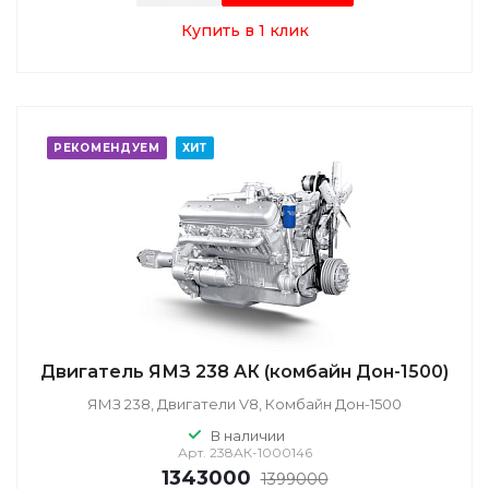
Купить в 1 клик
РЕКОМЕНДУЕМ
ХИТ
Двигатель ЯМЗ 238 АК (комбайн Дон-1500)
ЯМЗ 238, Двигатели V8, Комбайн Дон-1500
В наличии
Арт.
238АК-1000146
1343000
1399000