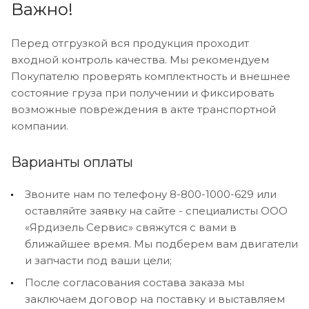
Важно!
Перед отгрузкой вся продукция проходит
входной контроль качества. Мы рекомендуем
Покупателю проверять комплектность и внешнее
состояние груза при получении и фиксировать
возможные повреждения в акте транспортной
компании.
Варианты оплаты
Звоните нам по телефону 8-800-1000-629 или
оставляйте заявку на сайте - специалисты ООО
«Ярдизель Сервис» свяжутся с вами в
ближайшее время. Мы подберем вам двигатели
и запчасти под ваши цели;
После согласования состава заказа мы
заключаем договор на поставку и выставляем