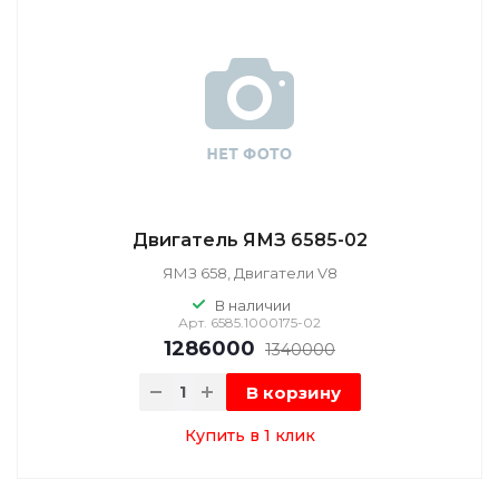
Двигатель ЯМЗ 6585-02
ЯМЗ 658, Двигатели V8
В наличии
Арт.
6585.1000175-02
1286000
1340000
В корзину
Купить в 1 клик