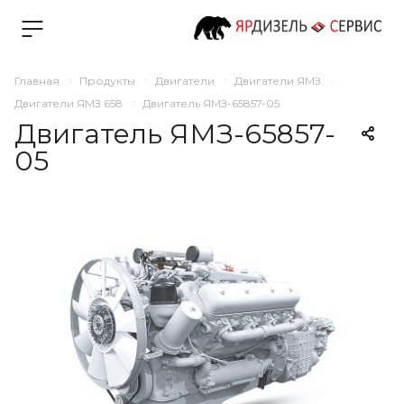
Главная
Продукты
Двигатели
Двигатели ЯМЗ
Двигатели ЯМЗ 658
Двигатель ЯМЗ-65857-05
Двигатель ЯМЗ-65857-
05