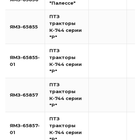
"Палессе"
ПТЗ
тракторы
ЯМЗ-65855
К-744 серии
"Р"
ПТЗ
ЯМЗ-65855-
тракторы
01
К-744 серии
"Р"
ПТЗ
тракторы
ЯМЗ-65857
К-744 серии
"Р"
ПТЗ
ЯМЗ-65857-
тракторы
01
К-744 серии
"Р"