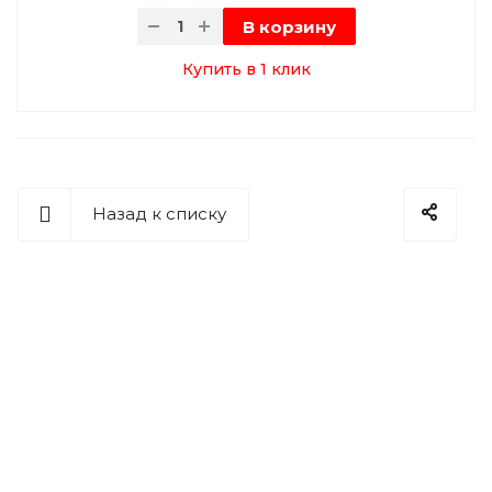
В корзину
Купить в 1 клик
Назад к списку