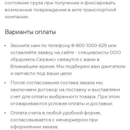
состояние груза при получении и фиксировать
возможные повреждения в акте транспортной
компании.
Варианты оплаты
Звоните нам по телефону 8-800-1000-629 или
оставляйте заявку на сайте - специалисты ООО
«Ярдизель Сервис» свяжутся с вами в
ближайшее время. Мы подберем вам двигатели
и запчасти под ваши цели;
После согласования состава заказа мы
заключаем договор на поставку и выставляем
счет для оплаты выбранного товара. При этом
оговариваются условия оплаты и доставки;
Оплата счета в любой удобной форме,
согласовывается с менеджером при
оформлении заказа;