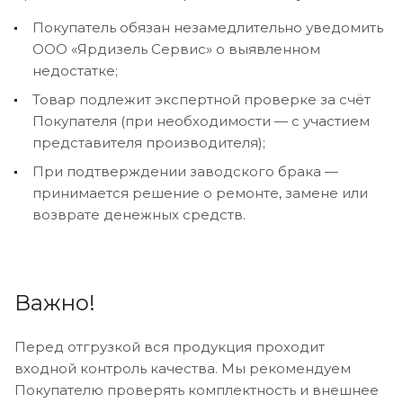
Покупатель обязан незамедлительно уведомить
ООО «Ярдизель Сервис» о выявленном
недостатке;
Товар подлежит экспертной проверке за счёт
Покупателя (при необходимости — с участием
представителя производителя);
При подтверждении заводского брака —
принимается решение о ремонте, замене или
возврате денежных средств.
Важно!
Перед отгрузкой вся продукция проходит
входной контроль качества. Мы рекомендуем
Покупателю проверять комплектность и внешнее