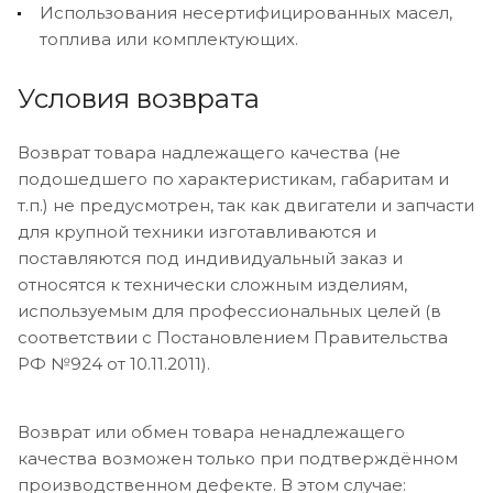
Использования несертифицированных масел,
топлива или комплектующих.
Условия возврата
Возврат товара надлежащего качества (не
подошедшего по характеристикам, габаритам и
т.п.) не предусмотрен, так как двигатели и запчасти
для крупной техники изготавливаются и
поставляются под индивидуальный заказ и
относятся к технически сложным изделиям,
используемым для профессиональных целей (в
соответствии с Постановлением Правительства
РФ №924 от 10.11.2011).
Возврат или обмен товара ненадлежащего
качества возможен только при подтверждённом
производственном дефекте. В этом случае: