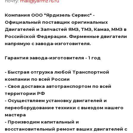
почту:
mail@yarmz76.ru
Компания ООО "Ярдизель Сервис" -
Официальный поставщик оригинальных
Двигателей и Запчастей ЯМЗ, ТМЗ, Камаз, ММЗ в
Российской Федерации. Фирменные двигатели
напрямую с завода-изготовителя.
Гарантия завода-изготовителя - 1 год
- Быстрая отгрузка любой Транспортной
компании по всей России
- Своя доставка автотранспортом по всей
территории РФ
- Осуществляем установку двигателей и
переоборудование техники с выездом нашего
мастера
- Производим капитальный и
восстановительный ремонт ваших двигателей с