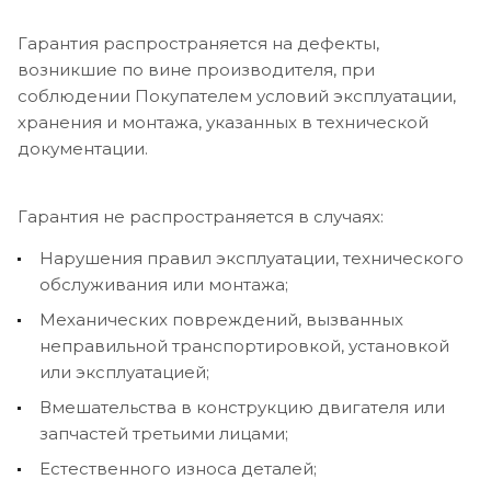
Гарантия распространяется на дефекты,
возникшие по вине производителя, при
соблюдении Покупателем условий эксплуатации,
хранения и монтажа, указанных в технической
документации.
Гарантия не распространяется в случаях:
Нарушения правил эксплуатации, технического
обслуживания или монтажа;
Механических повреждений, вызванных
неправильной транспортировкой, установкой
или эксплуатацией;
Вмешательства в конструкцию двигателя или
запчастей третьими лицами;
Естественного износа деталей;