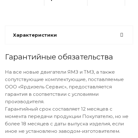
Характеристики
Гарантийные обязательства
На все новые двигатели ЯМЗ и ТМЗ, а также
сопутствующие комплектующие, поставляемые
ООО «Ярдизель Сервис», предоставляется
гарантия в соответствии с условиями
производителя.
Гарантийный срок составляет 12 месяцев с
момента передачи продукции Покупателю, но не
более 18 месяцев с даты выпуска изделия, если
иное не установлено заводом-изготовителем.