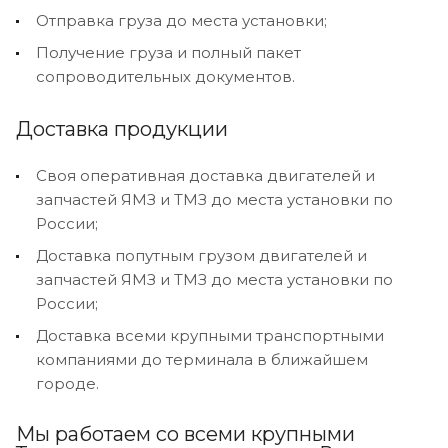
Отправка груза до места установки;
Получение груза и полный пакет
сопроводительных документов.
Доставка продукции
Своя оперативная доставка двигателей и
запчастей ЯМЗ и ТМЗ до места установки по
России;
Доставка попутным грузом двигателей и
запчастей ЯМЗ и ТМЗ до места установки по
России;
Доставка всеми крупными транспортными
компаниями до терминала в ближайшем
городе.
Мы работаем со всеми крупными