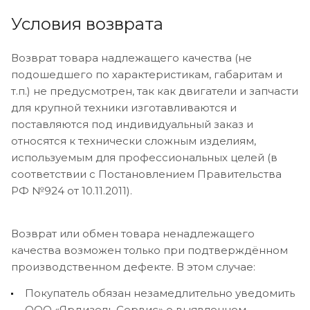
Условия возврата
Возврат товара надлежащего качества (не
подошедшего по характеристикам, габаритам и
т.п.) не предусмотрен, так как двигатели и запчасти
для крупной техники изготавливаются и
поставляются под индивидуальный заказ и
относятся к технически сложным изделиям,
используемым для профессиональных целей (в
соответствии с Постановлением Правительства
РФ №924 от 10.11.2011).
Возврат или обмен товара ненадлежащего
качества возможен только при подтверждённом
производственном дефекте. В этом случае:
Покупатель обязан незамедлительно уведомить
ООО «Ярдизель Сервис» о выявленном