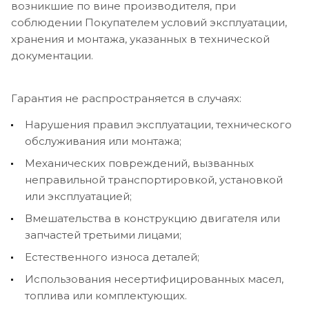
возникшие по вине производителя, при
соблюдении Покупателем условий эксплуатации,
хранения и монтажа, указанных в технической
документации.
Гарантия не распространяется в случаях:
Нарушения правил эксплуатации, технического
обслуживания или монтажа;
Механических повреждений, вызванных
неправильной транспортировкой, установкой
или эксплуатацией;
Вмешательства в конструкцию двигателя или
запчастей третьими лицами;
Естественного износа деталей;
Использования несертифицированных масел,
топлива или комплектующих.