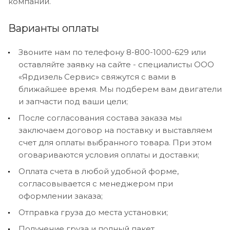
компании.
Варианты оплаты
Звоните нам по телефону 8-800-1000-629 или
оставляйте заявку на сайте - специалисты ООО
«Ярдизель Сервис» свяжутся с вами в
ближайшее время. Мы подберем вам двигатели
и запчасти под ваши цели;
После согласования состава заказа мы
заключаем договор на поставку и выставляем
счет для оплаты выбранного товара. При этом
оговариваются условия оплаты и доставки;
Оплата счета в любой удобной форме,
согласовывается с менеджером при
оформлении заказа;
Отправка груза до места установки;
Получение груза и полный пакет