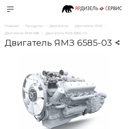
Главная
Продукты
Двигатели
Двигатели ЯМЗ
Двигатели ЯМЗ 658
Двигатель ЯМЗ 6585-03
Двигатель ЯМЗ 6585-03