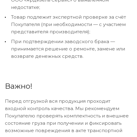
недостатке;
Товар подлежит экспертной проверке за счёт
Покупателя (при необходимости — с участием
представителя производителя);
При подтверждении заводского брака —
принимается решение о ремонте, замене или
возврате денежных средств.
Важно!
Перед отгрузкой вся продукция проходит
входной контроль качества. Мы рекомендуем
Покупателю проверять комплектность и внешнее
состояние груза при получении и фиксировать
возможные повреждения в акте транспортной