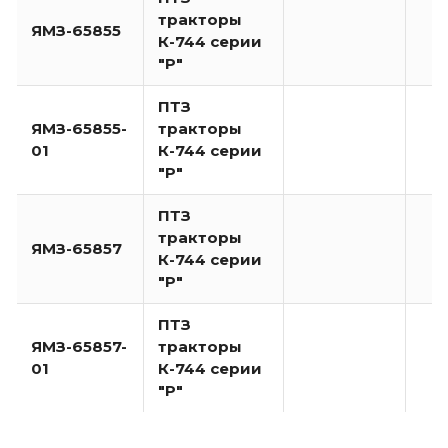
тракторы
ЯМЗ-65855
К-744 серии
"Р"
ПТЗ
ЯМЗ-65855-
тракторы
01
К-744 серии
"Р"
ПТЗ
тракторы
ЯМЗ-65857
К-744 серии
"Р"
ПТЗ
ЯМЗ-65857-
тракторы
01
К-744 серии
"Р"