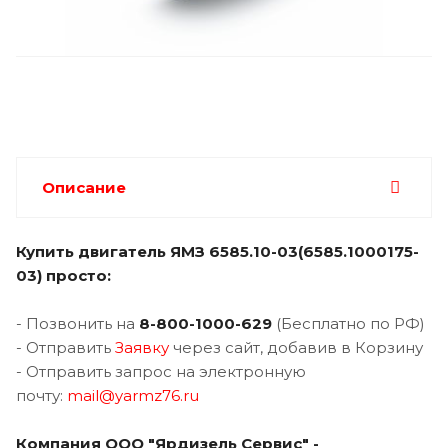
Описание
Купить двигатель
ЯМЗ 6585.10-03(6585.1000175-
03) просто:
- Позвонить на
8-800-1000-62
9
(Бесплатно по РФ)
- Отправить
Заявку
через сайт, добавив в Корзину
- Отправить запрос на электронную
почту:
mail@yarmz76.ru
Компания ООО "Ярдизель Сервис" -