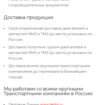
сопроводительных документов.
Доставка продукции
Своя оперативная доставка двигателей и
запчастей ЯМЗ и ТМЗ до места установки по
России;
Доставка попутным грузом двигателей и
запчастей ЯМЗ и ТМЗ до места установки по
России;
Доставка всеми крупными транспортными
компаниями до терминала в ближайшем
городе.
Мы работаем со всеми крупными
Транспортными компаниям в России:
Деловые Линии
www.dellin.ru