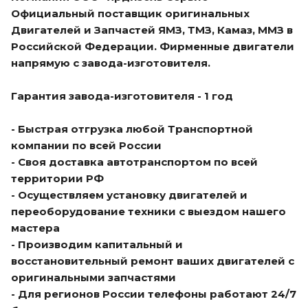
Официальный поставщик оригинальных
Двигателей и Запчастей ЯМЗ, ТМЗ, Камаз, ММЗ в
Российской Федерации. Фирменные двигатели
напрямую с завода-изготовителя.
Гарантия завода-изготовителя - 1 год
- Быстрая отгрузка любой Транспортной
компании по всей России
- Своя доставка автотранспортом по всей
территории РФ
- Осуществляем установку двигателей и
переоборудование техники с выездом нашего
мастера
- Производим капитальный и
восстановительный ремонт ваших двигателей с
оригинальными запчастями
- Для регионов России телефоны работают 24/7