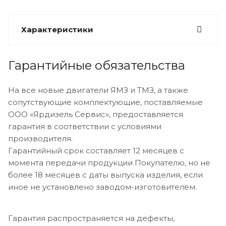
Характеристики
Гарантийные обязательства
На все новые двигатели ЯМЗ и ТМЗ, а также
сопутствующие комплектующие, поставляемые
ООО «Ярдизель Сервис», предоставляется
гарантия в соответствии с условиями
производителя.
Гарантийный срок составляет 12 месяцев с
момента передачи продукции Покупателю, но не
более 18 месяцев с даты выпуска изделия, если
иное не установлено заводом-изготовителем.
Гарантия распространяется на дефекты,