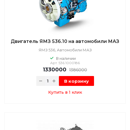
Двигатель ЯМЗ 536.10 на автомобили МАЗ
ЯМЗ 536, Автомобили МАЗ
В наличии
Арт.
536.1000186
1330000
1386000
В корзину
Купить в 1 клик