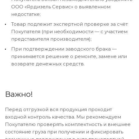
ООО «Ярдизель Сервис» о выявленном
недостатке;
Товар подлежит экспертной проверке за счёт
Покупателя (при необходимости — с участием
представителя производителя);
При подтверждении заводского брака —
принимается решение о ремонте, замене или
возврате денежных средств.
Важно!
Перед отгрузкой вся продукция проходит
входной контроль качества. Мы рекомендуем
Покупателю проверять комплектность и внешнее
состояние груза при получении и фиксировать