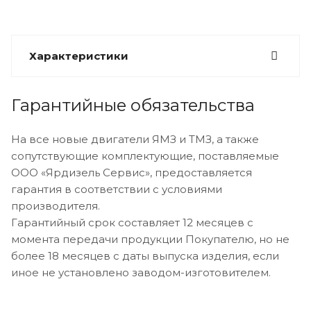
Характеристики
Гарантийные обязательства
На все новые двигатели ЯМЗ и ТМЗ, а также
сопутствующие комплектующие, поставляемые
ООО «Ярдизель Сервис», предоставляется
гарантия в соответствии с условиями
производителя.
Гарантийный срок составляет 12 месяцев с
момента передачи продукции Покупателю, но не
более 18 месяцев с даты выпуска изделия, если
иное не установлено заводом-изготовителем.