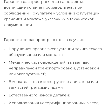
Гарантия распространяется на дефекты,
возникшие по вине производителя, при
соблюдении Покупателем условий эксплуатации,
хранения и монтажа, указанных в технической
документации.
Гарантия не распространяется в случаях:
Нарушения правил эксплуатации, технического
обслуживания или монтажа;
Механических повреждений, вызванных
неправильной транспортировкой, установкой
или эксплуатацией;
Вмешательства в конструкцию двигателя или
запчастей третьими лицами;
Естественного износа деталей;
Использования несертифицированных масел,