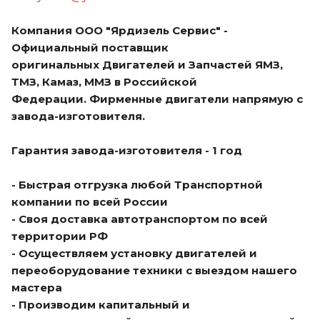
Компания ООО "Ярдизель Сервис" -
Официальный поставщик
оригинальных Двигателей и Запчастей ЯМЗ,
ТМЗ, Камаз, ММЗ в Российской
Федерации. Фирменные двигатели напрямую с
завода-изготовителя.
Гарантия завода-изготовителя - 1 год
- Быстрая отгрузка любой Транспортной
компании по всей России
- Своя доставка автотранспортом по всей
территории РФ
- Осуществляем установку двигателей и
переоборудование техники с выездом нашего
мастера
- Производим капитальный и