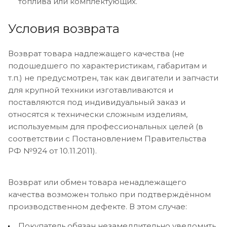
топлива или комплектующих.
Условия возврата
Возврат товара надлежащего качества (не
подошедшего по характеристикам, габаритам и
т.п.) не предусмотрен, так как двигатели и запчасти
для крупной техники изготавливаются и
поставляются под индивидуальный заказ и
относятся к технически сложным изделиям,
используемым для профессиональных целей (в
соответствии с Постановлением Правительства
РФ №924 от 10.11.2011).
Возврат или обмен товара ненадлежащего
качества возможен только при подтверждённом
производственном дефекте. В этом случае:
Покупатель обязан незамедлительно уведомить