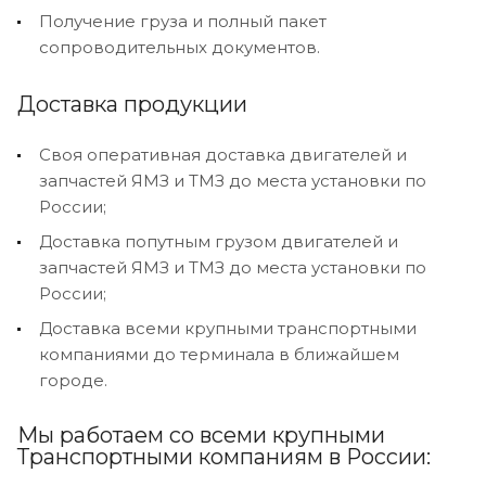
Получение груза и полный пакет
сопроводительных документов.
Доставка продукции
Своя оперативная доставка двигателей и
запчастей ЯМЗ и ТМЗ до места установки по
России;
Доставка попутным грузом двигателей и
запчастей ЯМЗ и ТМЗ до места установки по
России;
Доставка всеми крупными транспортными
компаниями до терминала в ближайшем
городе.
Мы работаем со всеми крупными
Транспортными компаниям в России: