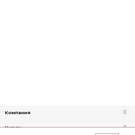
Компания
Услуги