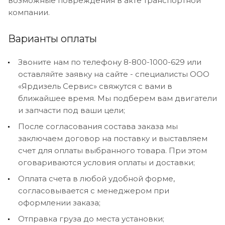
возможные повреждения в акте транспортной
компании.
Варианты оплаты
Звоните нам по телефону 8-800-1000-629 или
оставляйте заявку на сайте - специалисты ООО
«Ярдизель Сервис» свяжутся с вами в
ближайшее время. Мы подберем вам двигатели
и запчасти под ваши цели;
После согласования состава заказа мы
заключаем договор на поставку и выставляем
счет для оплаты выбранного товара. При этом
оговариваются условия оплаты и доставки;
Оплата счета в любой удобной форме,
согласовывается с менеджером при
оформлении заказа;
Отправка груза до места установки;