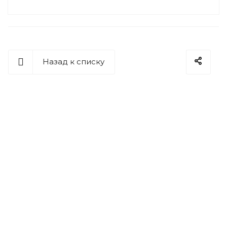
Назад к списку