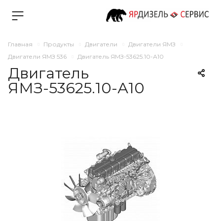
Главная
Продукты
Двигатели
Двигатели ЯМЗ
Двигатели ЯМЗ 536
Двигатель ЯМЗ-53625.10-А10
Двигатель
ЯМЗ-53625.10-А10