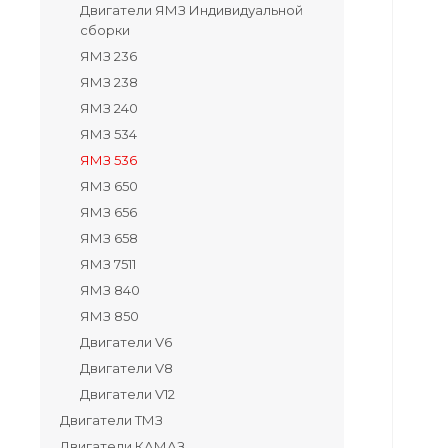
Двигатели ЯМЗ Индивидуальной
сборки
ЯМЗ 236
ЯМЗ 238
ЯМЗ 240
ЯМЗ 534
ЯМЗ 536
ЯМЗ 650
ЯМЗ 656
ЯМЗ 658
ЯМЗ 7511
ЯМЗ 840
ЯМЗ 850
Двигатели V6
Двигатели V8
Двигатели V12
Двигатели ТМЗ
Двигатели КАМАЗ