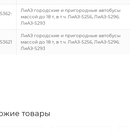
ЛиАЗ городские и пригородные автобусы
5362-
массой до 18 т, в т.ч. ЛиАЗ-5256, ЛиАЗ-5296;
ЛиАЗ-5293
ЛиАЗ городские и пригородные автобусы
53621
массой до 18 т, в т.ч. ЛиАЗ-5256, ЛиАЗ-5296;
ЛиАЗ-5293
ожие товары