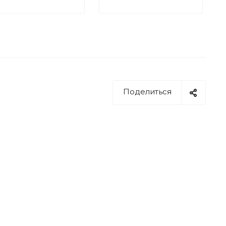
Поделиться