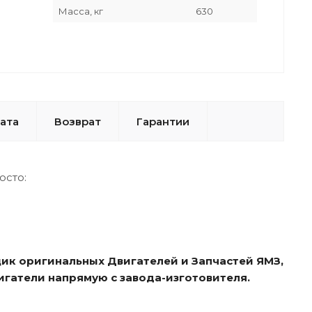
Масса, кг
630
ата
Возврат
Гарантии
осто:
ик оригинальных Двигателей и Запчастей ЯМЗ,
игатели напрямую с завода-изготовителя.