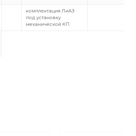
комплектация ЛиАЗ
под установку
механической КП