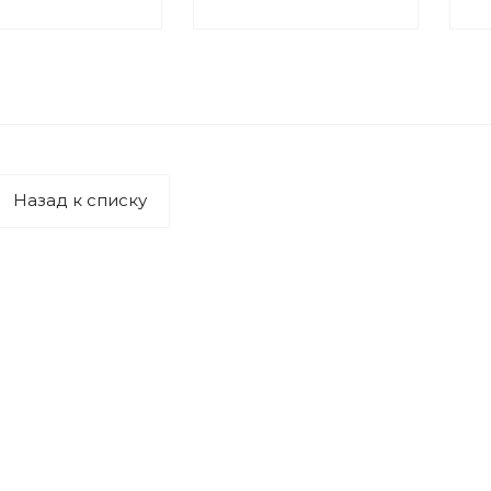
Назад к списку