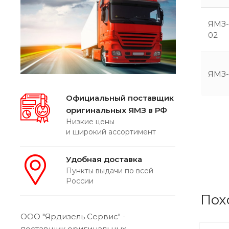
ЯМЗ-
02
ЯМЗ-
Официальный поставщик
оригинальных ЯМЗ в РФ
Низкие цены
и широкий ассортимент
Удобная доставка
Пункты выдачи по всей
России
Пох
ООО "Ярдизель Сервис" -
поставщик оригинальных