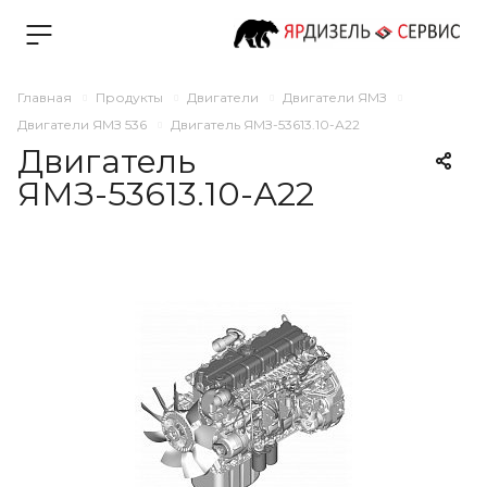
Главная
Продукты
Двигатели
Двигатели ЯМЗ
Двигатели ЯМЗ 536
Двигатель ЯМЗ-53613.10-А22
Двигатель
ЯМЗ-53613.10-А22