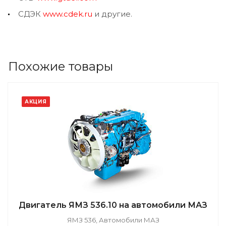
СДЭК
www.cdek.ru
и другие.
Похожие товары
АКЦИЯ
Двигатель ЯМЗ 536.10 на автомобили МАЗ
ЯМЗ 536, Автомобили МАЗ