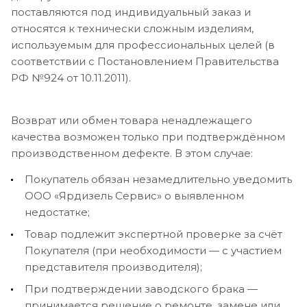
поставляются под индивидуальный заказ и
относятся к технически сложным изделиям,
используемым для профессиональных целей (в
соответствии с Постановлением Правительства
РФ №924 от 10.11.2011).
Возврат или обмен товара ненадлежащего
качества возможен только при подтверждённом
производственном дефекте. В этом случае:
Покупатель обязан незамедлительно уведомить
ООО «Ярдизель Сервис» о выявленном
недостатке;
Товар подлежит экспертной проверке за счёт
Покупателя (при необходимости — с участием
представителя производителя);
При подтверждении заводского брака —
принимается решение о ремонте, замене или