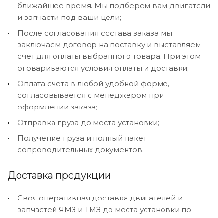
ближайшее время. Мы подберем вам двигатели
и запчасти под ваши цели;
После согласования состава заказа мы
заключаем договор на поставку и выставляем
счет для оплаты выбранного товара. При этом
оговариваются условия оплаты и доставки;
Оплата счета в любой удобной форме,
согласовывается с менеджером при
оформлении заказа;
Отправка груза до места установки;
Получение груза и полный пакет
сопроводительных документов.
Доставка продукции
Своя оперативная доставка двигателей и
запчастей ЯМЗ и ТМЗ до места установки по