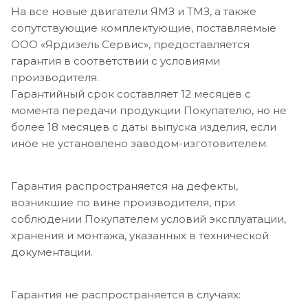
На все новые двигатели ЯМЗ и ТМЗ, а также
сопутствующие комплектующие, поставляемые
ООО «Ярдизель Сервис», предоставляется
гарантия в соответствии с условиями
производителя.
Гарантийный срок составляет 12 месяцев с
момента передачи продукции Покупателю, но не
более 18 месяцев с даты выпуска изделия, если
иное не установлено заводом-изготовителем.
Гарантия распространяется на дефекты,
возникшие по вине производителя, при
соблюдении Покупателем условий эксплуатации,
хранения и монтажа, указанных в технической
документации.
Гарантия не распространяется в случаях: