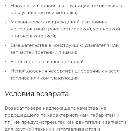
Нарушения правил эксплуатации, технического
обслуживания или монтажа;
Механических повреждений, вызванных
неправильной транспортировкой, установкой
или эксплуатацией;
Вмешательства в конструкцию двигателя или
запчастей третьими лицами;
Естественного износа деталей;
Использования несертифицированных масел,
топлива или комплектующих.
Условия возврата
Возврат товара надлежащего качества (не
подошедшего по характеристикам, габаритам и
т.п.) не предусмотрен, так как двигатели и запчасти
для крупной техники изготавливаются и