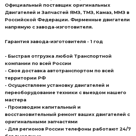
Официальный поставщик оригинальных
Двигателей и Запчастей ЯМЗ, ТМЗ, Камаз, ММЗ в
Российской Федерации. Фирменные двигатели
напрямую с завода-изготовителя.
Гарантия завода-изготовителя - 1 год
- Быстрая отгрузка любой Транспортной
компании по всей России
- Своя доставка автотранспортом по всей
территории РФ
- Осуществляем установку двигателей и
переоборудование техники с выездом нашего
мастера
- Производим капитальный и
восстановительный ремонт ваших двигателей с
оригинальными запчастями
- Для регионов России телефоны работают 24/7