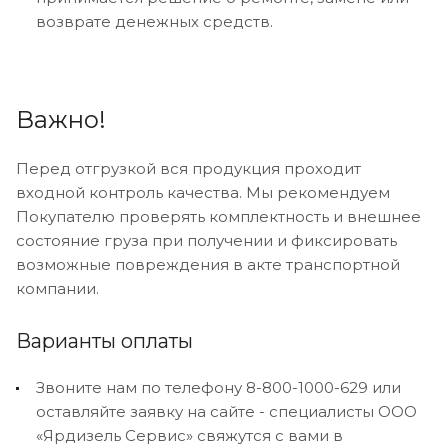
возврате денежных средств.
Важно!
Перед отгрузкой вся продукция проходит
входной контроль качества. Мы рекомендуем
Покупателю проверять комплектность и внешнее
состояние груза при получении и фиксировать
возможные повреждения в акте транспортной
компании.
Варианты оплаты
Звоните нам по телефону 8-800-1000-629 или
оставляйте заявку на сайте - специалисты ООО
«Ярдизель Сервис» свяжутся с вами в