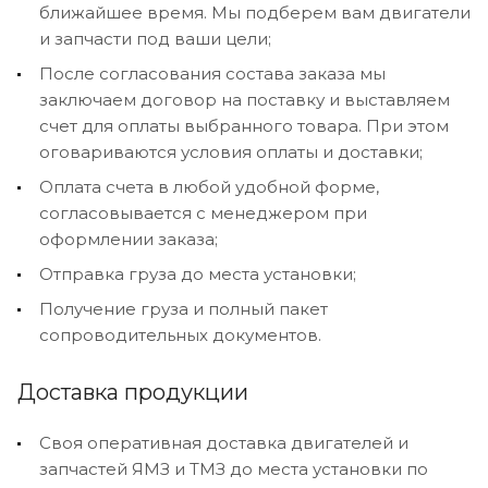
ближайшее время. Мы подберем вам двигатели
и запчасти под ваши цели;
После согласования состава заказа мы
заключаем договор на поставку и выставляем
счет для оплаты выбранного товара. При этом
оговариваются условия оплаты и доставки;
Оплата счета в любой удобной форме,
согласовывается с менеджером при
оформлении заказа;
Отправка груза до места установки;
Получение груза и полный пакет
сопроводительных документов.
Доставка продукции
Своя оперативная доставка двигателей и
запчастей ЯМЗ и ТМЗ до места установки по