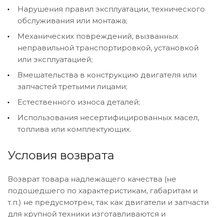
Нарушения правил эксплуатации, технического
обслуживания или монтажа;
Механических повреждений, вызванных
неправильной транспортировкой, установкой
или эксплуатацией;
Вмешательства в конструкцию двигателя или
запчастей третьими лицами;
Естественного износа деталей;
Использования несертифицированных масел,
топлива или комплектующих.
Условия возврата
Возврат товара надлежащего качества (не
подошедшего по характеристикам, габаритам и
т.п.) не предусмотрен, так как двигатели и запчасти
для крупной техники изготавливаются и