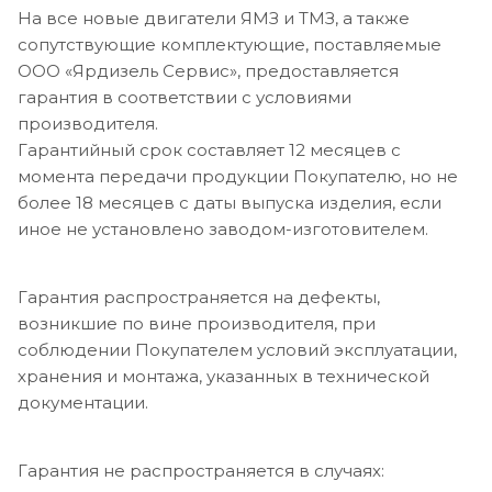
На все новые двигатели ЯМЗ и ТМЗ, а также
сопутствующие комплектующие, поставляемые
ООО «Ярдизель Сервис», предоставляется
гарантия в соответствии с условиями
производителя.
Гарантийный срок составляет 12 месяцев с
момента передачи продукции Покупателю, но не
более 18 месяцев с даты выпуска изделия, если
иное не установлено заводом-изготовителем.
Гарантия распространяется на дефекты,
возникшие по вине производителя, при
соблюдении Покупателем условий эксплуатации,
хранения и монтажа, указанных в технической
документации.
Гарантия не распространяется в случаях: