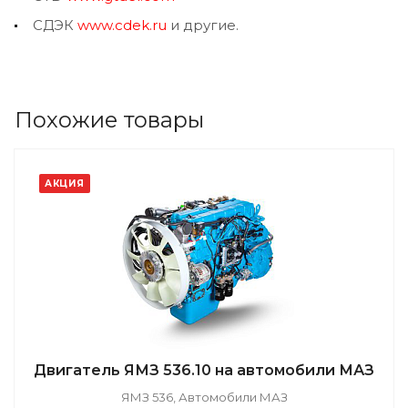
СДЭК
www.cdek.ru
и другие.
Похожие товары
АКЦИЯ
Двигатель ЯМЗ 536.10 на автомобили МАЗ
ЯМЗ 536, Автомобили МАЗ