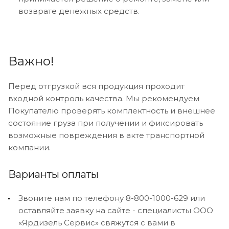
возврате денежных средств.
Важно!
Перед отгрузкой вся продукция проходит
входной контроль качества. Мы рекомендуем
Покупателю проверять комплектность и внешнее
состояние груза при получении и фиксировать
возможные повреждения в акте транспортной
компании.
Варианты оплаты
Звоните нам по телефону 8-800-1000-629 или
оставляйте заявку на сайте - специалисты ООО
«Ярдизель Сервис» свяжутся с вами в