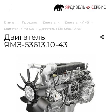
Главная
Продукты
Двигатели
Двигатели ЯМЗ
Двигатели ЯМЗ 536
Двигатель ЯМЗ-53613.10-43
Двигатель
ЯМЗ-53613.10-43