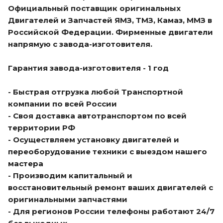
Официальный поставщик оригинальных
Двигателей и Запчастей ЯМЗ, ТМЗ, Камаз, ММЗ в
Российской Федерации. Фирменные двигатели
напрямую с завода-изготовителя.
Гарантия завода-изготовителя - 1 год
- Быстрая отгрузка любой Транспортной
компании по всей России
- Своя доставка автотранспортом по всей
территории РФ
- Осуществляем установку двигателей и
переоборудование техники с выездом нашего
мастера
- Производим капитальный и
восстановительный ремонт ваших двигателей с
оригинальными запчастями
- Для регионов России телефоны работают 24/7