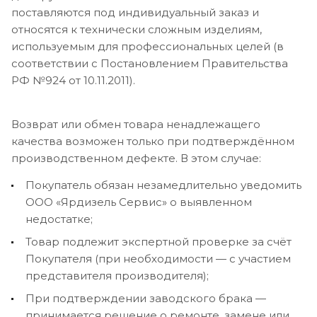
поставляются под индивидуальный заказ и
относятся к технически сложным изделиям,
используемым для профессиональных целей (в
соответствии с Постановлением Правительства
РФ №924 от 10.11.2011).
Возврат или обмен товара ненадлежащего
качества возможен только при подтверждённом
производственном дефекте. В этом случае:
Покупатель обязан незамедлительно уведомить
ООО «Ярдизель Сервис» о выявленном
недостатке;
Товар подлежит экспертной проверке за счёт
Покупателя (при необходимости — с участием
представителя производителя);
При подтверждении заводского брака —
принимается решение о ремонте, замене или