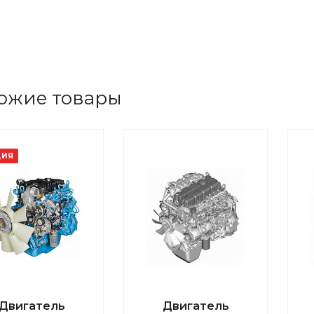
ожие товары
ЦИЯ
Двигатель
Двигатель