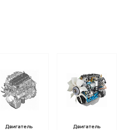
Двигатель
Двигатель