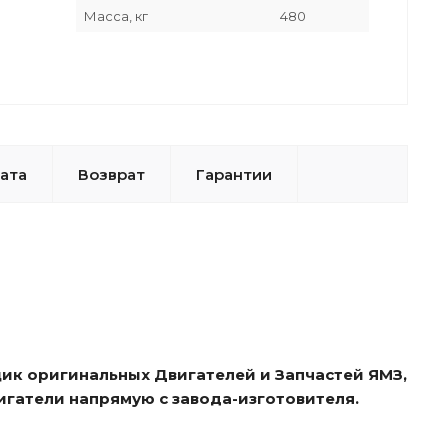
Масса, кг
480
ата
Возврат
Гарантии
ик оригинальных Двигателей и Запчастей ЯМЗ,
игатели напрямую с завода-изготовителя.