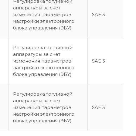
Регулировка топливной
аппаратуры за счет
изменения параметров
SAE 3
настройки электронного
блока управления (ЭБУ)
Регулировка топливной
аппаратуры за счет
изменения параметров
SAE 3
настройки электронного
блока управления (ЭБУ)
Регулировка топливной
аппаратуры за счет
изменения параметров
SAE 3
настройки электронного
блока управления (ЭБУ)