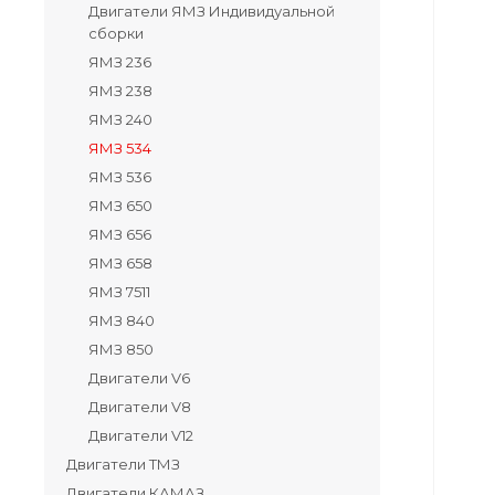
Двигатели ЯМЗ Индивидуальной
сборки
ЯМЗ 236
ЯМЗ 238
ЯМЗ 240
ЯМЗ 534
ЯМЗ 536
ЯМЗ 650
ЯМЗ 656
ЯМЗ 658
ЯМЗ 7511
ЯМЗ 840
ЯМЗ 850
Двигатели V6
Двигатели V8
Двигатели V12
Двигатели ТМЗ
Двигатели КАМАЗ