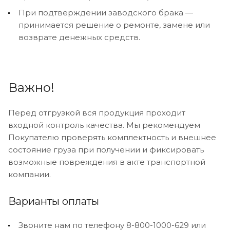
При подтверждении заводского брака —
принимается решение о ремонте, замене или
возврате денежных средств.
Важно!
Перед отгрузкой вся продукция проходит
входной контроль качества. Мы рекомендуем
Покупателю проверять комплектность и внешнее
состояние груза при получении и фиксировать
возможные повреждения в акте транспортной
компании.
Варианты оплаты
Звоните нам по телефону 8-800-1000-629 или