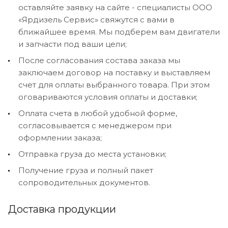
оставляйте заявку на сайте - специалисты ООО
«Ярдизель Сервис» свяжутся с вами в
ближайшее время. Мы подберем вам двигатели
и запчасти под ваши цели;
После согласования состава заказа мы
заключаем договор на поставку и выставляем
счет для оплаты выбранного товара. При этом
оговариваются условия оплаты и доставки;
Оплата счета в любой удобной форме,
согласовывается с менеджером при
оформлении заказа;
Отправка груза до места установки;
Получение груза и полный пакет
сопроводительных документов.
Доставка продукции