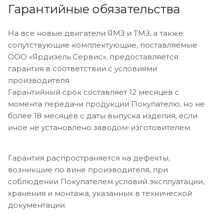
Гарантийные обязательства
На все новые двигатели ЯМЗ и ТМЗ, а также
сопутствующие комплектующие, поставляемые
ООО «Ярдизель Сервис», предоставляется
гарантия в соответствии с условиями
производителя.
Гарантийный срок составляет 12 месяцев с
момента передачи продукции Покупателю, но не
более 18 месяцев с даты выпуска изделия, если
иное не установлено заводом-изготовителем.
Гарантия распространяется на дефекты,
возникшие по вине производителя, при
соблюдении Покупателем условий эксплуатации,
хранения и монтажа, указанных в технической
документации.