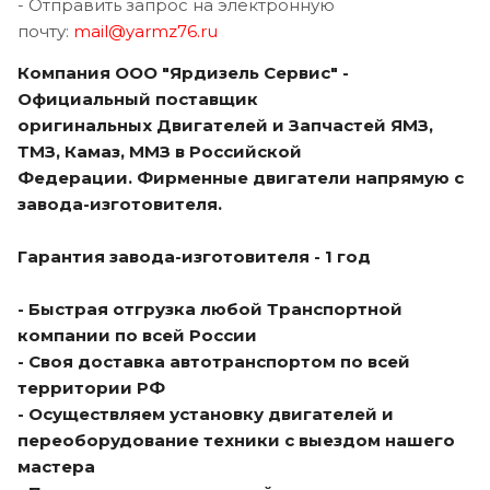
- Отправить запрос на электронную
почту:
mail@yarmz76.ru
Компания ООО "Ярдизель Сервис" -
Официальный поставщик
оригинальных Двигателей и Запчастей ЯМЗ,
ТМЗ, Камаз, ММЗ в Российской
Федерации. Фирменные двигатели напрямую с
завода-изготовителя.
Гарантия завода-изготовителя - 1 год
- Быстрая отгрузка любой Транспортной
компании по всей России
- Своя доставка автотранспортом по всей
территории РФ
- Осуществляем установку двигателей и
переоборудование техники с выездом нашего
мастера