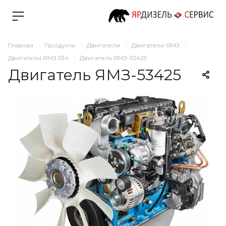
Главная
Продукты
Двигатели
Двигатели ЯМЗ
Двигатели ЯМЗ 534
Двигатель ЯМЗ-53425
Двигатель ЯМЗ-53425