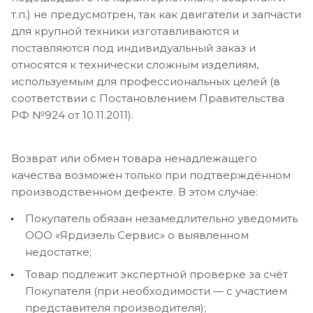
т.п.) не предусмотрен, так как двигатели и запчасти
для крупной техники изготавливаются и
поставляются под индивидуальный заказ и
относятся к технически сложным изделиям,
используемым для профессиональных целей (в
соответствии с Постановлением Правительства
РФ №924 от 10.11.2011).
Возврат или обмен товара ненадлежащего
качества возможен только при подтверждённом
производственном дефекте. В этом случае:
Покупатель обязан незамедлительно уведомить
ООО «Ярдизель Сервис» о выявленном
недостатке;
Товар подлежит экспертной проверке за счёт
Покупателя (при необходимости — с участием
представителя производителя);