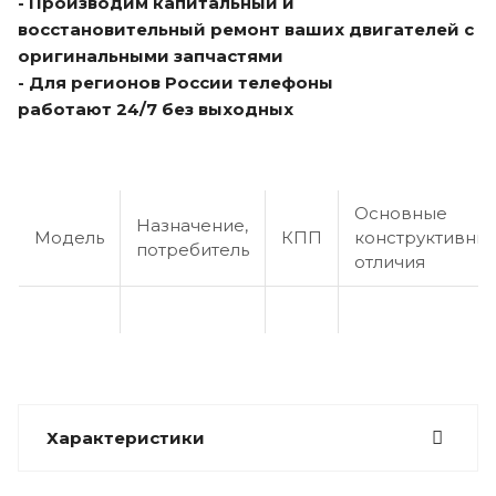
- Производим капитальный и
восстановительный ремонт ваших двигателей с
оригинальными запчастями
- Для регионов России телефоны
работают 24/7 без выходных
Основные
Назначение,
Модель
КПП
конструктивны
потребитель
отличия
Характеристики