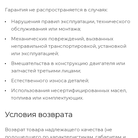
Гарантия не распространяется в случаях:
Нарушения правил эксплуатации, технического
обслуживания или монтажа;
Механических повреждений, вызванных
неправильной транспортировкой, установкой
или эксплуатацией;
Вмешательства в конструкцию двигателя или
запчастей третьими лицами;
Естественного износа деталей;
Использования несертифицированных масел,
топлива или комплектующих.
Условия возврата
Возврат товара надлежащего качества (не
подошедшего по характеристикам, габаритам и