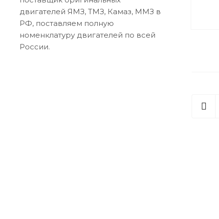
двигателей ЯМЗ, ТМЗ, Камаз, ММЗ в
РФ, поставляем полную
номенклатуру двигателей по всей
России.