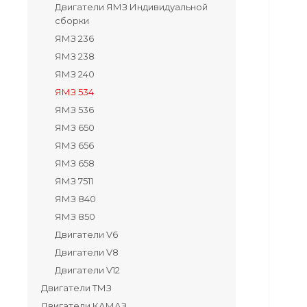
Двигатели ЯМЗ Индивидуальной
сборки
ЯМЗ 236
ЯМЗ 238
ЯМЗ 240
ЯМЗ 534
ЯМЗ 536
ЯМЗ 650
ЯМЗ 656
ЯМЗ 658
ЯМЗ 7511
ЯМЗ 840
ЯМЗ 850
Двигатели V6
Двигатели V8
Двигатели V12
Двигатели ТМЗ
Двигатели КАМАЗ