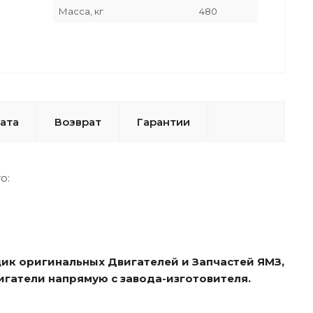
Масса, кг
480
ата
Возврат
Гарантии
о:
ик оригинальных Двигателей и Запчастей ЯМЗ,
игатели напрямую с завода-изготовителя.