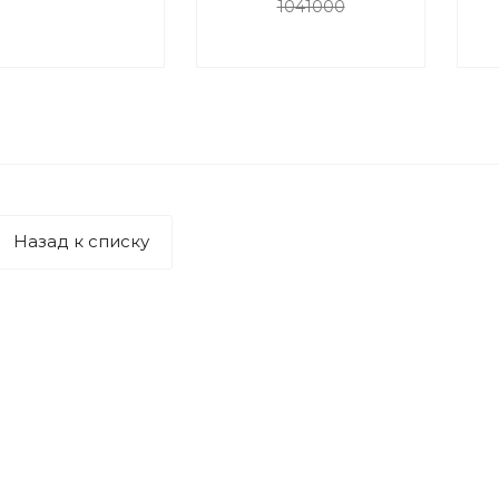
1041000
Назад к списку