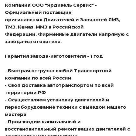
Компания ООО "Ярдизель Сервис" -
Официальный поставщик
оригинальных Двигателей и Запчастей ЯМЗ,
ТМЗ, Камаз, ММЗ в Российской
Федерации. Фирменные двигатели напрямую с
завода-изготовителя.
Гарантия завода-изготовителя - 1 год
- Быстрая отгрузка любой Транспортной
компании по всей России
- Своя доставка автотранспортом по всей
территории РФ
- Осуществляем установку двигателей и
переоборудование техники с выездом нашего
мастера
- Производим капитальный и
восстановительный ремонт ваших двигателей с