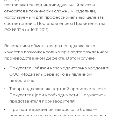
поставляются под индивидуальный заказ и
относятся к технически сложным изделиям,
используемым для профессиональных целей (в
соответствии с Постановлением Правительства
РФ №924 от 10.11.2011).
Возврат или обмен товара ненадлежащего
качества возможен только при подтверждённом
производственном дефекте. В этом случае:
Покупатель обязан незамедлительно уведомить
ООО «Ярдизель Сервис» о выявленном
недостатке;
Товар подлежит экспертной проверке за счёт
Покупателя (при необходимости — с участием
представителя производителя);
При подтверждении заводского брака —
принимается решение о ремонте, замене или