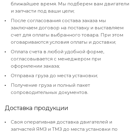
ближайшее время. Мы подберем вам двигатели
и запчасти под ваши цели;
После согласования состава заказа мы
заключаем договор на поставку и выставляем
счет для оплаты выбранного товара. При этом
оговариваются условия оплаты и доставки;
Оплата счета в любой удобной форме,
согласовывается с менеджером при
оформлении заказа;
Отправка груза до места установки;
Получение груза и полный пакет
сопроводительных документов.
Доставка продукции
Своя оперативная доставка двигателей и
запчастей ЯМЗ и ТМЗ до места установки по