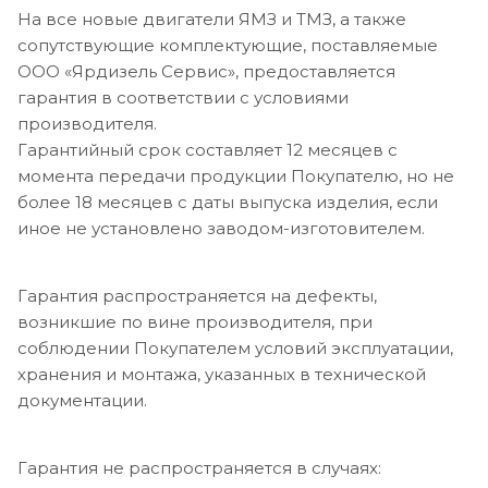
На все новые двигатели ЯМЗ и ТМЗ, а также
сопутствующие комплектующие, поставляемые
ООО «Ярдизель Сервис», предоставляется
гарантия в соответствии с условиями
производителя.
Гарантийный срок составляет 12 месяцев с
момента передачи продукции Покупателю, но не
более 18 месяцев с даты выпуска изделия, если
иное не установлено заводом-изготовителем.
Гарантия распространяется на дефекты,
возникшие по вине производителя, при
соблюдении Покупателем условий эксплуатации,
хранения и монтажа, указанных в технической
документации.
Гарантия не распространяется в случаях: