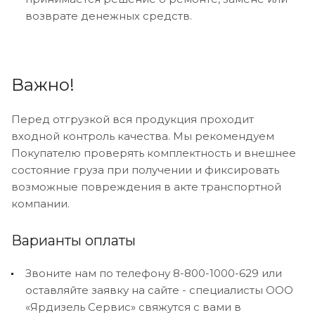
возврате денежных средств.
Важно!
Перед отгрузкой вся продукция проходит
входной контроль качества. Мы рекомендуем
Покупателю проверять комплектность и внешнее
состояние груза при получении и фиксировать
возможные повреждения в акте транспортной
компании.
Варианты оплаты
Звоните нам по телефону 8-800-1000-629 или
оставляйте заявку на сайте - специалисты ООО
«Ярдизель Сервис» свяжутся с вами в