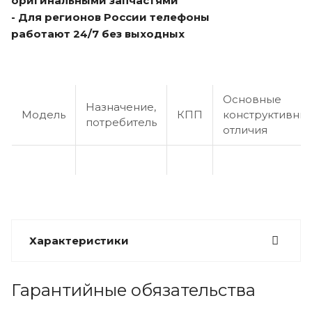
оригинальными запчастями
- Для регионов России телефоны
работают 24/7 без выходных
Основные
Назначение,
Модель
КПП
конструктивны
потребитель
отличия
Характеристики
Гарантийные обязательства