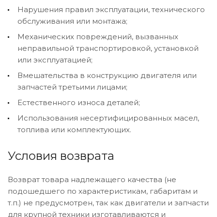
Нарушения правил эксплуатации, технического
обслуживания или монтажа;
Механических повреждений, вызванных
неправильной транспортировкой, установкой
или эксплуатацией;
Вмешательства в конструкцию двигателя или
запчастей третьими лицами;
Естественного износа деталей;
Использования несертифицированных масел,
топлива или комплектующих.
Условия возврата
Возврат товара надлежащего качества (не
подошедшего по характеристикам, габаритам и
т.п.) не предусмотрен, так как двигатели и запчасти
для крупной техники изготавливаются и