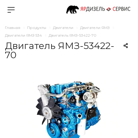
Главная
Продукты
Двигатели
Двигатели ЯМЗ
Двигатели ЯМЗ 534
Двигатель ЯМЗ-53422-70
Двигатель ЯМЗ-53422-
70