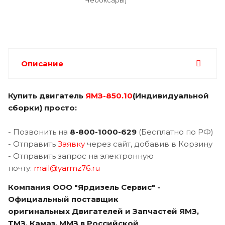
Описание
Купить двигатель
ЯМЗ-850.10
(Индивидуальной
сборки) просто:
- Позвонить на
8-800-1000-629
(Бесплатно по РФ)
- Отправить
Заявку
через сайт, добавив в Корзину
- Отправить запрос на электронную
почту:
mail@yarmz76.ru
Компания ООО "Ярдизель Сервис" -
Официальный поставщик
оригинальных Двигателей и Запчастей ЯМЗ,
ТМЗ, Камаз, ММЗ в Российской