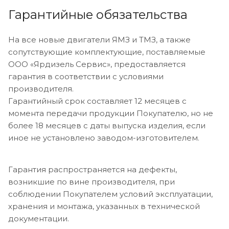
Гарантийные обязательства
На все новые двигатели ЯМЗ и ТМЗ, а также
сопутствующие комплектующие, поставляемые
ООО «Ярдизель Сервис», предоставляется
гарантия в соответствии с условиями
производителя.
Гарантийный срок составляет 12 месяцев с
момента передачи продукции Покупателю, но не
более 18 месяцев с даты выпуска изделия, если
иное не установлено заводом-изготовителем.
Гарантия распространяется на дефекты,
возникшие по вине производителя, при
соблюдении Покупателем условий эксплуатации,
хранения и монтажа, указанных в технической
документации.