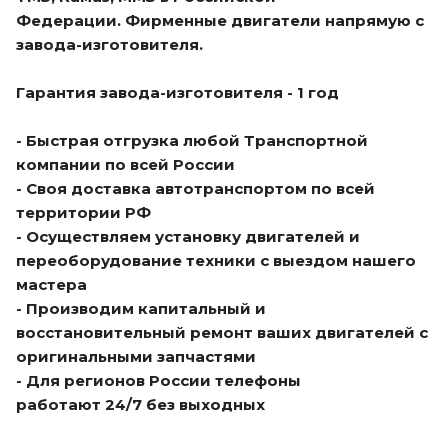
Федерации. Фирменные двигатели напрямую с
завода-изготовителя.
Гарантия завода-изготовителя - 1 год
- Быстрая отгрузка любой Транспортной
компании по всей России
- Своя доставка автотранспортом по всей
территории РФ
- Осуществляем установку двигателей и
переоборудование техники с выездом нашего
мастера
- Производим капитальный и
восстановительный ремонт ваших двигателей с
оригинальными запчастями
- Для регионов России телефоны
работают 24/7 без выходных