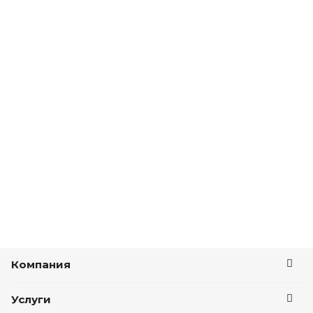
Компания
Услуги