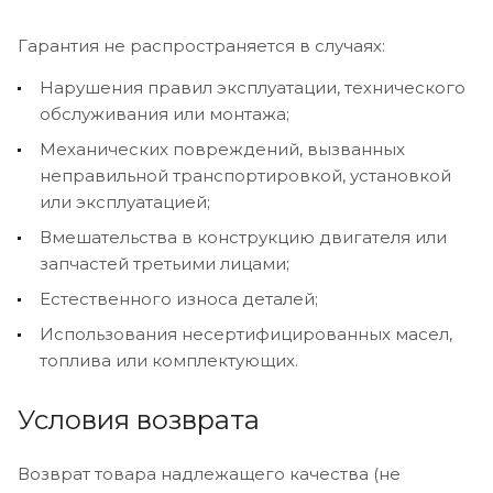
Гарантия не распространяется в случаях:
Нарушения правил эксплуатации, технического
обслуживания или монтажа;
Механических повреждений, вызванных
неправильной транспортировкой, установкой
или эксплуатацией;
Вмешательства в конструкцию двигателя или
запчастей третьими лицами;
Естественного износа деталей;
Использования несертифицированных масел,
топлива или комплектующих.
Условия возврата
Возврат товара надлежащего качества (не