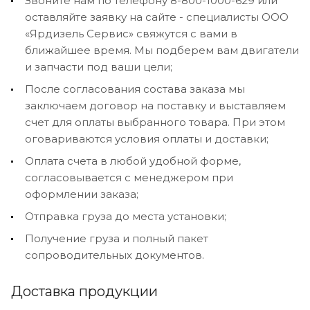
Звоните нам по телефону 8-800-1000-629 или
оставляйте заявку на сайте - специалисты ООО
«Ярдизель Сервис» свяжутся с вами в
ближайшее время. Мы подберем вам двигатели
и запчасти под ваши цели;
После согласования состава заказа мы
заключаем договор на поставку и выставляем
счет для оплаты выбранного товара. При этом
оговариваются условия оплаты и доставки;
Оплата счета в любой удобной форме,
согласовывается с менеджером при
оформлении заказа;
Отправка груза до места установки;
Получение груза и полный пакет
сопроводительных документов.
Доставка продукции