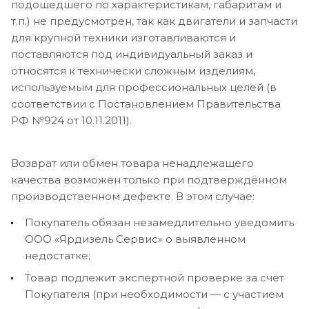
подошедшего по характеристикам, габаритам и
т.п.) не предусмотрен, так как двигатели и запчасти
для крупной техники изготавливаются и
поставляются под индивидуальный заказ и
относятся к технически сложным изделиям,
используемым для профессиональных целей (в
соответствии с Постановлением Правительства
РФ №924 от 10.11.2011).
Возврат или обмен товара ненадлежащего
качества возможен только при подтверждённом
производственном дефекте. В этом случае:
Покупатель обязан незамедлительно уведомить
ООО «Ярдизель Сервис» о выявленном
недостатке;
Товар подлежит экспертной проверке за счёт
Покупателя (при необходимости — с участием