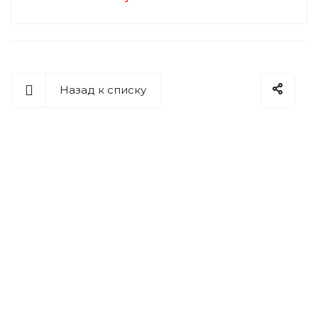
Назад к списку