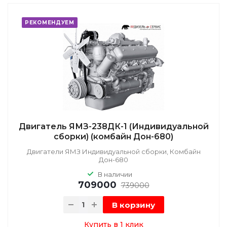
РЕКОМЕНДУЕМ
Двигатель ЯМЗ-238ДК-1 (Индивидуальной
сборки) (комбайн Дон-680)
Двигатели ЯМЗ Индивидуальной сборки, Комбайн
Дон-680
В наличии
709000
739000
В корзину
Купить в 1 клик