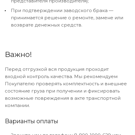
представителя производителя);
При подтверждении заводского брака —
принимается решение о ремонте, замене или
возврате денежных средств.
Важно!
Перед отгрузкой вся продукция проходит
входной контроль качества. Мы рекомендуем
Покупателю проверять комплектность и внешнее
состояние груза при получении и фиксировать
возможные повреждения в акте транспортной
компании.
Варианты оплаты