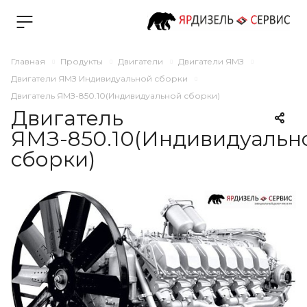
Главная
Продукты
Двигатели
Двигатели ЯМЗ
Двигатели ЯМЗ Индивидуальной сборки
Двигатель ЯМЗ-850.10(Индивидуальной сборки)
Двигатель
ЯМЗ-850.10(Индивидуальн
сборки)