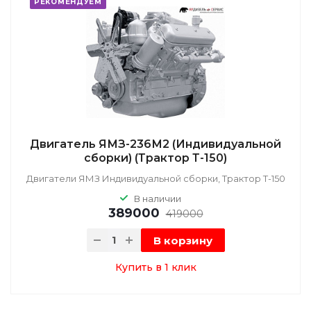
РЕКОМЕНДУЕМ
Двигатель ЯМЗ-236М2 (Индивидуальной
сборки) (Трактор Т-150)
Двигатели ЯМЗ Индивидуальной сборки, Трактор Т-150
В наличии
389000
419000
В корзину
Купить в 1 клик