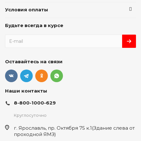
Условия оплаты
Будьте всегда в курсе
Оставайтесь на связи
Наши контакты
8-800-1000-629
Круглосуточно
г. Ярославль, пр. Октября 75 к.1(Здание слева от
проходной ЯМЗ)