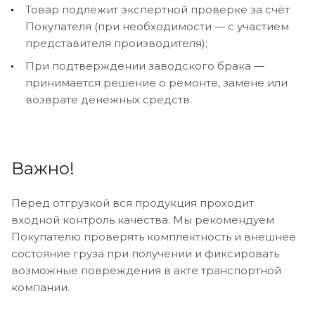
Товар подлежит экспертной проверке за счёт
Покупателя (при необходимости — с участием
представителя производителя);
При подтверждении заводского брака —
принимается решение о ремонте, замене или
возврате денежных средств.
Важно!
Перед отгрузкой вся продукция проходит
входной контроль качества. Мы рекомендуем
Покупателю проверять комплектность и внешнее
состояние груза при получении и фиксировать
возможные повреждения в акте транспортной
компании.