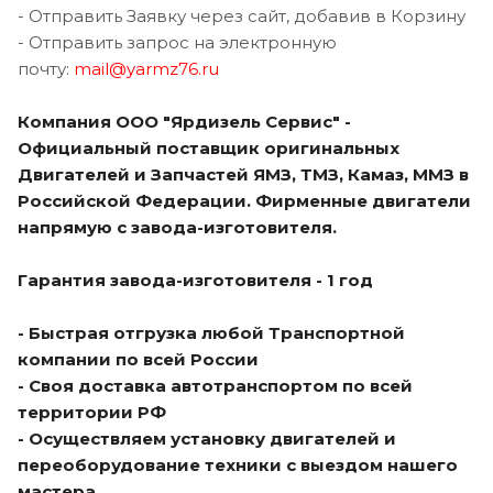
- Отправить Заявку через сайт, добавив в Корзину
- Отправить запрос на электронную
почту:
mail@yarmz76.ru
Компания ООО "Ярдизель Сервис" -
Официальный поставщик оригинальных
Двигателей и Запчастей ЯМЗ, ТМЗ, Камаз, ММЗ в
Российской Федерации. Фирменные двигатели
напрямую с завода-изготовителя.
Гарантия завода-изготовителя - 1 год
- Быстрая отгрузка любой Транспортной
компании по всей России
- Своя доставка автотранспортом по всей
территории РФ
- Осуществляем установку двигателей и
переоборудование техники с выездом нашего
мастера