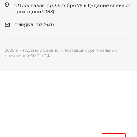
г. Ярославль, пр. Октября 75 к.1(Здание слева от
проходной ЯМЗ)
mail@yarmz76.ru
2026 © «Ярдизель Сервис» - поставщик оригинальных
двигателей ЯМЗ в РФ