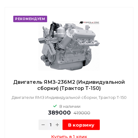
РЕКОМЕНДУЕМ
Двигатель ЯМЗ-236М2 (Индивидуальной
сборки) (Трактор Т-150)
Двигатели ЯМЗ Индивидуальной сборки, Трактор Т-150
В наличии
389000
419000
В корзину
Купить в 1 клик