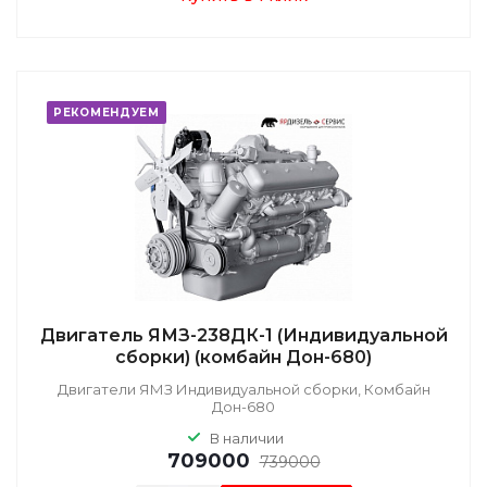
РЕКОМЕНДУЕМ
Двигатель ЯМЗ-238ДК-1 (Индивидуальной
сборки) (комбайн Дон-680)
Двигатели ЯМЗ Индивидуальной сборки, Комбайн
Дон-680
В наличии
709000
739000