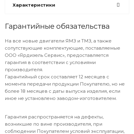
Характеристики
Гарантийные обязательства
На все новые двигатели ЯМЗ и ТМЗ, а также
сопутствующие комплектующие, поставляемые
ООО «Ярдизель Сервис», предоставляется
гарантия в соответствии с условиями
производителя.
Гарантийный срок составляет 12 месяцев с
момента передачи продукции Покупателю, но не
более 18 месяцев с даты выпуска изделия, если
иное не установлено заводом-изготовителем.
Гарантия распространяется на дефекты,
возникшие по вине производителя, при
соблюдении Покупателем условий эксплуатации,