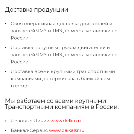
Доставка продукции
Своя оперативная доставка двигателей и
запчастей ЯМЗ и ТМЗ до места установки по
России;
Доставка попутным грузом двигателей и
запчастей ЯМЗ и ТМЗ до места установки по
России;
Доставка всеми крупными транспортными
компаниями до терминала в ближайшем
городе.
Мы работаем со всеми крупными
Транспортными компаниям в России:
Деловые Линии
www.dellin.ru
Байкал-Сервис
www.baikalsr.ru