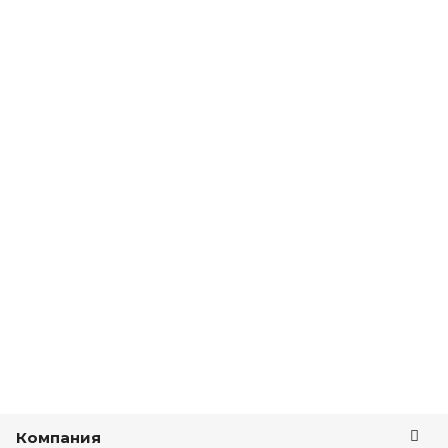
Компания