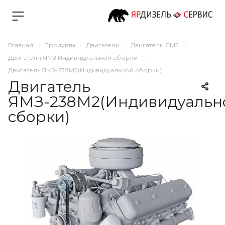
Главная
Продукты
Двигатели
Двигатели ЯМЗ
Двигатели ЯМЗ Индивидуальной сборки
Двигатель ЯМЗ-238М2(Индивидуальной сборки)
Двигатель
ЯМЗ-238М2(Индивидуальн
сборки)