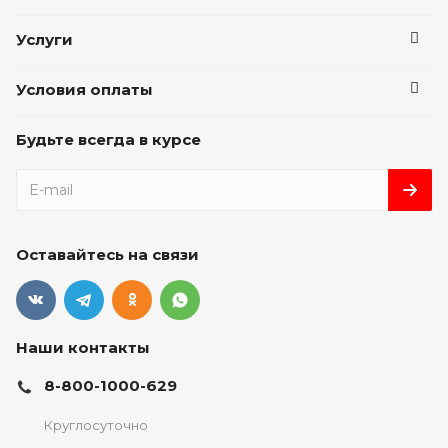
Услуги
Условия оплаты
Будьте всегда в курсе
Оставайтесь на связи
Наши контакты
8-800-1000-629
Круглосуточно