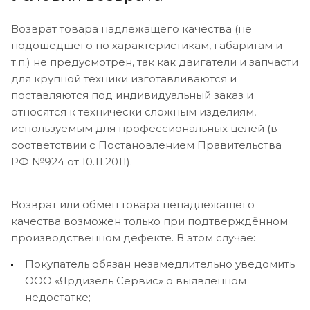
Возврат товара надлежащего качества (не
подошедшего по характеристикам, габаритам и
т.п.) не предусмотрен, так как двигатели и запчасти
для крупной техники изготавливаются и
поставляются под индивидуальный заказ и
относятся к технически сложным изделиям,
используемым для профессиональных целей (в
соответствии с Постановлением Правительства
РФ №924 от 10.11.2011).
Возврат или обмен товара ненадлежащего
качества возможен только при подтверждённом
производственном дефекте. В этом случае:
Покупатель обязан незамедлительно уведомить
ООО «Ярдизель Сервис» о выявленном
недостатке;