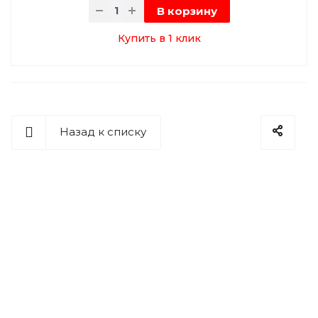
В корзину
Купить в 1 клик
Назад к списку