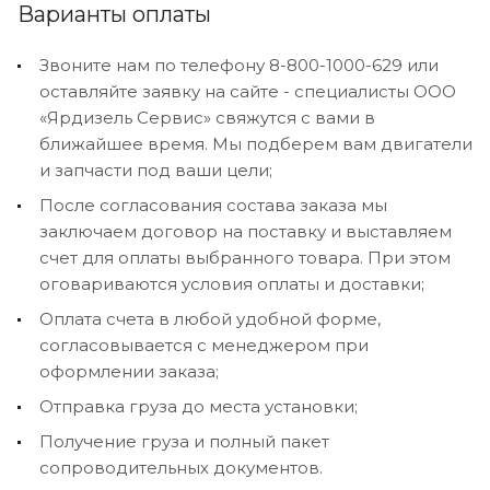
Варианты оплаты
Звоните нам по телефону 8-800-1000-629 или
оставляйте заявку на сайте - специалисты ООО
«Ярдизель Сервис» свяжутся с вами в
ближайшее время. Мы подберем вам двигатели
и запчасти под ваши цели;
После согласования состава заказа мы
заключаем договор на поставку и выставляем
счет для оплаты выбранного товара. При этом
оговариваются условия оплаты и доставки;
Оплата счета в любой удобной форме,
согласовывается с менеджером при
оформлении заказа;
Отправка груза до места установки;
Получение груза и полный пакет
сопроводительных документов.