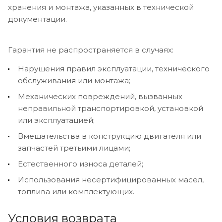
хранения и монтажа, указанных в технической
документации.
Гарантия не распространяется в случаях:
Нарушения правил эксплуатации, технического
обслуживания или монтажа;
Механических повреждений, вызванных
неправильной транспортировкой, установкой
или эксплуатацией;
Вмешательства в конструкцию двигателя или
запчастей третьими лицами;
Естественного износа деталей;
Использования несертифицированных масел,
топлива или комплектующих.
Условия возврата