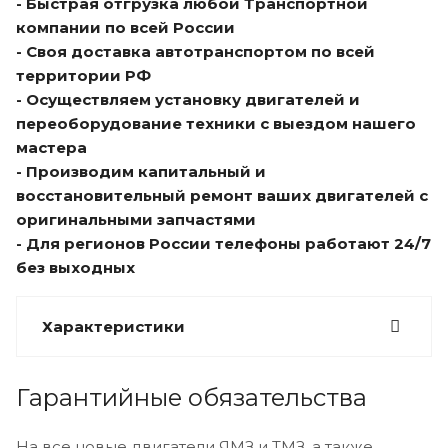
- Быстрая отгрузка любой Транспортной
компании по всей России
- Своя доставка автотранспортом по всей
территории РФ
- Осуществляем установку двигателей и
переоборудование техники с выездом нашего
мастера
- Производим капитальный и
восстановительный ремонт ваших двигателей с
оригинальными запчастями
- Для регионов России телефоны работают 24/7
без выходных
Характеристики
Гарантийные обязательства
На все новые двигатели ЯМЗ и ТМЗ, а также