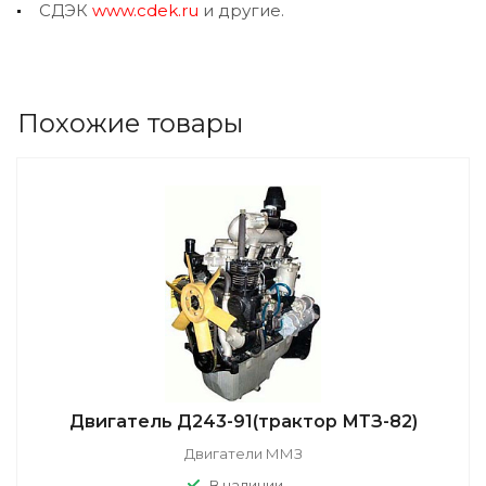
СДЭК
www.cdek.ru
и другие.
Похожие товары
Двигатель Д243-91(трактор МТЗ-82)
Двигатели ММЗ
В наличии