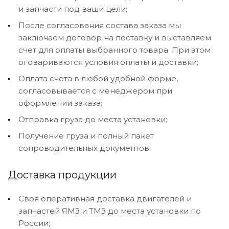
и запчасти под ваши цели;
После согласования состава заказа мы
заключаем договор на поставку и выставляем
счет для оплаты выбранного товара. При этом
оговариваются условия оплаты и доставки;
Оплата счета в любой удобной форме,
согласовывается с менеджером при
оформлении заказа;
Отправка груза до места установки;
Получение груза и полный пакет
сопроводительных документов.
Доставка продукции
Своя оперативная доставка двигателей и
запчастей ЯМЗ и ТМЗ до места установки по
России;