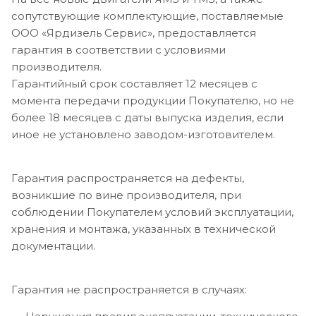
сопутствующие комплектующие, поставляемые
ООО «Ярдизель Сервис», предоставляется
гарантия в соответствии с условиями
производителя.
Гарантийный срок составляет 12 месяцев с
момента передачи продукции Покупателю, но не
более 18 месяцев с даты выпуска изделия, если
иное не установлено заводом-изготовителем.
Гарантия распространяется на дефекты,
возникшие по вине производителя, при
соблюдении Покупателем условий эксплуатации,
хранения и монтажа, указанных в технической
документации.
Гарантия не распространяется в случаях: