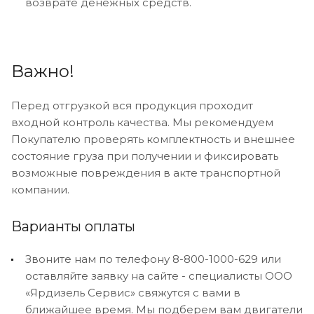
возврате денежных средств.
Важно!
Перед отгрузкой вся продукция проходит
входной контроль качества. Мы рекомендуем
Покупателю проверять комплектность и внешнее
состояние груза при получении и фиксировать
возможные повреждения в акте транспортной
компании.
Варианты оплаты
Звоните нам по телефону 8-800-1000-629 или
оставляйте заявку на сайте - специалисты ООО
«Ярдизель Сервис» свяжутся с вами в
ближайшее время. Мы подберем вам двигатели