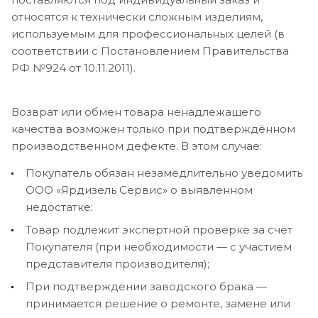
относятся к технически сложным изделиям,
используемым для профессиональных целей (в
соответствии с Постановлением Правительства
РФ №924 от 10.11.2011).
Возврат или обмен товара ненадлежащего
качества возможен только при подтверждённом
производственном дефекте. В этом случае:
Покупатель обязан незамедлительно уведомить
ООО «Ярдизель Сервис» о выявленном
недостатке;
Товар подлежит экспертной проверке за счёт
Покупателя (при необходимости — с участием
представителя производителя);
При подтверждении заводского брака —
принимается решение о ремонте, замене или