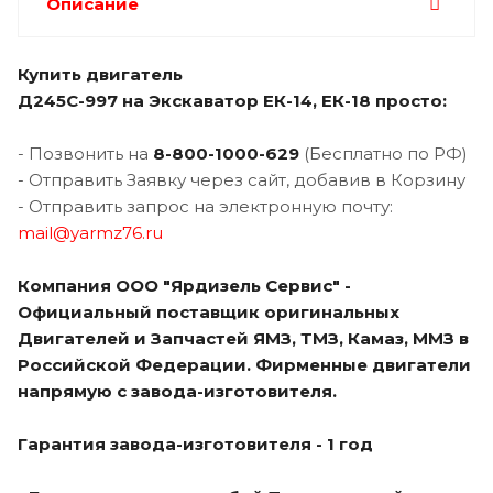
Описание
Купить двигатель
Д245С-997 на Экскаватор ЕК-14, ЕК-18 просто:
- Позвонить на
8-800-1000-629
(Бесплатно по РФ)
- Отправить Заявку через сайт, добавив в Корзину
- Отправить запрос на электронную почту:
mail@yarmz76.ru
Компания ООО "Ярдизель Сервис" -
Официальный поставщик оригинальных
Двигателей и Запчастей ЯМЗ, ТМЗ, Камаз, ММЗ в
Российской Федерации. Фирменные двигатели
напрямую с завода-изготовителя.
Гарантия завода-изготовителя - 1 год