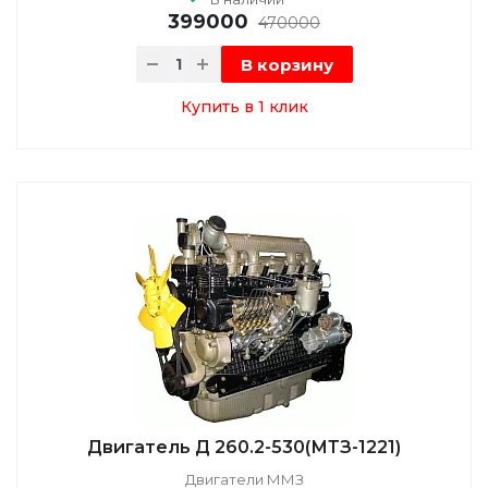
399000
470000
В корзину
Купить в 1 клик
Двигатель Д 260.2-530(МТЗ-1221)
Двигатели ММЗ