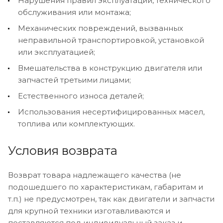
Нарушения правил эксплуатации, технического
обслуживания или монтажа;
Механических повреждений, вызванных
неправильной транспортировкой, установкой
или эксплуатацией;
Вмешательства в конструкцию двигателя или
запчастей третьими лицами;
Естественного износа деталей;
Использования несертифицированных масел,
топлива или комплектующих.
Условия возврата
Возврат товара надлежащего качества (не
подошедшего по характеристикам, габаритам и
т.п.) не предусмотрен, так как двигатели и запчасти
для крупной техники изготавливаются и
поставляются под индивидуальный заказ и