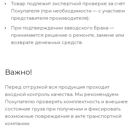
Товар подлежит экспертной проверке за счёт
Покупателя (при необходимости — с участием
представителя производителя);
При подтверждении заводского брака —
принимается решение о ремонте, замене или
возврате денежных средств.
Важно!
Перед отгрузкой вся продукция проходит
входной контроль качества. Мы рекомендуем
Покупателю проверять комплектность и внешнее
состояние груза при получении и фиксировать
возможные повреждения в акте транспортной
компании.