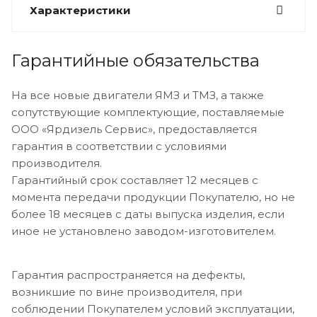
Характеристики
Гарантийные обязательства
На все новые двигатели ЯМЗ и ТМЗ, а также
сопутствующие комплектующие, поставляемые
ООО «Ярдизель Сервис», предоставляется
гарантия в соответствии с условиями
производителя.
Гарантийный срок составляет 12 месяцев с
момента передачи продукции Покупателю, но не
более 18 месяцев с даты выпуска изделия, если
иное не установлено заводом-изготовителем.
Гарантия распространяется на дефекты,
возникшие по вине производителя, при
соблюдении Покупателем условий эксплуатации,