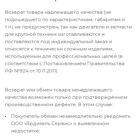
Возврат товара надлежащего качества (не
подошедшего по характеристикам, габаритам и
т.п.) не предусмотрен, так как двигатели и запчасти
для крупной техники изготавливаются и
поставляются под индивидуальный заказ и
относятся к технически сложным изделиям,
используемым для профессиональных целей (в
соответствии с Постановлением Правительства
РФ №924 от 10.11.2011).
Возврат или обмен товара ненадлежащего
качества возможен только при подтверждённом
производственном дефекте. В этом случае:
Покупатель обязан незамедлительно уведомить
ООО «Ярдизель Сервис» о выявленном
недостатке;