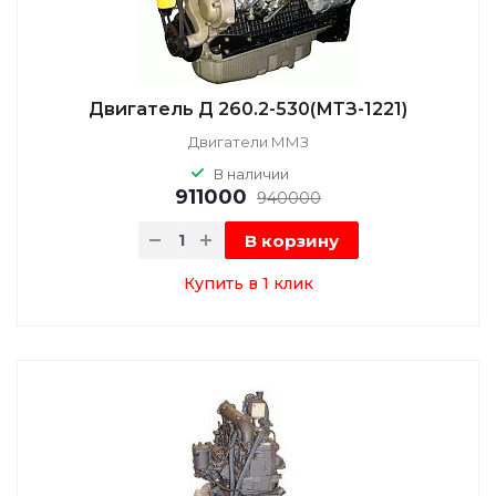
Двигатель Д 260.2-530(МТЗ-1221)
Двигатели ММЗ
В наличии
911000
940000
В корзину
Купить в 1 клик