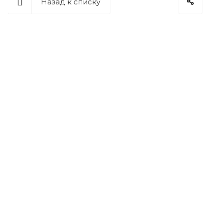
Назад к списку