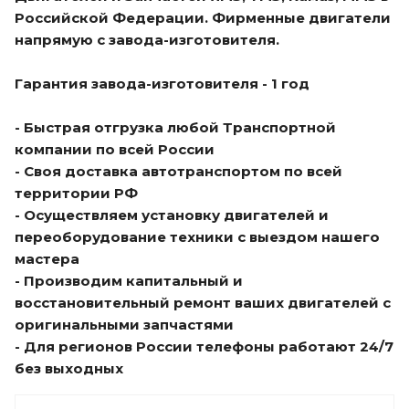
Российской Федерации. Фирменные двигатели
напрямую с завода-изготовителя.
Гарантия завода-изготовителя - 1 год
- Быстрая отгрузка любой Транспортной
компании по всей России
- Своя доставка автотранспортом по всей
территории РФ
- Осуществляем установку двигателей и
переоборудование техники с выездом нашего
мастера
- Производим капитальный и
восстановительный ремонт ваших двигателей с
оригинальными запчастями
- Для регионов России телефоны работают 24/7
без выходных