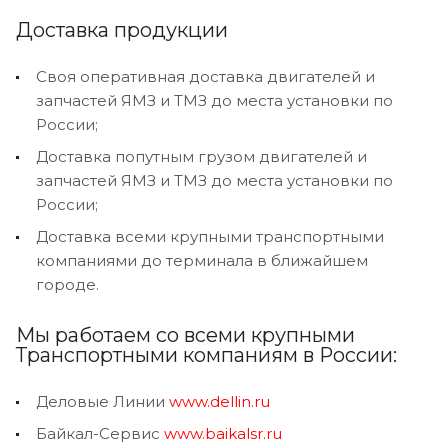
Доставка продукции
Своя оперативная доставка двигателей и
запчастей ЯМЗ и ТМЗ до места установки по
России;
Доставка попутным грузом двигателей и
запчастей ЯМЗ и ТМЗ до места установки по
России;
Доставка всеми крупными транспортными
компаниями до терминала в ближайшем
городе.
Мы работаем со всеми крупными
Транспортными компаниям в России:
Деловые Линии
www.dellin.ru
Байкал-Сервис
www.baikalsr.ru