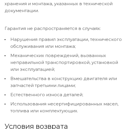
хранения и монтажа, указанных в технической
документации.
Гарантия не распространяется в случаях:
Нарушения правил эксплуатации, технического
обслуживания или монтажа;
Механических повреждений, вызванных
неправильной транспортировкой, установкой
или эксплуатацией;
Вмешательства в конструкцию двигателя или
запчастей третьими лицами;
Естественного износа деталей;
Использования несертифицированных масел,
топлива или комплектующих.
Условия возврата