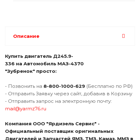
Описание
Купить двигатель Д245.9-
336 на Автомобиль МАЗ-4370
"Зубренок" просто:
- Позвонить на
8-800-1000-629
(Бесплатно по РФ)
- Отправить Заявку через сайт, добавив в Корзину
- Отправить запрос на электронную почту:
mail@yarmz76.ru
Компания ООО "Ярдизель Сервис" -
Официальный поставщик оригинальных
Двигателей и Запчастей ЯМЗ, ТМЗ, Камаз, ММЗ в