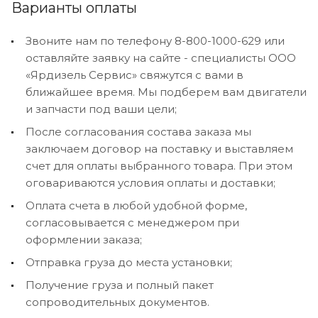
Варианты оплаты
Звоните нам по телефону 8-800-1000-629 или
оставляйте заявку на сайте - специалисты ООО
«Ярдизель Сервис» свяжутся с вами в
ближайшее время. Мы подберем вам двигатели
и запчасти под ваши цели;
После согласования состава заказа мы
заключаем договор на поставку и выставляем
счет для оплаты выбранного товара. При этом
оговариваются условия оплаты и доставки;
Оплата счета в любой удобной форме,
согласовывается с менеджером при
оформлении заказа;
Отправка груза до места установки;
Получение груза и полный пакет
сопроводительных документов.