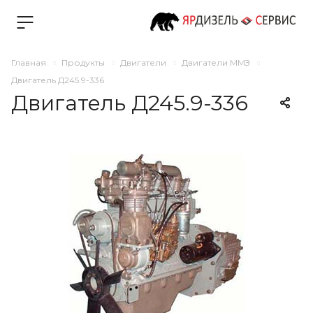
Главная
Продукты
Двигатели
Двигатели ММЗ
Двигатель Д245.9-336
Двигатель Д245.9-336