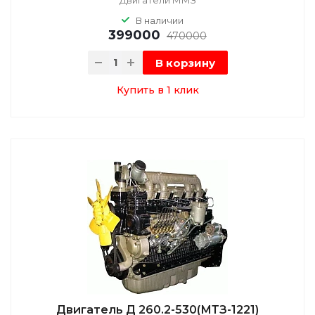
В наличии
399000
470000
В корзину
Купить в 1 клик
Двигатель Д 260.2-530(МТЗ-1221)