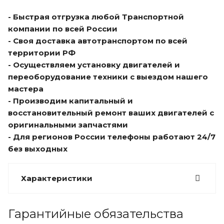
- Быстрая отгрузка любой Транспортной
компании по всей России
- Своя доставка автотранспортом по всей
территории РФ
- Осуществляем установку двигателей и
переоборудование техники с выездом нашего
мастера
- Производим капитальный и
восстановительный ремонт ваших двигателей с
оригинальными запчастями
- Для регионов России телефоны работают 24/7
без выходных
Характеристики
Гарантийные обязательства