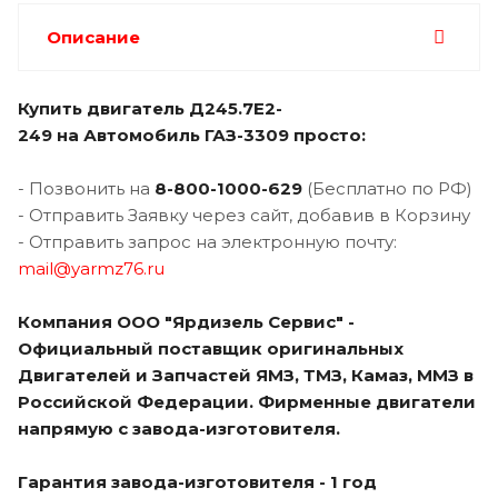
Описание
Купить двигатель Д245.7Е2-
249 на Автомобиль ГАЗ-3309 просто:
- Позвонить на
8-800-1000-629
(Бесплатно по РФ)
- Отправить Заявку через сайт, добавив в Корзину
- Отправить запрос на электронную почту:
mail@yarmz76.ru
Компания ООО "Ярдизель Сервис" -
Официальный поставщик оригинальных
Двигателей и Запчастей ЯМЗ, ТМЗ, Камаз, ММЗ в
Российской Федерации. Фирменные двигатели
напрямую с завода-изготовителя.
Гарантия завода-изготовителя - 1 год