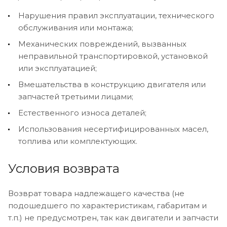
Нарушения правил эксплуатации, технического
обслуживания или монтажа;
Механических повреждений, вызванных
неправильной транспортировкой, установкой
или эксплуатацией;
Вмешательства в конструкцию двигателя или
запчастей третьими лицами;
Естественного износа деталей;
Использования несертифицированных масел,
топлива или комплектующих.
Условия возврата
Возврат товара надлежащего качества (не
подошедшего по характеристикам, габаритам и
т.п.) не предусмотрен, так как двигатели и запчасти