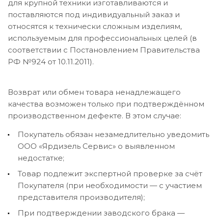
для крупной техники изготавливаются и
поставляются под индивидуальный заказ и
относятся к технически сложным изделиям,
используемым для профессиональных целей (в
соответствии с Постановлением Правительства
РФ №924 от 10.11.2011).
Возврат или обмен товара ненадлежащего
качества возможен только при подтверждённом
производственном дефекте. В этом случае:
Покупатель обязан незамедлительно уведомить
ООО «Ярдизель Сервис» о выявленном
недостатке;
Товар подлежит экспертной проверке за счёт
Покупателя (при необходимости — с участием
представителя производителя);
При подтверждении заводского брака —