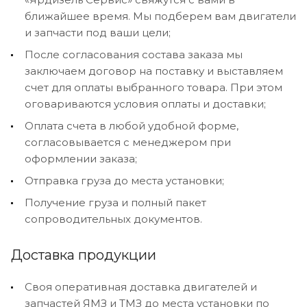
ближайшее время. Мы подберем вам двигатели
и запчасти под ваши цели;
После согласования состава заказа мы
заключаем договор на поставку и выставляем
счет для оплаты выбранного товара. При этом
оговариваются условия оплаты и доставки;
Оплата счета в любой удобной форме,
согласовывается с менеджером при
оформлении заказа;
Отправка груза до места установки;
Получение груза и полный пакет
сопроводительных документов.
Доставка продукции
Своя оперативная доставка двигателей и
запчастей ЯМЗ и ТМЗ до места установки по