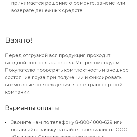
принимается решение о ремонте, замене или
возврате денежных средств.
Важно!
Перед отгрузкой вся продукция проходит
входной контроль качества. Мы рекомендуем
Покупателю проверять комплектность и внешнее
состояние груза при получении и фиксировать
возможные повреждения в акте транспортной
компании.
Варианты оплаты
Звоните нам по телефону 8-800-1000-629 или
оставляйте заявку на сайте - специалисты ООО
«Ярдизель Сервис» свяжутся с вами в