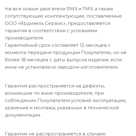
На все новые двигатели ЯМЗ и ТМЗ, а также
сопутствующие комплектующие, поставляемые
ООО «Ярдизель Сервис», предоставляется
гарантия в соответствии с условиями
производителя.
Гарантийный срок составляет 12 месяцев с
момента передачи продукции Покупателю, но не
более 18 месяцев с даты выпуска изделия, если
иное не установлено заводом-изготовителем.
Гарантия распространяется на дефекты,
возникшие по вине производителя, при
соблюдении Покупателем условий эксплуатации,
хранения и монтажа, указанных в технической
документации.
Гарантия не распространяется в случаях: