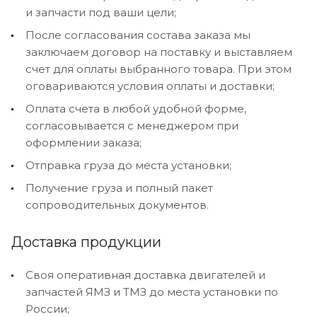
и запчасти под ваши цели;
После согласования состава заказа мы
заключаем договор на поставку и выставляем
счет для оплаты выбранного товара. При этом
оговариваются условия оплаты и доставки;
Оплата счета в любой удобной форме,
согласовывается с менеджером при
оформлении заказа;
Отправка груза до места установки;
Получение груза и полный пакет
сопроводительных документов.
Доставка продукции
Своя оперативная доставка двигателей и
запчастей ЯМЗ и ТМЗ до места установки по
России;