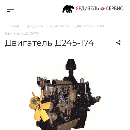
Главная
Продукты
Двигатели
Двигатели ММЗ
Двигатель Д245-174
Двигатель Д245-174