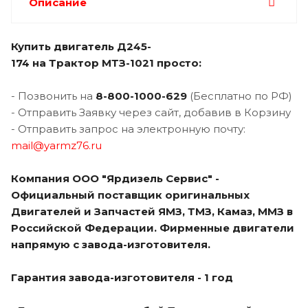
Описание
Купить двигатель Д245-
174 на Трактор МТЗ-1021 просто:
- Позвонить на
8-800-1000-629
(Бесплатно по РФ)
- Отправить Заявку через сайт, добавив в Корзину
- Отправить запрос на электронную почту:
mail@yarmz76.ru
Компания ООО "Ярдизель Сервис" -
Официальный поставщик оригинальных
Двигателей и Запчастей ЯМЗ, ТМЗ, Камаз, ММЗ в
Российской Федерации. Фирменные двигатели
напрямую с завода-изготовителя.
Гарантия завода-изготовителя - 1 год