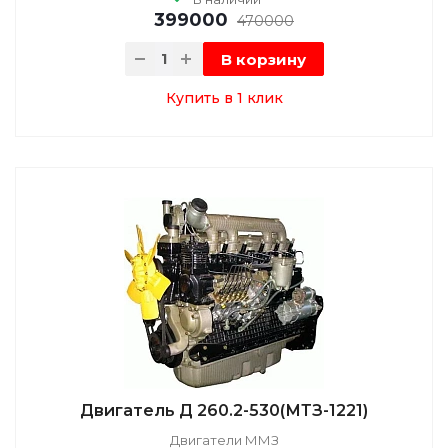
399000
470000
В корзину
Купить в 1 клик
Двигатель Д 260.2-530(МТЗ-1221)
Двигатели ММЗ