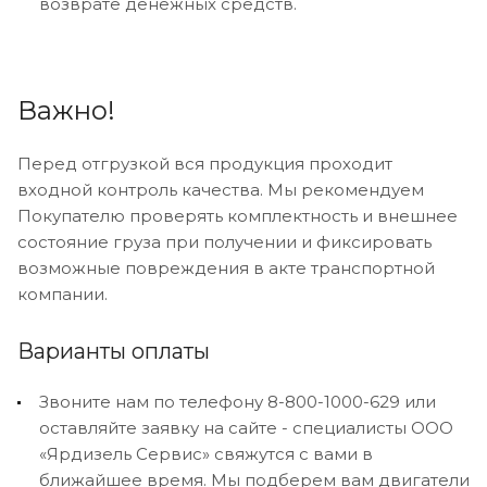
возврате денежных средств.
Важно!
Перед отгрузкой вся продукция проходит
входной контроль качества. Мы рекомендуем
Покупателю проверять комплектность и внешнее
состояние груза при получении и фиксировать
возможные повреждения в акте транспортной
компании.
Варианты оплаты
Звоните нам по телефону 8-800-1000-629 или
оставляйте заявку на сайте - специалисты ООО
«Ярдизель Сервис» свяжутся с вами в
ближайшее время. Мы подберем вам двигатели