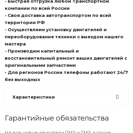
- Быстрая отгрузка любой Транспортной
компании по всей России
- Своя доставка автотранспортом по всей
территории РФ
- Осуществляем установку двигателей и
переоборудование техники с выездом нашего
мастера
- Производим капитальный и
восстановительный ремонт ваших двигателей с
оригинальными запчастями
- Для регионов России телефоны работают 24/7
без выходных
Характеристики
Гарантийные обязательства
На все новые двигатели ЯМЗ и ТМЗ, а также