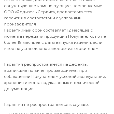
сопутствующие комплектующие, поставляемые
ООО «Ярдизель Сервис», предоставляется
гарантия в соответствии с условиями
производителя.
Гарантийный срок составляет 12 месяцев с
момента передачи продукции Покупателю, но не
более 18 месяцев с даты выпуска изделия, если
иное не установлено заводом-изготовителем.
Гарантия распространяется на дефекты,
возникшие по вине производителя, при
соблюдении Покупателем условий эксплуатации,
хранения и монтажа, указанных в технической
документации.
Гарантия не распространяется в случаях: