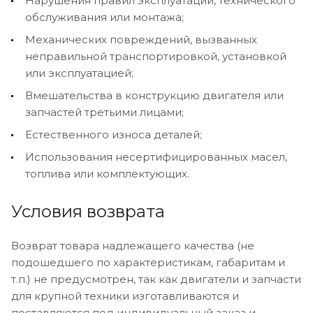
Нарушения правил эксплуатации, технического
обслуживания или монтажа;
Механических повреждений, вызванных
неправильной транспортировкой, установкой
или эксплуатацией;
Вмешательства в конструкцию двигателя или
запчастей третьими лицами;
Естественного износа деталей;
Использования несертифицированных масел,
топлива или комплектующих.
Условия возврата
Возврат товара надлежащего качества (не
подошедшего по характеристикам, габаритам и
т.п.) не предусмотрен, так как двигатели и запчасти
для крупной техники изготавливаются и
поставляются под индивидуальный заказ и