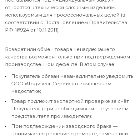
относятся к технически сложным изделиям,
используемым для профессиональных целей (в
соответствии с Постановлением Правительства
РФ №924 от 10.11.2011).
Возврат или обмен товара ненадлежащего
качества возможен только при подтверждённом
производственном дефекте. В этом случае:
Покупатель обязан незамедлительно уведомить
ООО «Ярдизель Сервис» о выявленном
недостатке;
Товар подлежит экспертной проверке за счёт
Покупателя (при необходимости — с участием
представителя производителя);
При подтверждении заводского брака —
принимается решение о ремонте, замене или