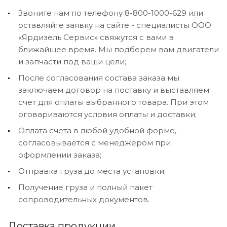
Звоните нам по телефону 8-800-1000-629 или
оставляйте заявку на сайте - специалисты ООО
«Ярдизель Сервис» свяжутся с вами в
ближайшее время. Мы подберем вам двигатели
и запчасти под ваши цели;
После согласования состава заказа мы
заключаем договор на поставку и выставляем
счет для оплаты выбранного товара. При этом
оговариваются условия оплаты и доставки;
Оплата счета в любой удобной форме,
согласовывается с менеджером при
оформлении заказа;
Отправка груза до места установки;
Получение груза и полный пакет
сопроводительных документов.
Доставка продукции