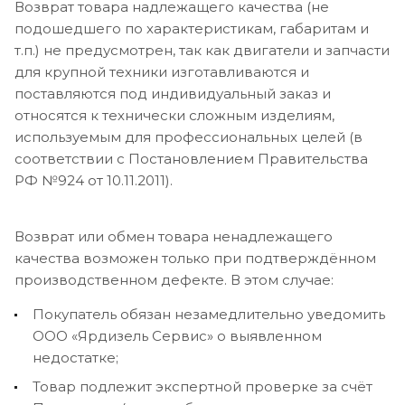
Возврат товара надлежащего качества (не
подошедшего по характеристикам, габаритам и
т.п.) не предусмотрен, так как двигатели и запчасти
для крупной техники изготавливаются и
поставляются под индивидуальный заказ и
относятся к технически сложным изделиям,
используемым для профессиональных целей (в
соответствии с Постановлением Правительства
РФ №924 от 10.11.2011).
Возврат или обмен товара ненадлежащего
качества возможен только при подтверждённом
производственном дефекте. В этом случае:
Покупатель обязан незамедлительно уведомить
ООО «Ярдизель Сервис» о выявленном
недостатке;
Товар подлежит экспертной проверке за счёт