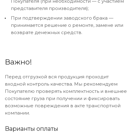
Покупателя (при необходимости — с участием
представителя производителя);
При подтверждении заводского брака —
принимается решение о ремонте, замене или
возврате денежных средств.
Важно!
Перед отгрузкой вся продукция проходит
входной контроль качества. Мы рекомендуем
Покупателю проверять комплектность и внешнее
состояние груза при получении и фиксировать
возможные повреждения в акте транспортной
компании.
Варианты оплаты