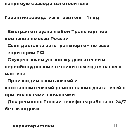
напрямую с завода-изготовителя.
Гарантия завода-изготовителя - 1 год
- Быстрая отгрузка любой Транспортной
компании по всей России
- Своя доставка автотранспортом по всей
территории РФ
- Осуществляем установку двигателей и
переоборудование техники с выездом нашего
мастера
- Производим капитальный и
восстановительный ремонт ваших двигателей с
оригинальными запчастями
- Для регионов России телефоны работают 24/7
без выходных
Характеристики