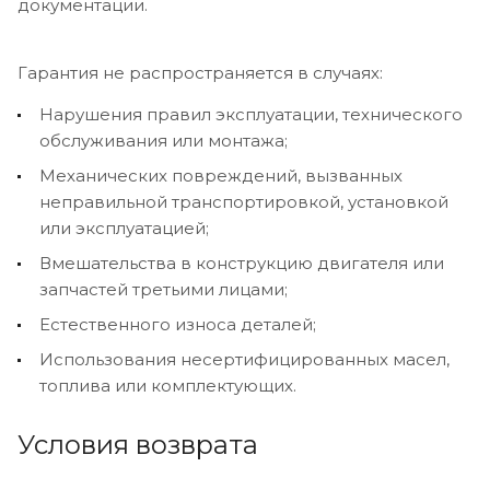
документации.
Гарантия не распространяется в случаях:
Нарушения правил эксплуатации, технического
обслуживания или монтажа;
Механических повреждений, вызванных
неправильной транспортировкой, установкой
или эксплуатацией;
Вмешательства в конструкцию двигателя или
запчастей третьими лицами;
Естественного износа деталей;
Использования несертифицированных масел,
топлива или комплектующих.
Условия возврата