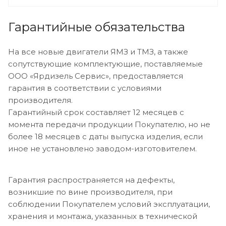
Гарантийные обязательства
На все новые двигатели ЯМЗ и ТМЗ, а также
сопутствующие комплектующие, поставляемые
ООО «Ярдизель Сервис», предоставляется
гарантия в соответствии с условиями
производителя.
Гарантийный срок составляет 12 месяцев с
момента передачи продукции Покупателю, но не
более 18 месяцев с даты выпуска изделия, если
иное не установлено заводом-изготовителем.
Гарантия распространяется на дефекты,
возникшие по вине производителя, при
соблюдении Покупателем условий эксплуатации,
хранения и монтажа, указанных в технической