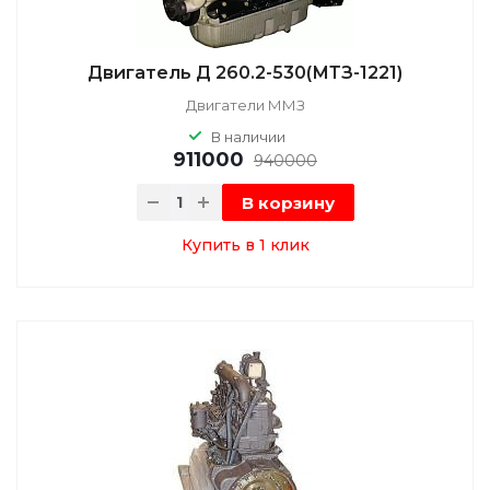
Двигатель Д 260.2-530(МТЗ-1221)
Двигатели ММЗ
В наличии
911000
940000
В корзину
Купить в 1 клик