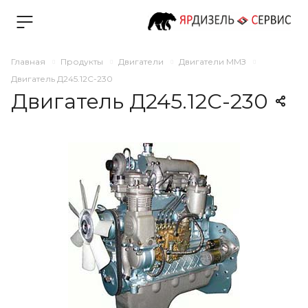
Главная
Продукты
Двигатели
Двигатели ММЗ
Двигатель Д245.12С-230
Двигатель Д245.12С-230