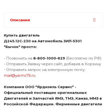
Описание
Купить двигатель
Д245.12С-230 на
Автомобиль ЗИЛ-5301
"Бычок"
просто:
- Позвонить на
8-800-1000-629
(Бесплатно по РФ)
- Отправить Заявку через сайт, добавив в Корзину
- Отправить запрос на электронную почту:
mail@yarmz76.ru
Компания ООО "Ярдизель Сервис" -
Официальный поставщик оригинальных
Двигателей и Запчастей ЯМЗ, ТМЗ, Камаз, ММЗ в
Российской Федерации. Фирменные двигатели