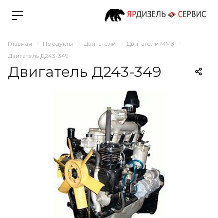
Главная
Продукты
Двигатели
Двигатели ММЗ
Двигатель Д243-349
Двигатель Д243-349