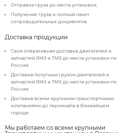
Отправка груза до места установки;
Получение груза и полный пакет
сопроводительных документов.
Доставка продукции
Своя оперативная доставка двигателей и
запчастей ЯМЗ и ТМЗ до места установки по
России;
Доставка попутным грузом двигателей и
запчастей ЯМЗ и ТМЗ до места установки по
России;
Доставка всеми крупными транспортными
компаниями до терминала в ближайшем
городе.
Мы работаем со всеми крупными