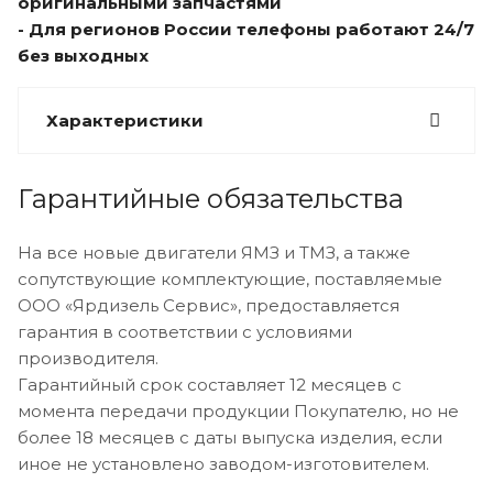
оригинальными запчастями
- Для регионов России телефоны работают 24/7
без выходных
Характеристики
Гарантийные обязательства
На все новые двигатели ЯМЗ и ТМЗ, а также
сопутствующие комплектующие, поставляемые
ООО «Ярдизель Сервис», предоставляется
гарантия в соответствии с условиями
производителя.
Гарантийный срок составляет 12 месяцев с
момента передачи продукции Покупателю, но не
более 18 месяцев с даты выпуска изделия, если
иное не установлено заводом-изготовителем.