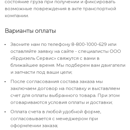
состояние груза при получении и фиксировать
возможные повреждения в акте транспортной
компании.
Варианты оплаты
Звоните нам по телефону 8-800-1000-629 или
оставляйте заявку на сайте - специалисты ООО
«Ярдизель Сервис» свяжутся с вами в
ближайшее время. Мы подберем вам двигатели
и запчасти под ваши цели;
После согласования состава заказа мы
заключаем договор на поставку и выставляем
счет для оплаты выбранного товара. При этом
оговариваются условия оплаты и доставки;
Оплата счета в любой удобной форме,
согласовывается с менеджером при
оформлении заказа;