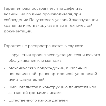
Гарантия распространяется на дефекты,
возникшие по вине производителя, при
соблюдении Покупателем условий эксплуатации,
хранения и монтажа, указанных в технической
документации.
Гарантия не распространяется в случаях:
Нарушения правил эксплуатации, технического
обслуживания или монтажа;
Механических повреждений, вызванных
неправильной транспортировкой, установкой
или эксплуатацией;
Вмешательства в конструкцию двигателя или
запчастей третьими лицами;
Естественного износа деталей;