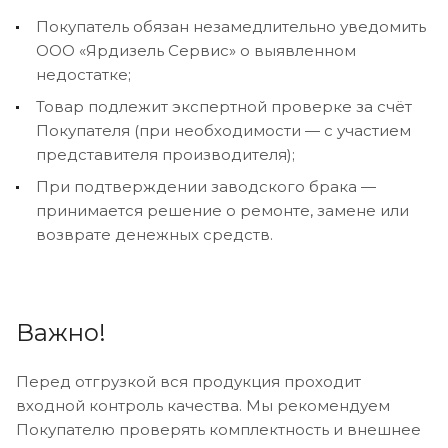
Покупатель обязан незамедлительно уведомить
ООО «Ярдизель Сервис» о выявленном
недостатке;
Товар подлежит экспертной проверке за счёт
Покупателя (при необходимости — с участием
представителя производителя);
При подтверждении заводского брака —
принимается решение о ремонте, замене или
возврате денежных средств.
Важно!
Перед отгрузкой вся продукция проходит
входной контроль качества. Мы рекомендуем
Покупателю проверять комплектность и внешнее