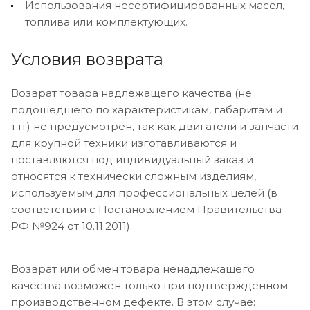
Использования несертифицированных масел,
топлива или комплектующих.
Условия возврата
Возврат товара надлежащего качества (не
подошедшего по характеристикам, габаритам и
т.п.) не предусмотрен, так как двигатели и запчасти
для крупной техники изготавливаются и
поставляются под индивидуальный заказ и
относятся к технически сложным изделиям,
используемым для профессиональных целей (в
соответствии с Постановлением Правительства
РФ №924 от 10.11.2011).
Возврат или обмен товара ненадлежащего
качества возможен только при подтверждённом
производственном дефекте. В этом случае: