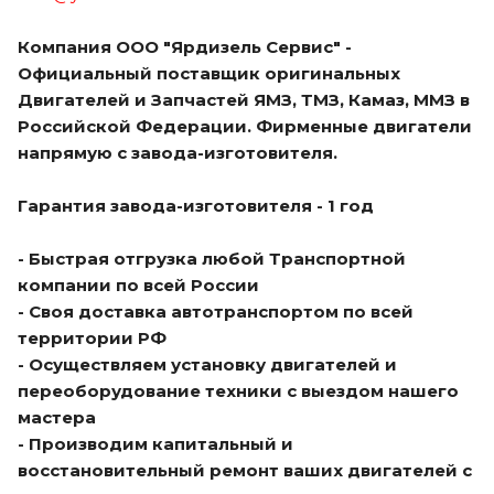
Компания ООО "Ярдизель Сервис" -
Официальный поставщик оригинальных
Двигателей и Запчастей ЯМЗ, ТМЗ, Камаз, ММЗ в
Российской Федерации. Фирменные двигатели
напрямую с завода-изготовителя.
Гарантия завода-изготовителя - 1 год
- Быстрая отгрузка любой Транспортной
компании по всей России
- Своя доставка автотранспортом по всей
территории РФ
- Осуществляем установку двигателей и
переоборудование техники с выездом нашего
мастера
- Производим капитальный и
восстановительный ремонт ваших двигателей с