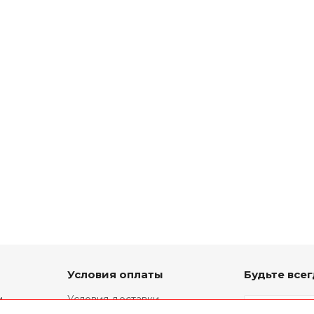
Условия оплаты
Будьте всег
и
Условия доставки