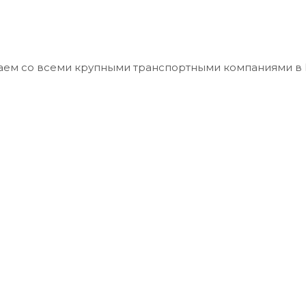
отаем со всеми крупными транспортными компаниями в