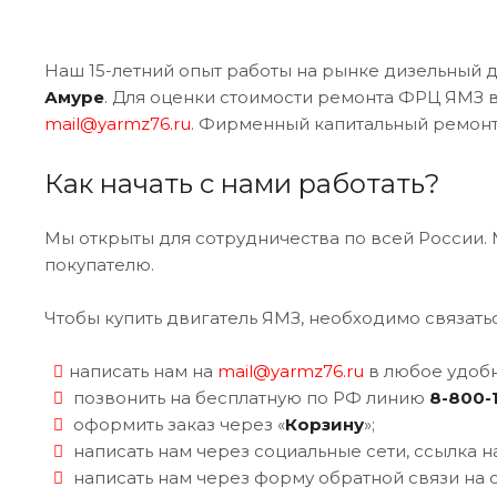
Наш 15-летний опыт работы на рынке дизельный 
Амуре
. Для оценки стоимости ремонта ФРЦ ЯМЗ ва
mail@yarmz76.ru
. Фирменный капитальный ремонт 
Как начать с нами работать?
Мы открыты для сотрудничества по всей России. 
покупателю.
Чтобы купить двигатель ЯМЗ, необходимо связать
написать нам на
mail@yarmz76.ru
в любое удобн
позвонить на бесплатную по РФ линию
8-800-
оформить заказ через «
Корзину
»;
написать нам через социальные сети, ссылка на
написать нам через форму обратной связи на с