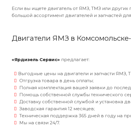
Если вы ищете двигатель от ЯМЗ, ТМЗ или други
большой ассортимент двигателей и запчастей для
Двигатели ЯМЗ в Комсомольске
«Ярдизель Сервис»
предлагает:
Выгодные цены на двигатели и запчасти ЯМЗ, 
Отгрузка товара в день оплаты;
Полная комплектация вашей заявки до послед
Помощь собственной службы технического се
Доставку собственной службой и установка дви
Заводская гарантия 12 месяцев;
Техническая поддержка 365 дней в году на пр
Мы на связи 24/7.