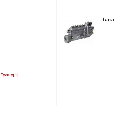
Топл
Тракторы