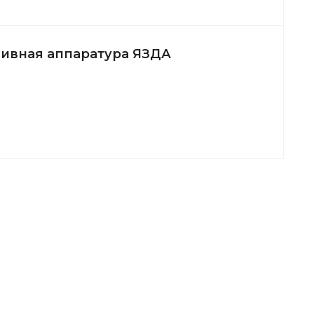
ивная аппаратура ЯЗДА