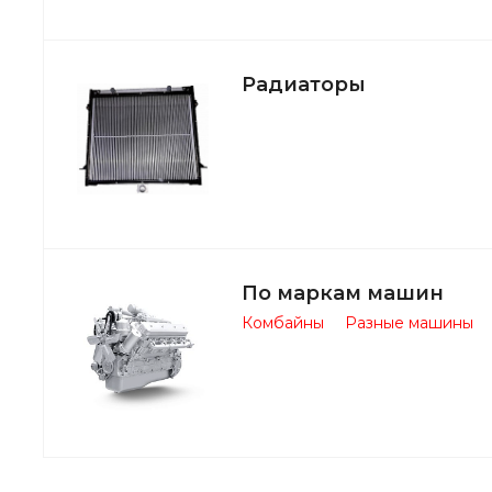
Радиаторы
По маркам машин
Комбайны
Разные машины