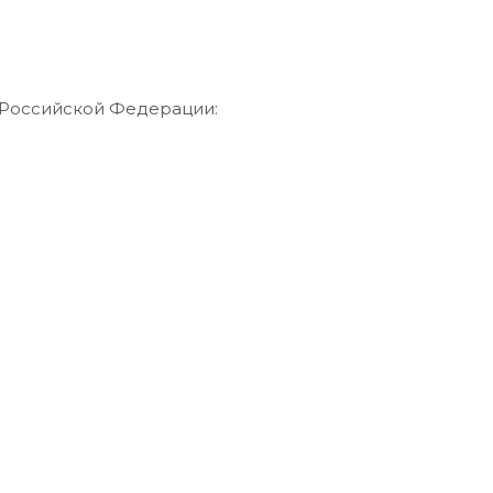
 Российской Федерации: