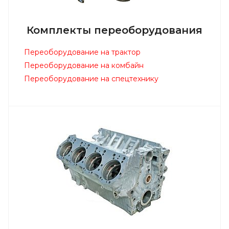
Комплекты переоборудования
Переоборудование на трактор
Переоборудование на комбайн
Переоборудование на спецтехнику