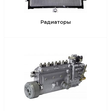
Радиаторы