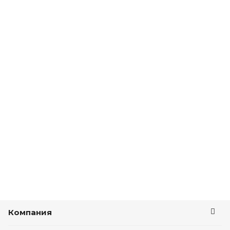
Компания