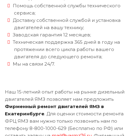
Помощь собственной службы технического
сервиса;
Доставку собственной службой и установка
двигателей на вашу технику;
Заводская гарантия 12 месяцев;
Техническая поддержка 365 дней в году на
протяжении всего цикла работы вашего
двигателя до следующего ремонта;
Мы на связи 24/7.
Наш 15-летний опыт работы на рынке дизельный
двигателей ЯМЗ позволяет нам предложить
Фирменный ремонт двигателей ЯМЗ в
Екатеринбурге
. Для оценки стоимости ремонта
ФРЦ ЯМЗ вам нужно только позвонить нам по
телефону 8-800-1000-629 (Бесплатно по РФ) или
оставить заявку на
mail@yarmz76.ru
. Фирменный