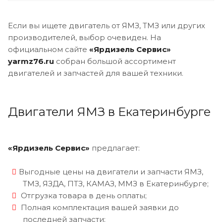
Если вы ищете двигатель от ЯМЗ, ТМЗ или других
производителей, выбор очевиден. На
официальном сайте
«Ярдизель Сервис»
yarmz76.ru
собран большой ассортимент
двигателей и запчастей для вашей техники.
Двигатели ЯМЗ в Екатеринбурге
«Ярдизель Сервис»
предлагает:
Выгодные цены на двигатели и запчасти ЯМЗ,
ТМЗ, ЯЗДА, ПТЗ, КАМАЗ, ММЗ в Екатеринбурге;
Отгрузка товара в день оплаты;
Полная комплектация вашей заявки до
последней запчасти;