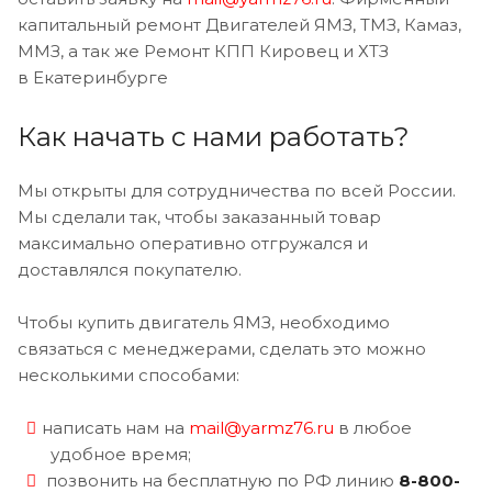
капитальный ремонт Двигателей ЯМЗ, ТМЗ, Камаз,
ММЗ, а так же Ремонт КПП Кировец и ХТЗ
в Екатеринбурге
Как начать с нами работать?
Мы открыты для сотрудничества по всей России.
Мы сделали так, чтобы заказанный товар
максимально оперативно отгружался и
доставлялся покупателю.
Чтобы купить двигатель ЯМЗ, необходимо
связаться с менеджерами, сделать это можно
несколькими способами:
написать нам на
mail@yarmz76.ru
в любое
удобное время;
позвонить на бесплатную по РФ линию
8-800-