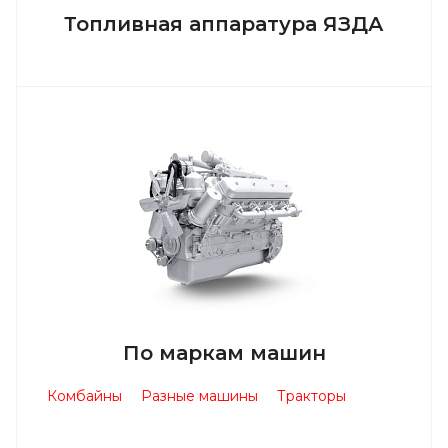
Топливная аппаратура ЯЗДА
По маркам машин
Комбайны
Разные машины
Тракторы