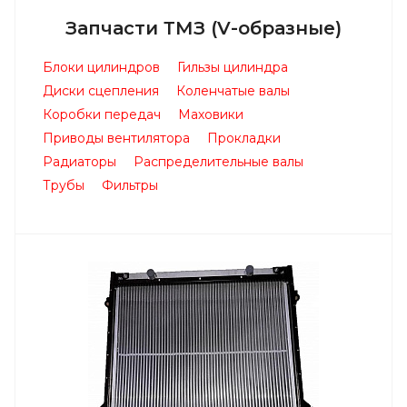
Запчасти ТМЗ (V-образные)
Блоки цилиндров
Гильзы цилиндра
Диски сцепления
Коленчатые валы
Коробки передач
Маховики
Приводы вентилятора
Прокладки
Радиаторы
Распределительные валы
Трубы
Фильтры