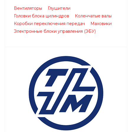
Вентиляторы
Глушители
Головки блока цилиндров
Коленчатые валы
Коробки переключения передач
Маховики
Электронные блоки управления (ЭБУ)