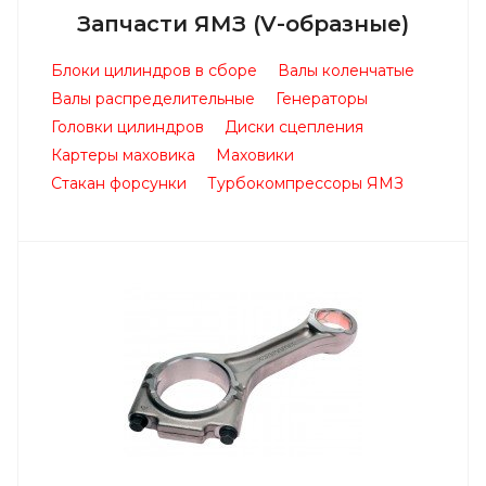
Запчасти ЯМЗ (V-образные)
Блоки цилиндров в сборе
Валы коленчатые
Валы распределительные
Генераторы
Головки цилиндров
Диски сцепления
Картеры маховика
Маховики
Стакан форсунки
Турбокомпрессоры ЯМЗ