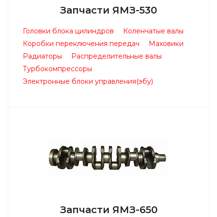
Запчасти ЯМЗ-530
Головки блока цилиндров
Коленчатые валы
Коробки переключения передач
Маховики
Радиаторы
Распределительные валы
Турбокомпрессоры
Электронные блоки управления(эбу)
Запчасти ЯМЗ-650