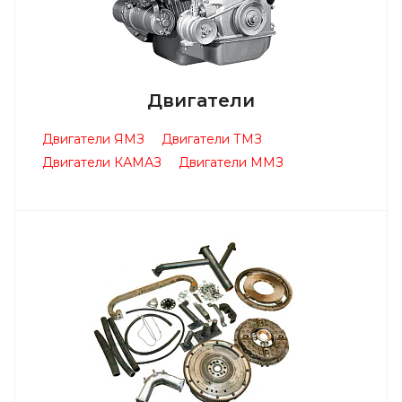
Двигатели
Двигатели ЯМЗ
Двигатели ТМЗ
Двигатели КАМАЗ
Двигатели ММЗ