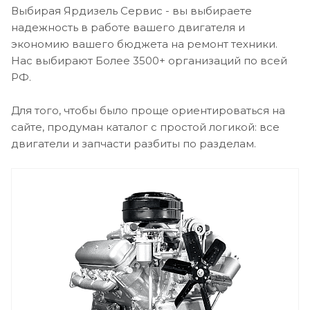
Выбирая Ярдизель Сервис - вы выбираете
надежность в работе вашего двигателя и
экономию вашего бюджета на ремонт техники.
Нас выбирают Более 3500+ организаций по всей
РФ.
Для того, чтобы было проще ориентироваться на
сайте, продуман каталог с простой логикой: все
двигатели и запчасти разбиты по разделам.