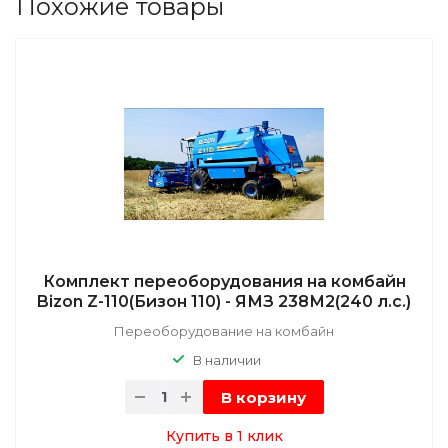
Похожие товары
Комплект переоборудования на комбайн
Bizon Z-110(Бизон 110) - ЯМЗ 238М2(240 л.с.)
Переоборудование на комбайн
В наличии
В корзину
Купить в 1 клик