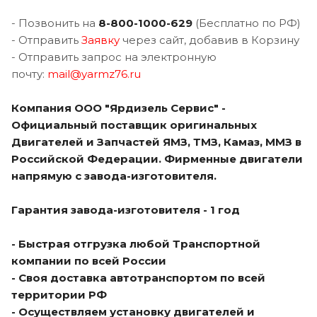
- Позвонить на
8-800-1000-62
9
(Бесплатно по РФ)
- Отправить
Заявку
через сайт, добавив в Корзину
- Отправить запрос на электронную
почту:
mail@yarmz76.ru
Компания ООО "Ярдизель Сервис" -
Официальный поставщик оригинальных
Двигателей и Запчастей ЯМЗ, ТМЗ, Камаз, ММЗ в
Российской Федерации. Фирменные двигатели
напрямую с завода-изготовителя.
Гарантия завода-изготовителя - 1 год
- Быстрая отгрузка любой Транспортной
компании по всей России
- Своя доставка автотранспортом по всей
территории РФ
- Осуществляем установку двигателей и