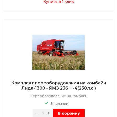
Купить в 1 клик
Комплект переоборудования на комбайн
Лида-1300 - ЯМЗ 236 Н-4(230л.с.)
Переоборудование на комбайн
В наличии
В корзину