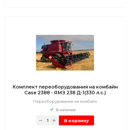
Комплект переоборудования на комбайн
Case 2388 - ЯМЗ 238 Д-1(330 л.с.)
Переоборудование на комбайн
В наличии
В корзину