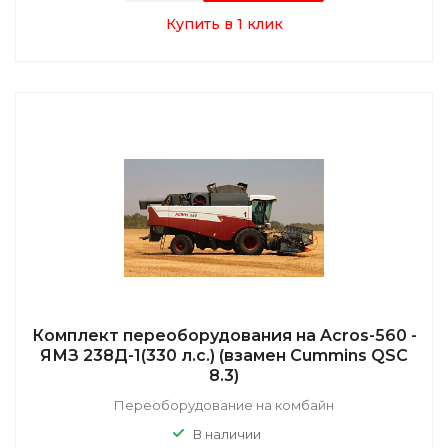
Купить в 1 клик
Комплект переоборудования на Acros-560 -
ЯМЗ 238Д-1(330 л.с.) (взамен Cummins QSC
8.3)
Переоборудование на комбайн
В наличии