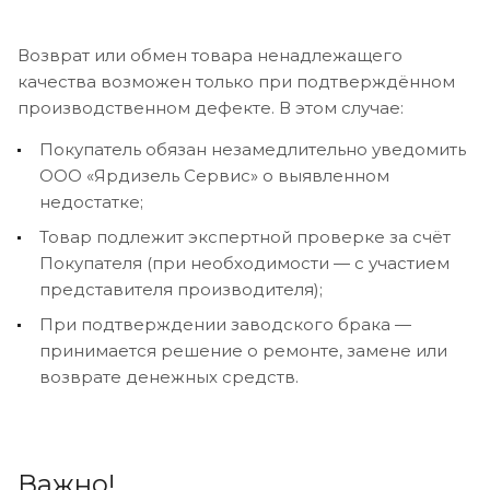
Возврат или обмен товара ненадлежащего
качества возможен только при подтверждённом
производственном дефекте. В этом случае:
Покупатель обязан незамедлительно уведомить
ООО «Ярдизель Сервис» о выявленном
недостатке;
Товар подлежит экспертной проверке за счёт
Покупателя (при необходимости — с участием
представителя производителя);
При подтверждении заводского брака —
принимается решение о ремонте, замене или
возврате денежных средств.
Важно!