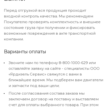
Перед отгрузкой вся продукция проходит
входной контроль качества. Мы рекомендуем
Покупателю проверять комплектность и внешнее
состояние груза при получении и фиксировать
возможные повреждения в акте транспортной
компании.
Варианты оплаты
Звоните нам по телефону 8-800-1000-629 или
оставляйте заявку на сайте - специалисты ООО
«Ярдизель Сервис» свяжутся с вами в
ближайшее время. Мы подберем вам двигатели
и запчасти под ваши цели;
После согласования состава заказа мы
заключаем договор на поставку и выставляем
счет для оплаты выбранного товара. При этом