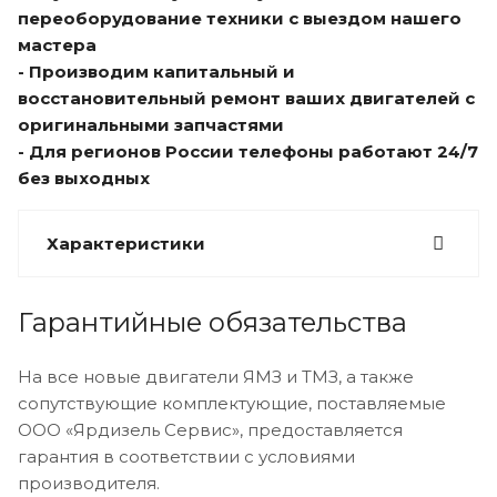
переоборудование техники с выездом нашего
мастера
- Производим капитальный и
восстановительный ремонт ваших двигателей с
оригинальными запчастями
- Для регионов России телефоны работают 24/7
без выходных
Характеристики
Гарантийные обязательства
На все новые двигатели ЯМЗ и ТМЗ, а также
сопутствующие комплектующие, поставляемые
ООО «Ярдизель Сервис», предоставляется
гарантия в соответствии с условиями
производителя.