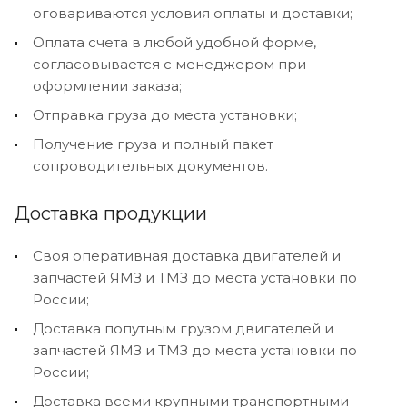
оговариваются условия оплаты и доставки;
Оплата счета в любой удобной форме,
согласовывается с менеджером при
оформлении заказа;
Отправка груза до места установки;
Получение груза и полный пакет
сопроводительных документов.
Доставка продукции
Своя оперативная доставка двигателей и
запчастей ЯМЗ и ТМЗ до места установки по
России;
Доставка попутным грузом двигателей и
запчастей ЯМЗ и ТМЗ до места установки по
России;
Доставка всеми крупными транспортными