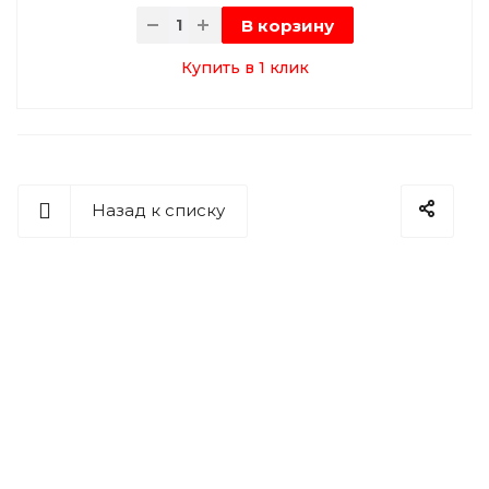
В корзину
Купить в 1 клик
Назад к списку