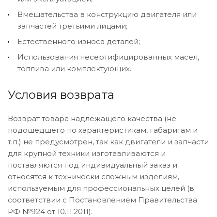
Вмешательства в конструкцию двигателя или
запчастей третьими лицами;
Естественного износа деталей;
Использования несертифицированных масел,
топлива или комплектующих.
Условия возврата
Возврат товара надлежащего качества (не
подошедшего по характеристикам, габаритам и
т.п.) не предусмотрен, так как двигатели и запчасти
для крупной техники изготавливаются и
поставляются под индивидуальный заказ и
относятся к технически сложным изделиям,
используемым для профессиональных целей (в
соответствии с Постановлением Правительства
РФ №924 от 10.11.2011).