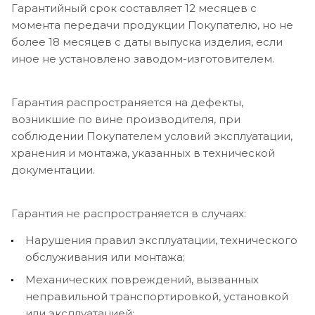
Гарантийный срок составляет 12 месяцев с
момента передачи продукции Покупателю, но не
более 18 месяцев с даты выпуска изделия, если
иное не установлено заводом-изготовителем.
Гарантия распространяется на дефекты,
возникшие по вине производителя, при
соблюдении Покупателем условий эксплуатации,
хранения и монтажа, указанных в технической
документации.
Гарантия не распространяется в случаях:
Нарушения правил эксплуатации, технического
обслуживания или монтажа;
Механических повреждений, вызванных
неправильной транспортировкой, установкой
или эксплуатацией;