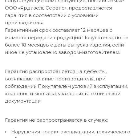
сопутствующие комплектующие, поставляемые
ООО «Ярдизель Сервис», предоставляется
гарантия в соответствии с условиями
производителя.
Гарантийный срок составляет 12 месяцев с
момента передачи продукции Покупателю, но не
более 18 месяцев с даты выпуска изделия, если
иное не установлено заводом-изготовителем.
Гарантия распространяется на дефекты,
возникшие по вине производителя, при
соблюдении Покупателем условий эксплуатации,
хранения и монтажа, указанных в технической
документации.
Гарантия не распространяется в случаях:
Нарушения правил эксплуатации, технического