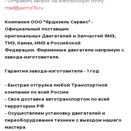
- Отправить запрос на электронную почту:
mail@yarmz76.ru
Компания ООО "Ярдизель Сервис" -
Официальный поставщик
оригинальных Двигателей и Запчастей ЯМЗ,
ТМЗ, Камаз, ММЗ в Российской
Федерации. Фирменные двигатели напрямую с
завода-изготовителя.
Гарантия завода-изготовителя - 1 год
- Быстрая отгрузка любой Транспортной
компании по всей России
- Своя доставка автотранспортом по всей
территории РФ
- Осуществляем установку двигателей и
переоборудование техники с выездом нашего
мастера