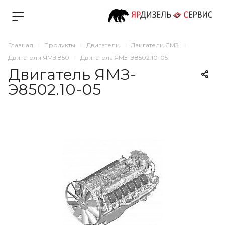
Главная
Продукты
Двигатели
Двигатели ЯМЗ
Двигатели ЯМЗ 850
Двигатель ЯМЗ-Э8502.10-05
Двигатель ЯМЗ-
Э8502.10-05