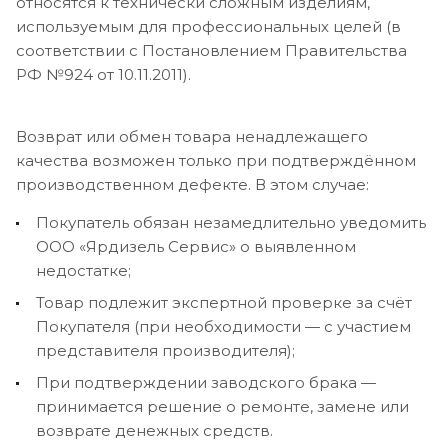
относятся к технически сложным изделиям,
используемым для профессиональных целей (в
соответствии с Постановлением Правительства
РФ №924 от 10.11.2011).
Возврат или обмен товара ненадлежащего
качества возможен только при подтверждённом
производственном дефекте. В этом случае:
Покупатель обязан незамедлительно уведомить
ООО «Ярдизель Сервис» о выявленном
недостатке;
Товар подлежит экспертной проверке за счёт
Покупателя (при необходимости — с участием
представителя производителя);
При подтверждении заводского брака —
принимается решение о ремонте, замене или
возврате денежных средств.