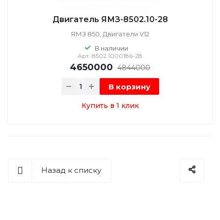
Двигатель ЯМЗ-8502.10-28
ЯМЗ 850, Двигатели V12
В наличии
Арт.
8502.1000186-28
4650000
4844000
В корзину
Купить в 1 клик
Назад к списку