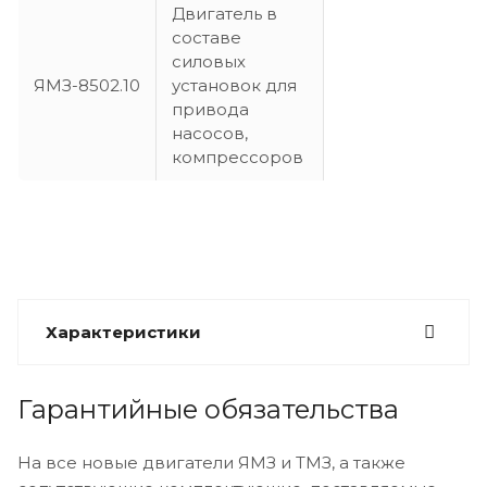
Двигатель в
составе
силовых
ЯМЗ-8502.10
установок для
привода
насосов,
компрессоров
Характеристики
Гарантийные обязательства
На все новые двигатели ЯМЗ и ТМЗ, а также