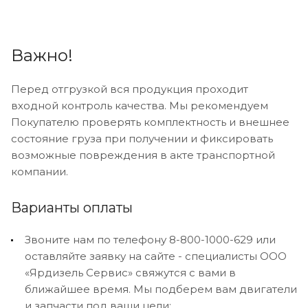
Важно!
Перед отгрузкой вся продукция проходит
входной контроль качества. Мы рекомендуем
Покупателю проверять комплектность и внешнее
состояние груза при получении и фиксировать
возможные повреждения в акте транспортной
компании.
Варианты оплаты
Звоните нам по телефону 8-800-1000-629 или
оставляйте заявку на сайте - специалисты ООО
«Ярдизель Сервис» свяжутся с вами в
ближайшее время. Мы подберем вам двигатели
и запчасти под ваши цели;