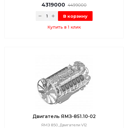
4319000
4499000
В корзину
Купить в 1 клик
Двигатель ЯМЗ-851.10-02
ЯМЗ 850, Двигатели V12