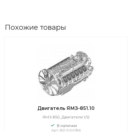
Похожие товары
Двигатель ЯМЗ-851.10
ЯМЗ 850, Двигатели V12
В наличии
Арт.
851.1000186