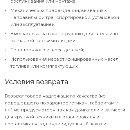
обслуживания или монтажа;
Механических повреждений, вызванных
неправильной транспортировкой, установкой
или эксплуатацией;
Вмешательства в конструкцию двигателя или
запчастей третьими лицами;
Естественного износа деталей;
Использования несертифицированных масел,
топлива или комплектующих.
Условия возврата
Возврат товара надлежащего качества (не
подошедшего по характеристикам, габаритам и
т.п.) не предусмотрен, так как двигатели и запчасти
для крупной техники изготавливаются и
поставляются под индивидуальный заказ и