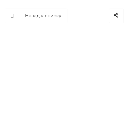
Назад к списку