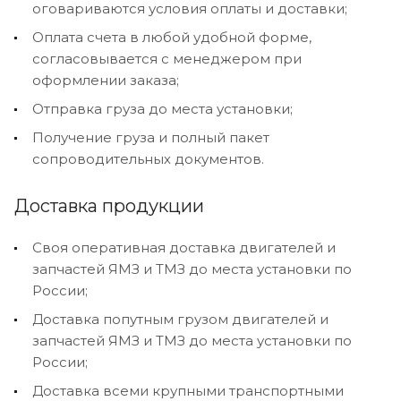
оговариваются условия оплаты и доставки;
Оплата счета в любой удобной форме,
согласовывается с менеджером при
оформлении заказа;
Отправка груза до места установки;
Получение груза и полный пакет
сопроводительных документов.
Доставка продукции
Своя оперативная доставка двигателей и
запчастей ЯМЗ и ТМЗ до места установки по
России;
Доставка попутным грузом двигателей и
запчастей ЯМЗ и ТМЗ до места установки по
России;
Доставка всеми крупными транспортными