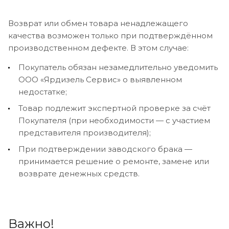
Возврат или обмен товара ненадлежащего
качества возможен только при подтверждённом
производственном дефекте. В этом случае:
Покупатель обязан незамедлительно уведомить
ООО «Ярдизель Сервис» о выявленном
недостатке;
Товар подлежит экспертной проверке за счёт
Покупателя (при необходимости — с участием
представителя производителя);
При подтверждении заводского брака —
принимается решение о ремонте, замене или
возврате денежных средств.
Важно!