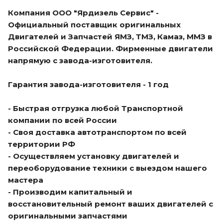
Компания ООО "Ярдизель Сервис" -
Официальный поставщик оригинальных
Двигателей и Запчастей ЯМЗ, ТМЗ, Камаз, ММЗ в
Российской Федерации. Фирменные двигатели
напрямую с завода-изготовителя.
Гарантия завода-изготовителя - 1 год
- Быстрая отгрузка любой Транспортной
компании по всей России
- Своя доставка автотранспортом по всей
территории РФ
- Осуществляем установку двигателей и
переоборудование техники с выездом нашего
мастера
- Производим капитальный и
восстановительный ремонт ваших двигателей с
оригинальными запчастями