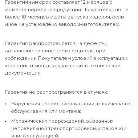
Гарантийный срок составляет 12 месяцев с
момента передачи продукции Покупателю, но не
более 18 месяцев с даты выпуска изделия, если
иное не установлено заводом-изготовителем.
Гарантия распространяется на дефекты,
возникшие по вине производителя, при
соблюдении Покупателем условий эксплуатации,
хранения и монтажа, указанных в технической
документации.
Гарантия не распространяется в случаях:
Нарушения правил эксплуатации, технического
обслуживания или монтажа;
Механических повреждений, вызванных
неправильной транспортировкой, установкой
или эксплуатацией;