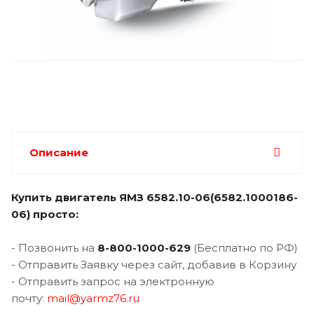
Описание
Купить двигатель
ЯМЗ 6582.10-06(6582.1000186-
06) просто:
- Позвонить на
8-800-1000-62
9
(Бесплатно по РФ)
- Отправить Заявку через сайт, добавив в Корзину
- Отправить запрос на электронную
почту:
mail@yarmz76.ru