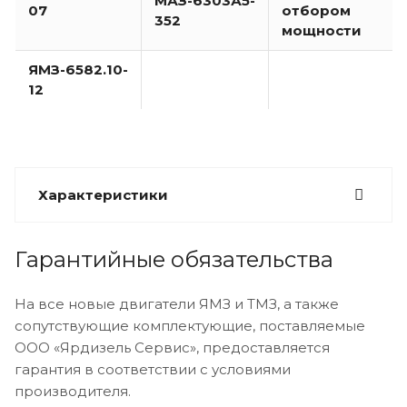
МАЗ-6303А5-
07
отбором
352
мощности
ЯМЗ-6582.10-
12
Характеристики
Гарантийные обязательства
На все новые двигатели ЯМЗ и ТМЗ, а также
сопутствующие комплектующие, поставляемые
ООО «Ярдизель Сервис», предоставляется
гарантия в соответствии с условиями
производителя.