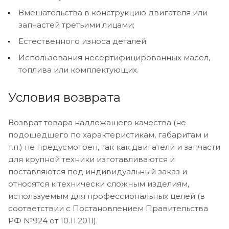
Вмешательства в конструкцию двигателя или
запчастей третьими лицами;
Естественного износа деталей;
Использования несертифицированных масел,
топлива или комплектующих.
Условия возврата
Возврат товара надлежащего качества (не
подошедшего по характеристикам, габаритам и
т.п.) не предусмотрен, так как двигатели и запчасти
для крупной техники изготавливаются и
поставляются под индивидуальный заказ и
относятся к технически сложным изделиям,
используемым для профессиональных целей (в
соответствии с Постановлением Правительства
РФ №924 от 10.11.2011).