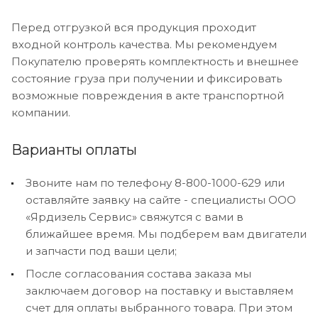
Перед отгрузкой вся продукция проходит
входной контроль качества. Мы рекомендуем
Покупателю проверять комплектность и внешнее
состояние груза при получении и фиксировать
возможные повреждения в акте транспортной
компании.
Варианты оплаты
Звоните нам по телефону 8-800-1000-629 или
оставляйте заявку на сайте - специалисты ООО
«Ярдизель Сервис» свяжутся с вами в
ближайшее время. Мы подберем вам двигатели
и запчасти под ваши цели;
После согласования состава заказа мы
заключаем договор на поставку и выставляем
счет для оплаты выбранного товара. При этом