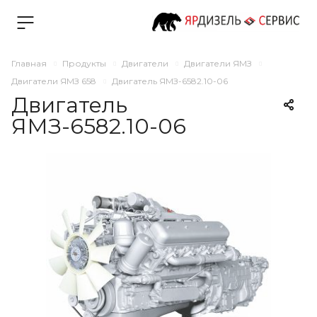
Главная
Продукты
Двигатели
Двигатели ЯМЗ
Двигатели ЯМЗ 658
Двигатель ЯМЗ-6582.10-06
Двигатель
ЯМЗ-6582.10-06