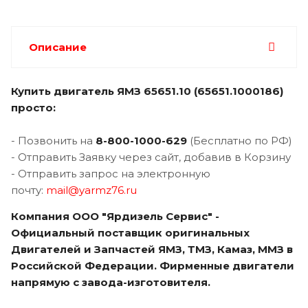
Описание
Купить двигатель
ЯМЗ 65651.10 (65651.1000186)
просто:
- Позвонить на
8-800-1000-62
9
(Бесплатно по РФ)
- Отправить Заявку через сайт, добавив в Корзину
- Отправить запрос на электронную
почту:
mail@yarmz76.ru
Компания ООО "Ярдизель Сервис" -
Официальный поставщик оригинальных
Двигателей и Запчастей ЯМЗ, ТМЗ, Камаз, ММЗ в
Российской Федерации. Фирменные двигатели
напрямую с завода-изготовителя.