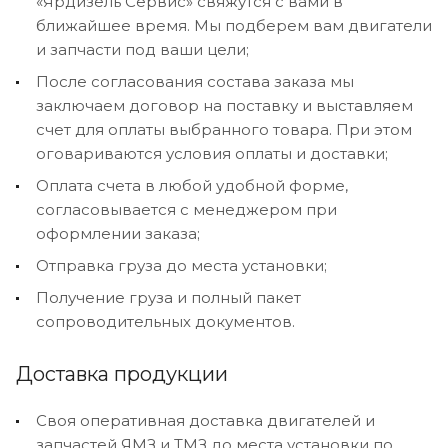
«Ярдизель Сервис» свяжутся с вами в
ближайшее время. Мы подберем вам двигатели
и запчасти под ваши цели;
После согласования состава заказа мы
заключаем договор на поставку и выставляем
счет для оплаты выбранного товара. При этом
оговариваются условия оплаты и доставки;
Оплата счета в любой удобной форме,
согласовывается с менеджером при
оформлении заказа;
Отправка груза до места установки;
Получение груза и полный пакет
сопроводительных документов.
Доставка продукции
Своя оперативная доставка двигателей и
запчастей ЯМЗ и ТМЗ до места установки по