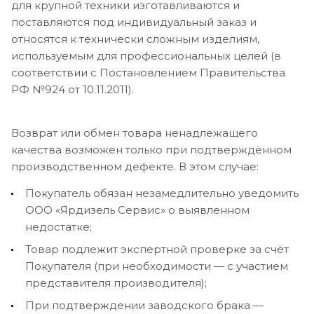
для крупной техники изготавливаются и
поставляются под индивидуальный заказ и
относятся к технически сложным изделиям,
используемым для профессиональных целей (в
соответствии с Постановлением Правительства
РФ №924 от 10.11.2011).
Возврат или обмен товара ненадлежащего
качества возможен только при подтверждённом
производственном дефекте. В этом случае:
Покупатель обязан незамедлительно уведомить
ООО «Ярдизель Сервис» о выявленном
недостатке;
Товар подлежит экспертной проверке за счёт
Покупателя (при необходимости — с участием
представителя производителя);
При подтверждении заводского брака —