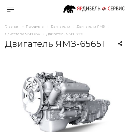
Главная
Продукты
Двигатели
Двигатели ЯМЗ
Двигатели ЯМЗ 656
Двигатель ЯМЗ-65651
Двигатель ЯМЗ-65651