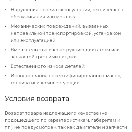
Нарушения правил эксплуатации, технического
обслуживания или монтажа;
Механических повреждений, вызванных
неправильной транспортировкой, установкой
или эксплуатацией;
Вмешательства в конструкцию двигателя или
запчастей третьими лицами;
Естественного износа деталей;
Использования несертифицированных масел,
топлива или комплектующих.
Условия возврата
Возврат товара надлежащего качества (не
подошедшего по характеристикам, габаритам и
т.п.) не предусмотрен, так как двигатели и запчасти