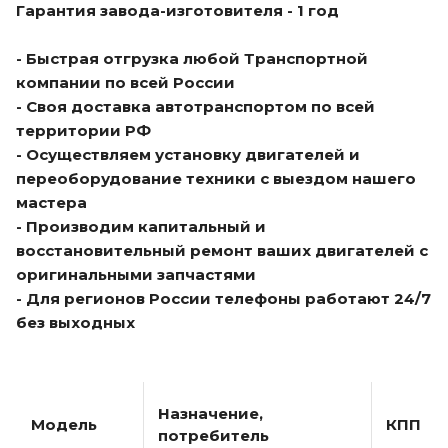
Гарантия завода-изготовителя - 1 год
- Быстрая отгрузка любой Транспортной
компании по всей России
- Своя доставка автотранспортом по всей
территории РФ
- Осуществляем установку двигателей и
переоборудование техники с выездом нашего
мастера
- Производим капитальный и
восстановительный ремонт ваших двигателей с
оригинальными запчастями
- Для регионов России телефоны работают 24/7
без выходных
Назначение,
Модель
КПП
потребитель