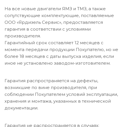
На все новые двигатели ЯМЗ и ТМЗ, а также
сопутствующие комплектующие, поставляемые
ООО «Ярдизель Сервис», предоставляется
гарантия в соответствии с условиями
производителя.
Гарантийный срок составляет 12 месяцев с
момента передачи продукции Покупателю, но не
более 18 месяцев с даты выпуска изделия, если
иное не установлено заводом-изготовителем.
Гарантия распространяется на дефекты,
возникшие по вине производителя, при
соблюдении Покупателем условий эксплуатации,
хранения и монтажа, указанных в технической
документации.
Гарантия не распространяется в случаях: