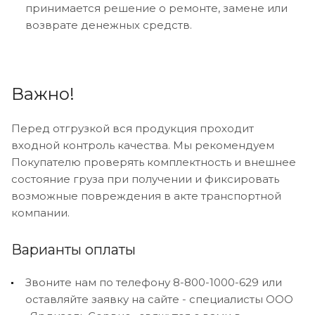
принимается решение о ремонте, замене или
возврате денежных средств.
Важно!
Перед отгрузкой вся продукция проходит
входной контроль качества. Мы рекомендуем
Покупателю проверять комплектность и внешнее
состояние груза при получении и фиксировать
возможные повреждения в акте транспортной
компании.
Варианты оплаты
Звоните нам по телефону 8-800-1000-629 или
оставляйте заявку на сайте - специалисты ООО