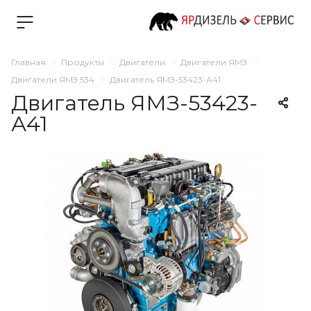
Главная
Продукты
Двигатели
Двигатели ЯМЗ
Двигатели ЯМЗ 534
Двигатель ЯМЗ-53423-А41
Двигатель ЯМЗ-53423-
А41