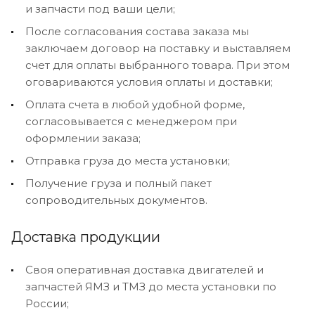
и запчасти под ваши цели;
После согласования состава заказа мы
заключаем договор на поставку и выставляем
счет для оплаты выбранного товара. При этом
оговариваются условия оплаты и доставки;
Оплата счета в любой удобной форме,
согласовывается с менеджером при
оформлении заказа;
Отправка груза до места установки;
Получение груза и полный пакет
сопроводительных документов.
Доставка продукции
Своя оперативная доставка двигателей и
запчастей ЯМЗ и ТМЗ до места установки по
России;