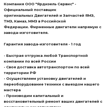
Компания ООО "Ярдизель Сервис" -
Официальный поставщик
оригинальных Двигателей и Запчастей ЯМЗ,
ТМЗ, Камаз, ММЗ в Российской
Федерации. Фирменные двигатели напрямую с
завода-изготовителя.
Гарантия завода-изготовителя - 1 год
- Быстрая отгрузка любой Транспортной
компании по всей России
- Своя доставка автотранспортом по всей
территории РФ
- Осуществляем установку двигателей и
переоборудование техники с выездом нашего
мастера
- Производим капитальный и
восстановительный ремонт ваших двигателей с