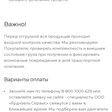
Важно!
Перед отгрузкой вся продукция проходит
входной контроль качества. Мы рекомендуем
Покупателю проверять комплектность и внешнее
состояние груза при получении и фиксировать
возможные повреждения в акте транспортной
компании.
Варианты оплаты
Звоните нам по телефону 8-800-1000-629 или
оставляйте заявку на сайте - специалисты ООО
«Ярдизель Сервис» свяжутся с вами в
ближайшее время. Мы подберем вам двигатели