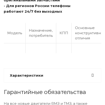
оригинальными запчастями
- Для регионов России телефоны
работают 24/7 без выходных
Основные
Назначение,
Модель
КПП
конструктивны
потребитель
отличия
Характеристики
Гарантийные обязательства
На все новые двигатели ЯМЗ и ТМЗ, а также