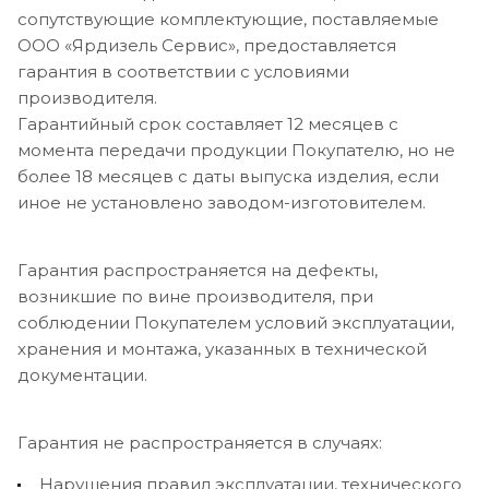
сопутствующие комплектующие, поставляемые
ООО «Ярдизель Сервис», предоставляется
гарантия в соответствии с условиями
производителя.
Гарантийный срок составляет 12 месяцев с
момента передачи продукции Покупателю, но не
более 18 месяцев с даты выпуска изделия, если
иное не установлено заводом-изготовителем.
Гарантия распространяется на дефекты,
возникшие по вине производителя, при
соблюдении Покупателем условий эксплуатации,
хранения и монтажа, указанных в технической
документации.
Гарантия не распространяется в случаях:
Нарушения правил эксплуатации, технического