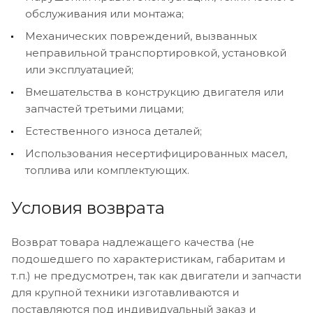
обслуживания или монтажа;
Механических повреждений, вызванных
неправильной транспортировкой, установкой
или эксплуатацией;
Вмешательства в конструкцию двигателя или
запчастей третьими лицами;
Естественного износа деталей;
Использования несертифицированных масел,
топлива или комплектующих.
Условия возврата
Возврат товара надлежащего качества (не
подошедшего по характеристикам, габаритам и
т.п.) не предусмотрен, так как двигатели и запчасти
для крупной техники изготавливаются и
поставляются под индивидуальный заказ и