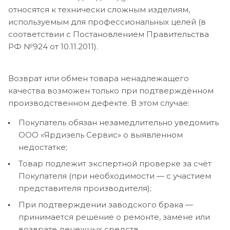
относятся к технически сложным изделиям,
используемым для профессиональных целей (в
соответствии с Постановлением Правительства
РФ №924 от 10.11.2011).
Возврат или обмен товара ненадлежащего
качества возможен только при подтверждённом
производственном дефекте. В этом случае:
Покупатель обязан незамедлительно уведомить
ООО «Ярдизель Сервис» о выявленном
недостатке;
Товар подлежит экспертной проверке за счёт
Покупателя (при необходимости — с участием
представителя производителя);
При подтверждении заводского брака —
принимается решение о ремонте, замене или
возврате денежных средств.