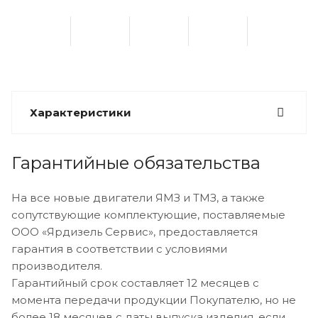
Характеристики
Гарантийные обязательства
На все новые двигатели ЯМЗ и ТМЗ, а также
сопутствующие комплектующие, поставляемые
ООО «Ярдизель Сервис», предоставляется
гарантия в соответствии с условиями
производителя.
Гарантийный срок составляет 12 месяцев с
момента передачи продукции Покупателю, но не
более 18 месяцев с даты выпуска изделия, если