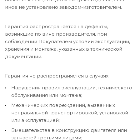
иное не установлено заводом-изготовителем.
Гарантия распространяется на дефекты,
возникшие по вине производителя, при
соблюдении Покупателем условий эксплуатации,
хранения и монтажа, указанных в технической
документации.
Гарантия не распространяется в случаях:
Нарушения правил эксплуатации, технического
обслуживания или монтажа;
Механических повреждений, вызванных
неправильной транспортировкой, установкой
или эксплуатацией;
Вмешательства в конструкцию двигателя или
запчастей третьими лицами;