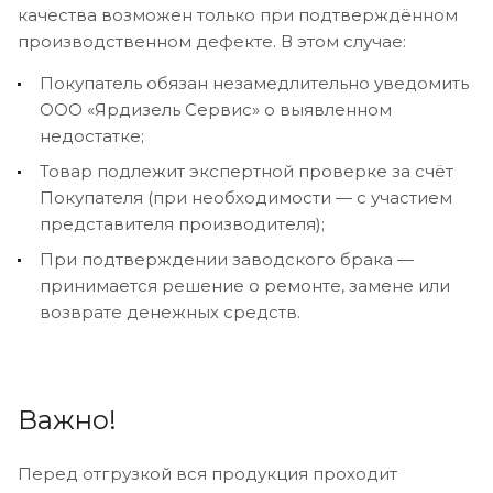
качества возможен только при подтверждённом
производственном дефекте. В этом случае:
Покупатель обязан незамедлительно уведомить
ООО «Ярдизель Сервис» о выявленном
недостатке;
Товар подлежит экспертной проверке за счёт
Покупателя (при необходимости — с участием
представителя производителя);
При подтверждении заводского брака —
принимается решение о ремонте, замене или
возврате денежных средств.
Важно!
Перед отгрузкой вся продукция проходит