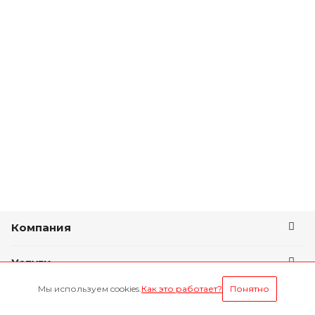
Компания
Услуги
Мы используем cookies.
Как это работает?
Понятно
Условия оплаты