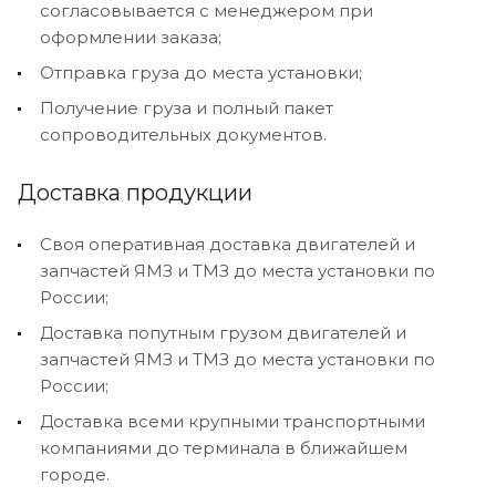
согласовывается с менеджером при
оформлении заказа;
Отправка груза до места установки;
Получение груза и полный пакет
сопроводительных документов.
Доставка продукции
Своя оперативная доставка двигателей и
запчастей ЯМЗ и ТМЗ до места установки по
России;
Доставка попутным грузом двигателей и
запчастей ЯМЗ и ТМЗ до места установки по
России;
Доставка всеми крупными транспортными
компаниями до терминала в ближайшем
городе.