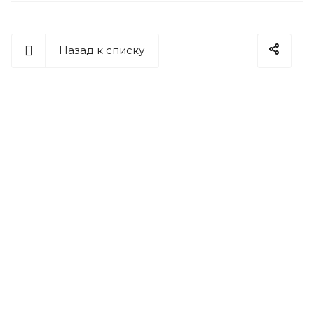
Назад к списку