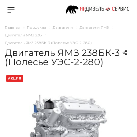
Главная
Продукты
Двигатели
Двигатели ЯМЗ
Двигатели ЯМЗ 238
Двигатель ЯМЗ 238БК-3 (Полесье УЭС-2-280)
Двигатель ЯМЗ 238БК-3
(Полесье УЭС-2-280)
АКЦИЯ