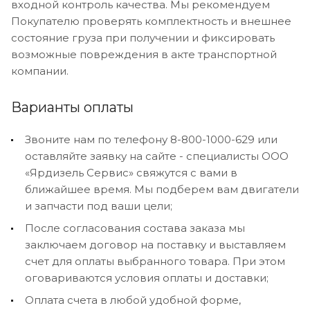
входной контроль качества. Мы рекомендуем
Покупателю проверять комплектность и внешнее
состояние груза при получении и фиксировать
возможные повреждения в акте транспортной
компании.
Варианты оплаты
Звоните нам по телефону 8-800-1000-629 или
оставляйте заявку на сайте - специалисты ООО
«Ярдизель Сервис» свяжутся с вами в
ближайшее время. Мы подберем вам двигатели
и запчасти под ваши цели;
После согласования состава заказа мы
заключаем договор на поставку и выставляем
счет для оплаты выбранного товара. При этом
оговариваются условия оплаты и доставки;
Оплата счета в любой удобной форме,