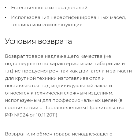
Естественного износа деталей;
Использования несертифицированных масел,
топлива или комплектующих.
Условия возврата
Возврат товара надлежащего качества (не
подошедшего по характеристикам, габаритам и
т.п.) не предусмотрен, так как двигатели и запчасти
для крупной техники изготавливаются и
поставляются под индивидуальный заказ и
относятся к технически сложным изделиям,
используемым для профессиональных целей (в
соответствии с Постановлением Правительства
РФ №924 от 10.11.2011).
Возврат или обмен товара ненадлежащего