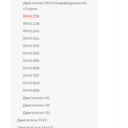
Двигатели ЯМЗ Индивидуальной
сборки
ЯМЗ 236
ЯМЗ 238
ЯМЗ 240
ЯМЗ 534
ЯМЗ 536
ЯМЗ 650
ЯМЗ 656
ЯМЗ 658
ЯМЗ 7511
ЯМЗ 840
ЯМЗ 850
Двигатели V6
Двигатели V8
Двигатели V12
Двигатели ТМЗ
Двигатели КАМАЗ