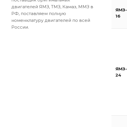
двигателей ЯМЗ, ТМЗ, Камаз, ММЗ в
ЯМЗ-
РФ, поставляем полную
16
номенклатуру двигателей по всей
России.
ЯМЗ-
24