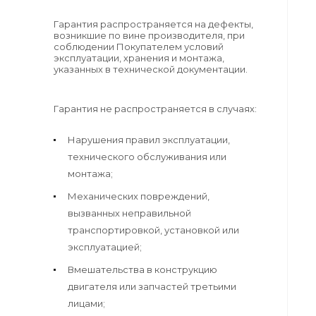
Гарантия распространяется на дефекты,
возникшие по вине производителя, при
соблюдении Покупателем условий
эксплуатации, хранения и монтажа,
указанных в технической документации.
Гарантия не распространяется в случаях:
Нарушения правил эксплуатации,
технического обслуживания или
монтажа;
Механических повреждений,
вызванных неправильной
транспортировкой, установкой или
эксплуатацией;
Вмешательства в конструкцию
двигателя или запчастей третьими
лицами;