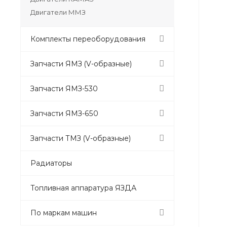
Двигатели ММЗ
Комплекты переоборудования
Запчасти ЯМЗ (V-образные)
Запчасти ЯМЗ-530
Запчасти ЯМЗ-650
Запчасти ТМЗ (V-образные)
Радиаторы
Топливная аппаратура ЯЗДА
По маркам машин