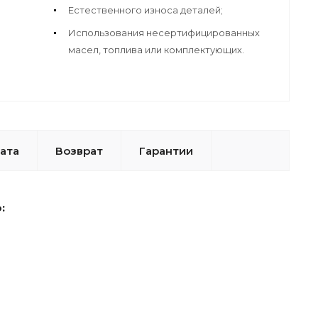
Естественного износа деталей;
Использования несертифицированных
масел, топлива или комплектующих.
ата
Возврат
Гарантии
: