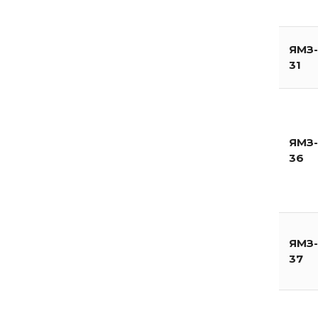
ЯМЗ-
31
ЯМЗ-
36
ЯМЗ-
37